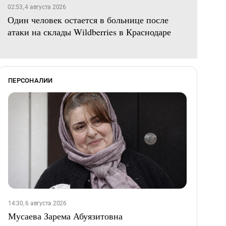
02:53, 4 августа 2026
Один человек остается в больнице после
атаки на склады Wildberries в Краснодаре
ПЕРСОНАЛИИ
14:30, 6 августа 2026
Мусаева Зарема Абуязитовна