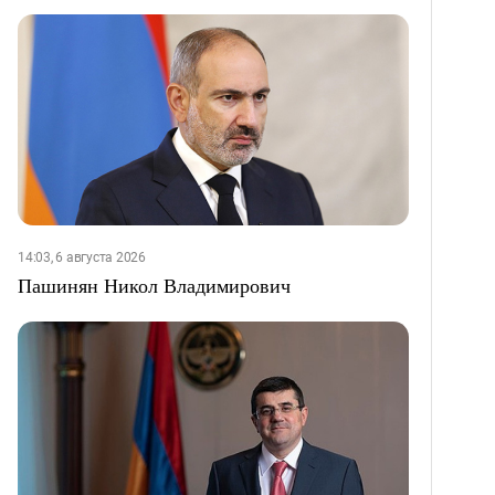
14:03, 6 августа 2026
Пашинян Никол Владимирович