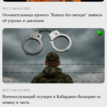
06:51, 5 августа 2026
Основательница проекта "Кавказ без матери" заявила
об угрозах и давлении
00:57, 5 августа 2026
Военнослужащий осужден в Кабардино-Балкарии за
неявку в часть