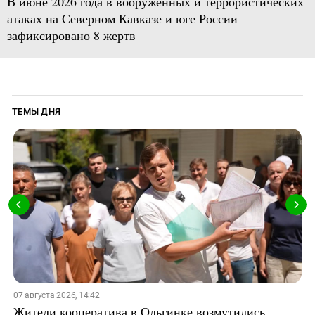
В июне 2026 года в вооруженных и террористических
атаках на Северном Кавказе и юге России
зафиксировано 8 жертв
ТЕМЫ ДНЯ
07 августа 2026, 14:42
Жители кооператива в Ольгинке возмутились