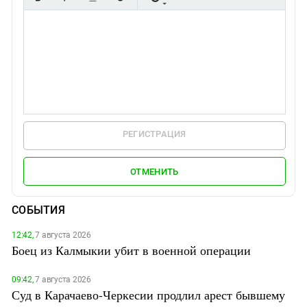
РЕГИСТРАЦИЯ
ОТМЕНИТЬ
СОБЫТИЯ
12:42,
7 августа 2026
Боец из Калмыкии убит в военной операции
09:42,
7 августа 2026
Суд в Карачаево-Черкесии продлил арест бывшему