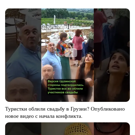
Туристки облили свадьбу в Грузии? Опубликовано
новое видео с начала конфликта.