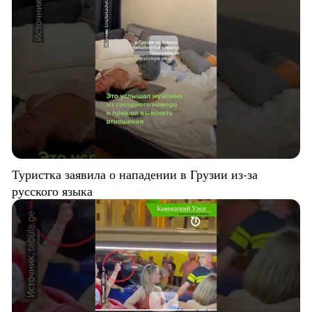
Туристка заявила о нападении в Грузии из-за
русского языка