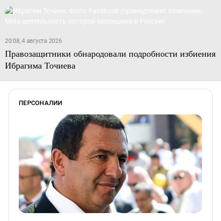
20:08, 4 августа 2026
Правозащитники обнародовали подробности избиения
Ибрагима Точиева
ПЕРСОНАЛИИ