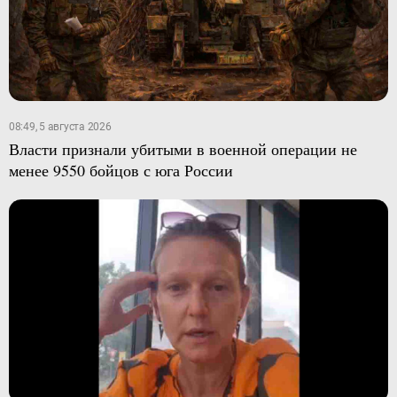
08:49, 5 августа 2026
Власти признали убитыми в военной операции не
менее 9550 бойцов с юга России