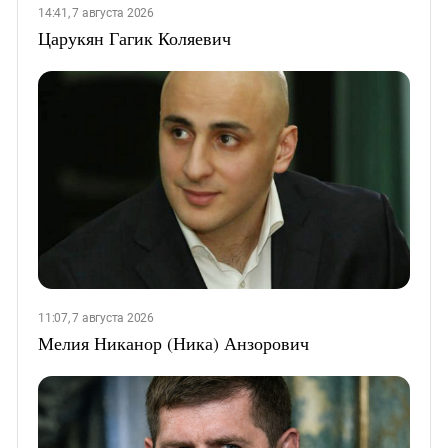
14:41, 7 августа 2026
Царукян Гагик Коляевич
11:07, 7 августа 2026
Мелия Никанор (Ника) Анзорович