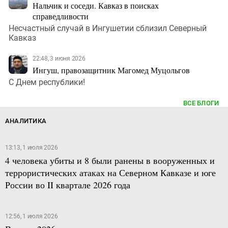
Нальчик и соседи. Кавказ в поисках
справедливости
Несчастный случай в Ингушетии сблизил Северный
Кавказ
22:48, 3 июня 2026
Ингуш, правозащитник Магомед Муцольгов
С Днем республики!
ВСЕ БЛОГИ
АНАЛИТИКА
13:13, 1 июля 2026
4 человека убиты и 8 были ранены в вооруженных и
террористических атаках на Северном Кавказе и юге
России во II квартале 2026 года
12:56, 1 июля 2026