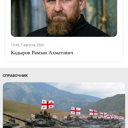
10:40, 7 августа 2026
Кадыров Рамзан Ахматович
СПРАВОЧНИК