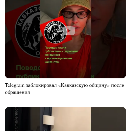
Telegram заблокировал «Кавказскую общину» после
обращения