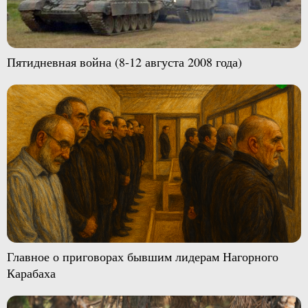
Пятидневная война (8-12 августа 2008 года)
Главное о приговорах бывшим лидерам Нагорного
Карабаха