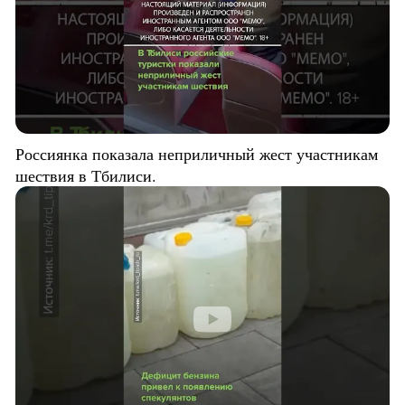
Россиянка показала неприличный жест участникам
шествия в Тбилиси.