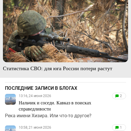
Статистика СВО: для юга России потери растут
ПОСЛЕДНИЕ ЗАПИСИ В БЛОГАХ
13:16, 24 июня 2026
2
Нальчик и соседи. Кавказ в поисках
справедливости
Река имени Хизира. Или что-то другое?
10:58, 21 июня 2026
1