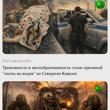
20:27, 6 августа 2026
Тревожность и малообразованность стали причиной
"охоты на ведьм" на Северном Кавказе