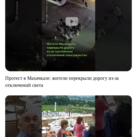
Протест в Махачкале: жители перекрыли дорогу из-за
отключений света