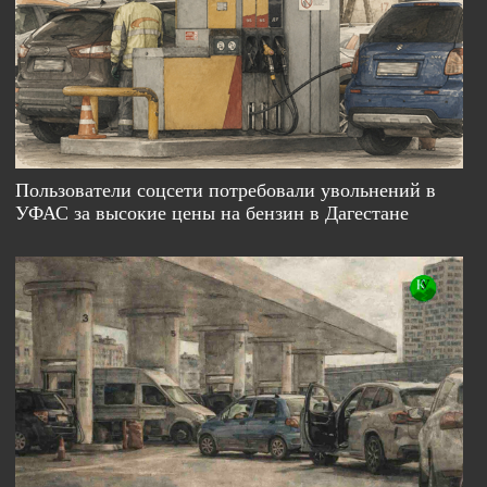
Пользователи соцсети потребовали увольнений в
УФАС за высокие цены на бензин в Дагестане