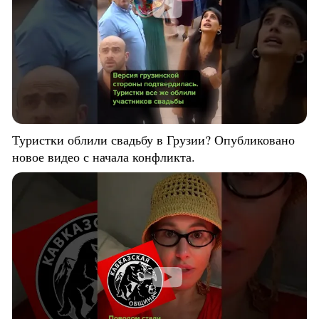
Туристки облили свадьбу в Грузии? Опубликовано
новое видео с начала конфликта.