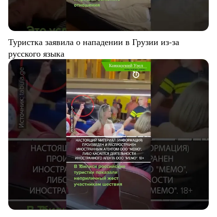
Туристка заявила о нападении в Грузии из-за
русского языка