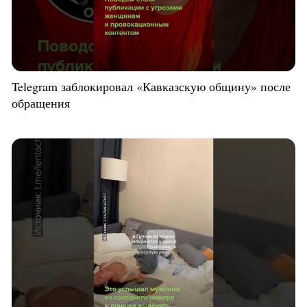
Telegram заблокировал «Кавказскую общину» после
обращения