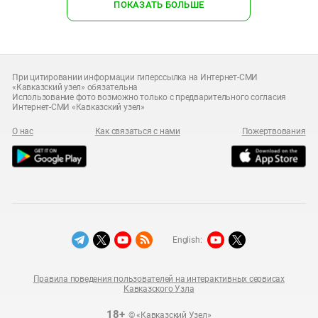
ПОКАЗАТЬ БОЛЬШЕ
При цитировании информации гиперссылка на Интернет-СМИ
«Кавказский узел» обязательна
Использование фото возможно только с предварительного согласия
Интернет-СМИ «Кавказский узел»
О нас
Как связаться с нами
Пожертвования
English:
Правила поведения пользователей на интерактивных сервисах
Кавказского Узла
18+
© «Кавказский Узел»