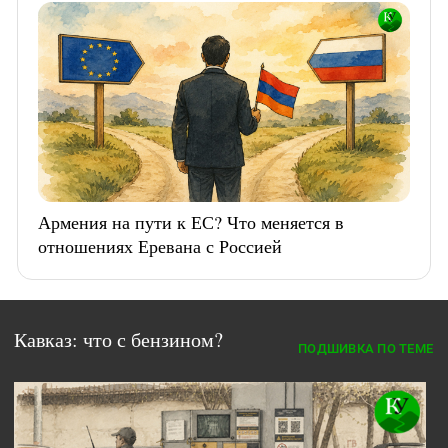
Армения на пути к ЕС? Что меняется в
отношениях Еревана с Россией
Кавказ: что с бензином?
ПОДШИВКА ПО ТЕМЕ