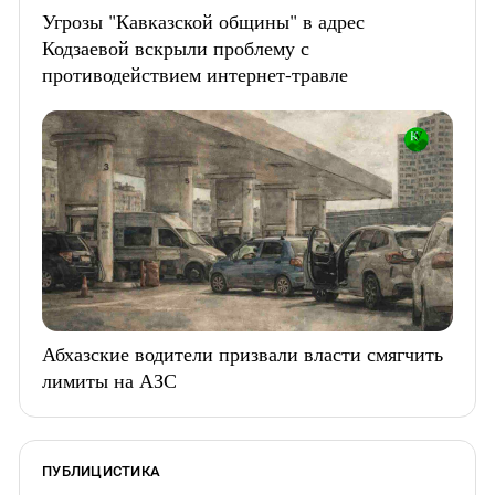
Угрозы "Кавказской общины" в адрес
Кодзаевой вскрыли проблему с
противодействием интернет-травле
Абхазские водители призвали власти смягчить
лимиты на АЗС
ПУБЛИЦИСТИКА