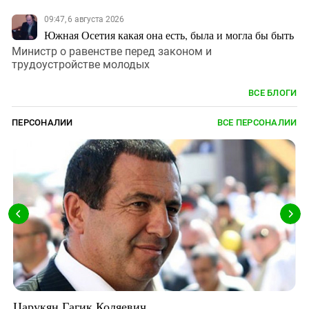
09:47, 6 августа 2026
Южная Осетия какая она есть, была и могла бы быть
Министр о равенстве перед законом и
трудоустройстве молодых
ВСЕ БЛОГИ
ПЕРСОНАЛИИ
ВСЕ ПЕРСОНАЛИИ
Царукян Гагик Коляевич