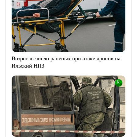
Возросло число раненых при атаке дронов на
Ильский НПЗ