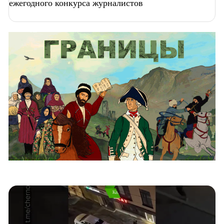
ежегодного конкурса журналистов