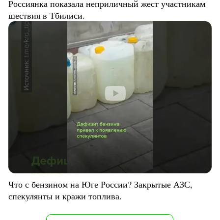
Россиянка показала неприличный жест участникам
шествия в Тбилиси.
Что с бензином на Юге России? Закрытые АЗС,
спекулянты и кражи топлива.