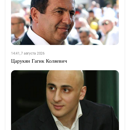
14:41, 7 августа 2026
Царукян Гагик Коляевич