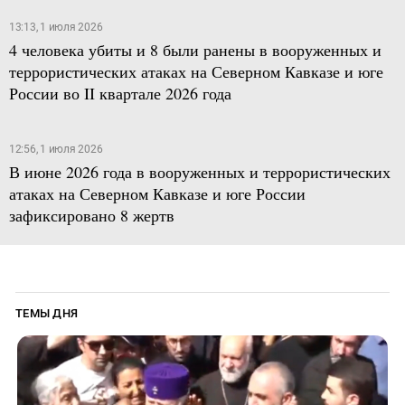
13:13, 1 июля 2026
4 человека убиты и 8 были ранены в вооруженных и
террористических атаках на Северном Кавказе и юге
России во II квартале 2026 года
12:56, 1 июля 2026
В июне 2026 года в вооруженных и террористических
атаках на Северном Кавказе и юге России
зафиксировано 8 жертв
ТЕМЫ ДНЯ