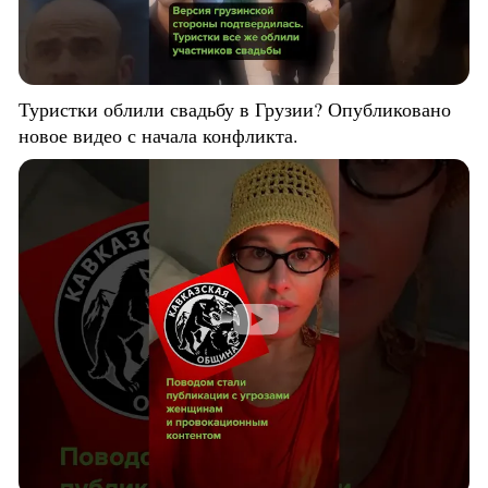
Туристки облили свадьбу в Грузии? Опубликовано
новое видео с начала конфликта.