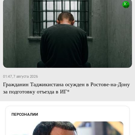
01:47, 7 августа 2026
Гражданин Таджикистана осужден в Ростове-на-Дону
за подготовку отъезда в ИГ*
ПЕРСОНАЛИИ