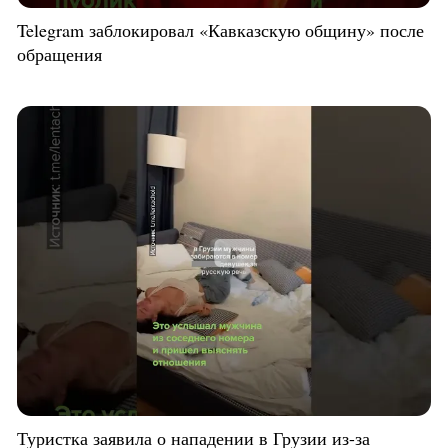
Telegram заблокировал «Кавказскую общину» после
обращения
Туристка заявила о нападении в Грузии из-за