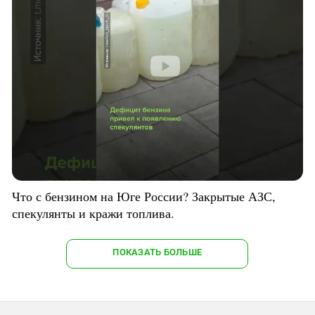
Что с бензином на Юге России? Закрытые АЗС,
спекулянты и кражи топлива.
ПОКАЗАТЬ БОЛЬШЕ