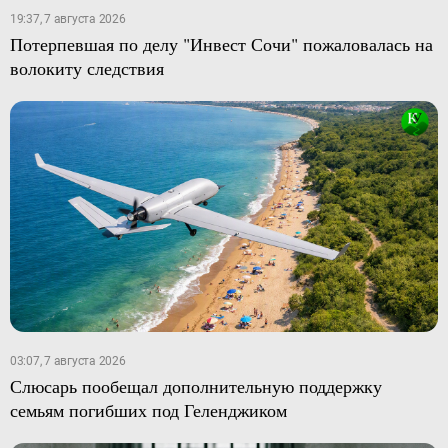
19:37, 7 августа 2026
Потерпевшая по делу "Инвест Сочи" пожаловалась на
волокиту следствия
03:07, 7 августа 2026
Слюсарь пообещал дополнительную поддержку
семьям погибших под Геленджиком