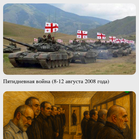
Пятидневная война (8-12 августа 2008 года)