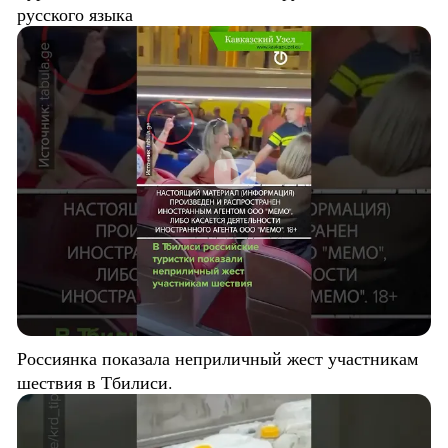
русского языка
Россиянка показала неприличный жест участникам
шествия в Тбилиси.