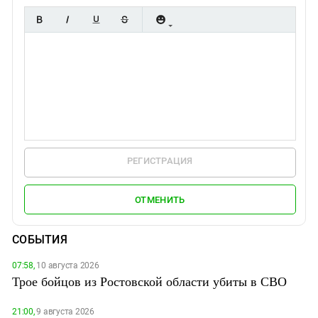
РЕГИСТРАЦИЯ
ОТМЕНИТЬ
СОБЫТИЯ
07:58,
10 августа 2026
Трое бойцов из Ростовской области убиты в СВО
21:00,
9 августа 2026