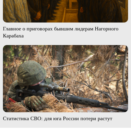
Главное о приговорах бывшим лидерам Нагорного
Карабаха
Статистика СВО: для юга России потери растут