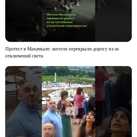
Протест в Махачкале: жители перекрыли дорогу из-за
отключений света