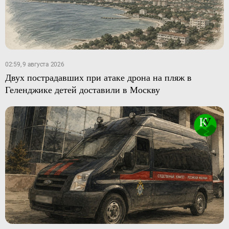
02:59, 9 августа 2026
Двух пострадавших при атаке дрона на пляж в
Геленджике детей доставили в Москву