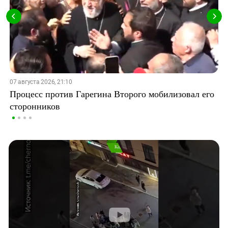
07 августа 2026, 21:10
Процесс против Гарегина Второго мобилизовал его
сторонников