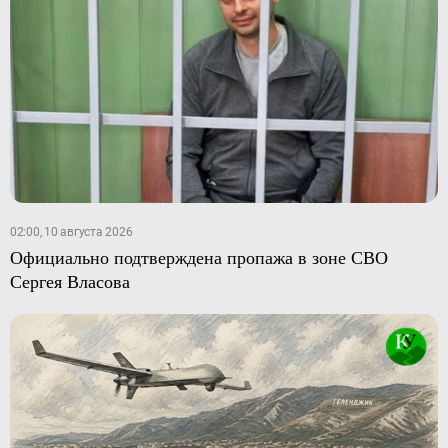
02:00, 10 августа 2026
Официально подтверждена пропажа в зоне СВО
Сергея Власова