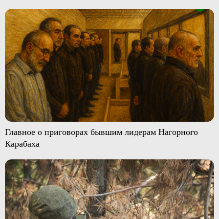
Главное о приговорах бывшим лидерам Нагорного
Карабаха