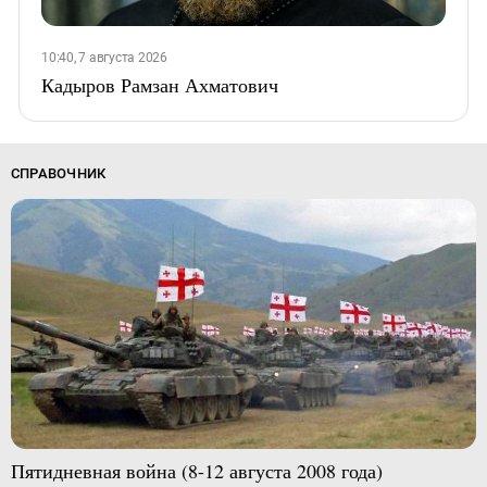
10:40, 7 августа 2026
Кадыров Рамзан Ахматович
СПРАВОЧНИК
Пятидневная война (8-12 августа 2008 года)