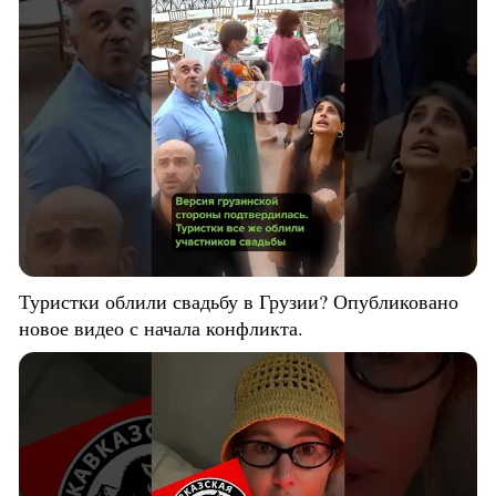
Туристки облили свадьбу в Грузии? Опубликовано
новое видео с начала конфликта.