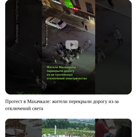
Протест в Махачкале: жители перекрыли дорогу из-за
отключений света