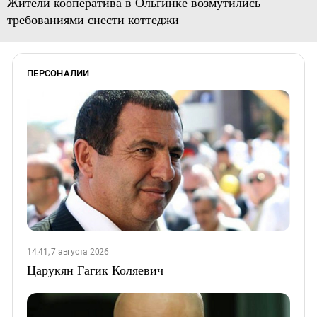
Жители кооператива в Ольгинке возмутились
требованиями снести коттеджи
ПЕРСОНАЛИИ
14:41, 7 августа 2026
Царукян Гагик Коляевич