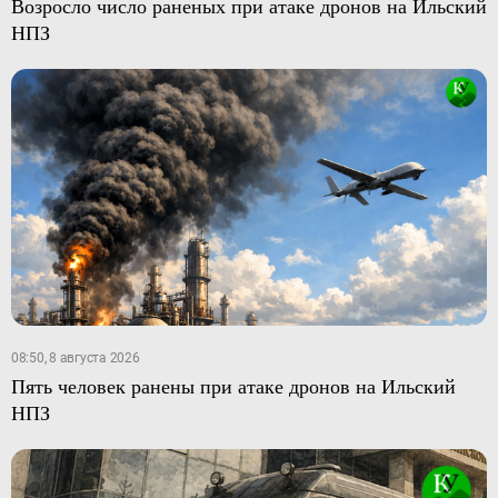
Возросло число раненых при атаке дронов на Ильский
НПЗ
08:50, 8 августа 2026
Пять человек ранены при атаке дронов на Ильский
НПЗ