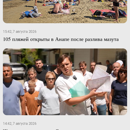
15:42, 7 августа 2026
105 пляжей открыты в Анапе после разлива мазута
14:42, 7 августа 2026