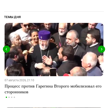
ТЕМЫ ДНЯ
07 августа 2026, 21:10
Процесс против Гарегина Второго мобилизовал его
сторонников