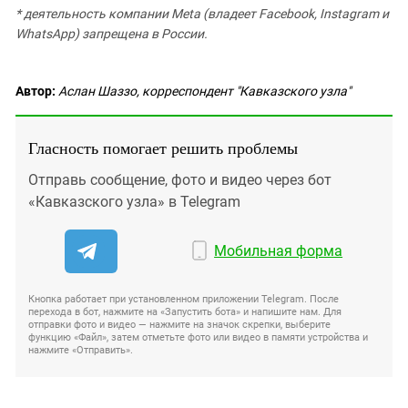
* деятельность компании Meta (владеет Facebook, Instagram и
WhatsApp) запрещена в России.
Автор:
Аслан Шаззо, корреспондент "Кавказского узла"
Гласность помогает решить проблемы
Отправь сообщение, фото и видео через бот
«Кавказского узла» в Telegram
Мобильная форма
Кнопка работает при установленном приложении Telegram. После
перехода в бот, нажмите на «Запустить бота» и напишите нам. Для
отправки фото и видео — нажмите на значок скрепки, выберите
функцию «Файл», затем отметьте фото или видео в памяти устройства и
нажмите «Отправить».