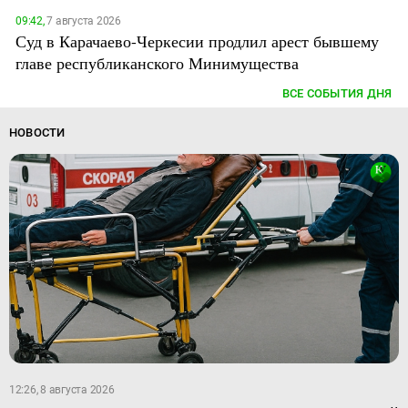
09:42,
7 августа 2026
Суд в Карачаево-Черкесии продлил арест бывшему
главе республиканского Минимущества
ВСЕ СОБЫТИЯ ДНЯ
НОВОСТИ
12:26, 8 августа 2026