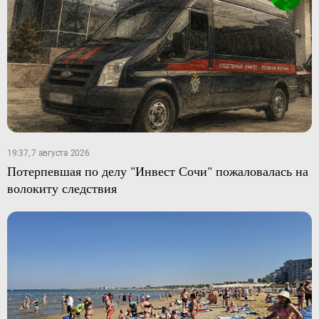
19:37, 7 августа 2026
Потерпевшая по делу "Инвест Сочи" пожаловалась на
волокиту следствия