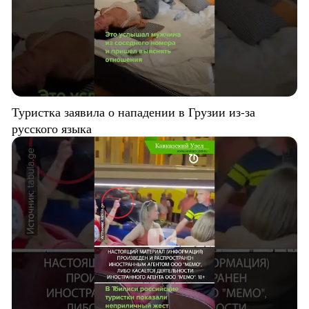
Туристка заявила о нападении в Грузии из-за
русского языка