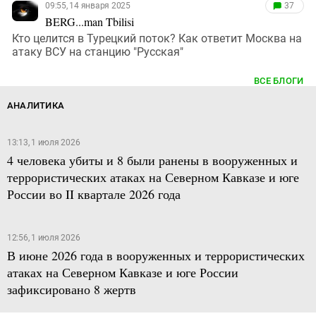
09:55, 14 января 2025
37
BERG...man Tbilisi
Кто целится в Турецкий поток? Как ответит Москва на
атаку ВСУ на станцию "Русская"
ВСЕ БЛОГИ
АНАЛИТИКА
13:13, 1 июля 2026
4 человека убиты и 8 были ранены в вооруженных и
террористических атаках на Северном Кавказе и юге
России во II квартале 2026 года
12:56, 1 июля 2026
В июне 2026 года в вооруженных и террористических
атаках на Северном Кавказе и юге России
зафиксировано 8 жертв