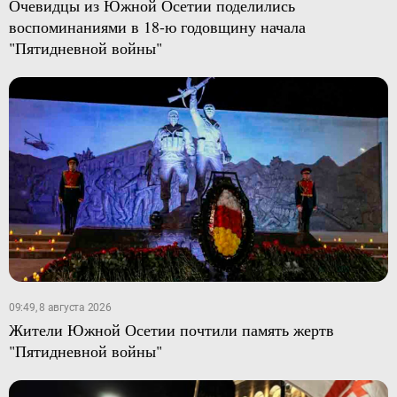
Очевидцы из Южной Осетии поделились
воспоминаниями в 18-ю годовщину начала
"Пятидневной войны"
09:49, 8 августа 2026
Жители Южной Осетии почтили память жертв
"Пятидневной войны"