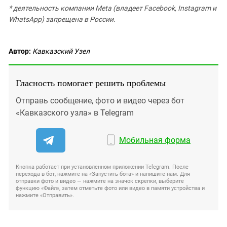
* деятельность компании Meta (владеет Facebook, Instagram и
WhatsApp) запрещена в России.
Автор:
Кавказский Узел
Гласность помогает решить проблемы
Отправь сообщение, фото и видео через бот
«Кавказского узла» в Telegram
Мобильная форма
Кнопка работает при установленном приложении Telegram. После
перехода в бот, нажмите на «Запустить бота» и напишите нам. Для
отправки фото и видео — нажмите на значок скрепки, выберите
функцию «Файл», затем отметьте фото или видео в памяти устройства и
нажмите «Отправить».