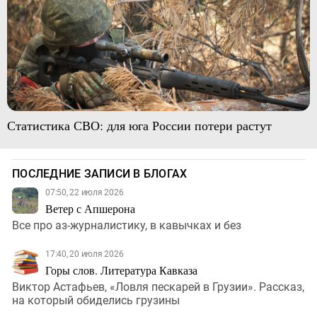
Статистика СВО: для юга России потери растут
ПОСЛЕДНИЕ ЗАПИСИ В БЛОГАХ
07:50, 22 июля 2026
Ветер с Апшерона
Все про аз-журналистику, в кавычках и без
17:40, 20 июля 2026
Горы слов. Литература Кавказа
Виктор Астафьев, «Ловля пескарей в Грузии». Рассказ,
на который обиделись грузины