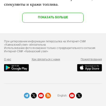
спекулянты и кражи топлива.
ПОКАЗАТЬ БОЛЬШЕ
При цитировании информации гиперссылка на Интернет-СМИ
«Кавказский узел» обязательна
Использование фото возможно только с предварительного согласия
Интернет-СМИ «Кавказский узел»
О нас
Как связаться с нами
Пожертвования
English: