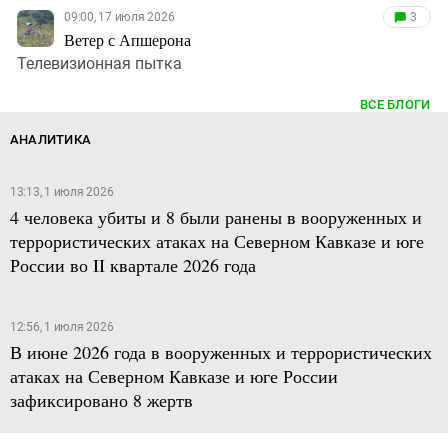
09:00, 17 июля 2026
3
Ветер с Апшерона
Телевизионная пытка
ВСЕ БЛОГИ
АНАЛИТИКА
13:13, 1 июля 2026
4 человека убиты и 8 были ранены в вооруженных и
террористических атаках на Северном Кавказе и юге
России во II квартале 2026 года
12:56, 1 июля 2026
В июне 2026 года в вооруженных и террористических
атаках на Северном Кавказе и юге России
зафиксировано 8 жертв