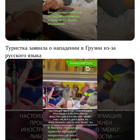
Туристка заявила о нападении в Грузии из-за
русского языка