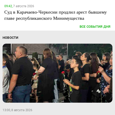
09:42,
7 августа 2026
Суд в Карачаево-Черкесии продлил арест бывшему
главе республиканского Минимущества
ВСЕ СОБЫТИЯ ДНЯ
НОВОСТИ
13:00, 8 августа 2026