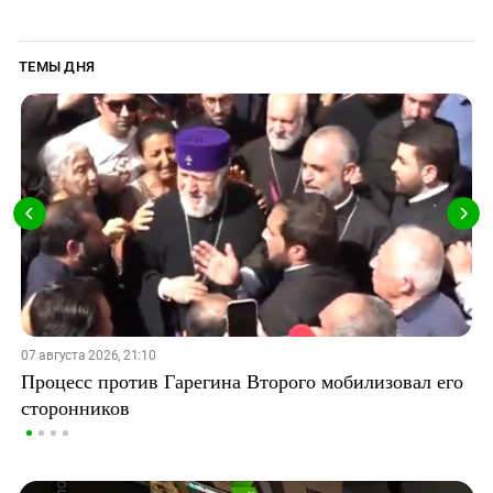
ТЕМЫ ДНЯ
07 августа 2026, 21:10
Процесс против Гарегина Второго мобилизовал его
сторонников