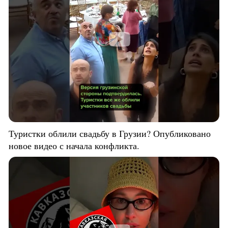
Туристки облили свадьбу в Грузии? Опубликовано
новое видео с начала конфликта.