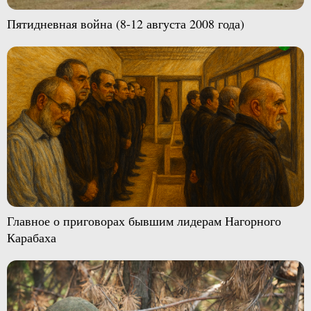
Пятидневная война (8-12 августа 2008 года)
Главное о приговорах бывшим лидерам Нагорного
Карабаха