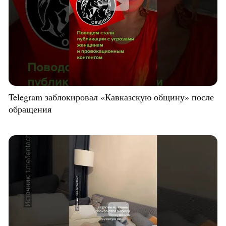
Telegram заблокировал «Кавказскую общину» после
обращения