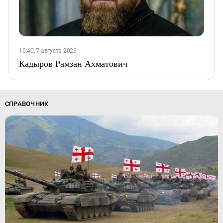
10:40, 7 августа 2026
Кадыров Рамзан Ахматович
СПРАВОЧНИК