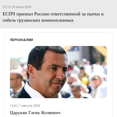
23:19, 23 июня 2026
ЕСПЧ признал Россию ответственной за пытки и
гибель грузинских военнопленных
ПЕРСОНАЛИИ
14:41, 7 августа 2026
Царукян Гагик Коляевич