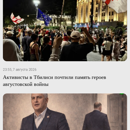
23:55, 7 августа 2026
Активисты в Тбилиси почтили память героев
августовской войны