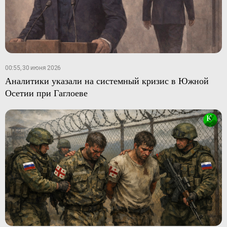
00:55, 30 июня 2026
Аналитики указали на системный кризис в Южной
Осетии при Гаглоеве