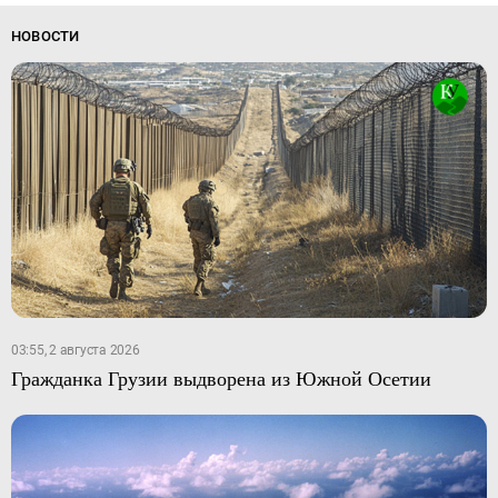
НОВОСТИ
03:55, 2 августа 2026
Гражданка Грузии выдворена из Южной Осетии