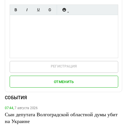
РЕГИСТРАЦИЯ
ОТМЕНИТЬ
СОБЫТИЯ
07:44,
7 августа 2026
Сын депутата Волгоградской областной думы убит
на Украине