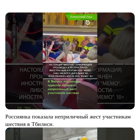
Россиянка показала неприличный жест участникам
шествия в Тбилиси.