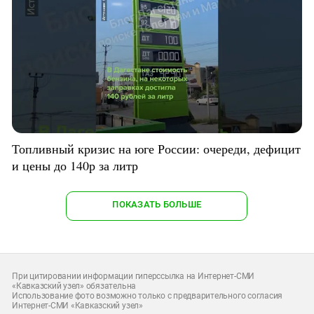
Топливный кризис на юге России: очереди, дефицит
и цены до 140р за литр
ПОКАЗАТЬ БОЛЬШЕ
При цитировании информации гиперссылка на Интернет-СМИ
«Кавказский узел» обязательна
Использование фото возможно только с предварительного согласия
Интернет-СМИ «Кавказский узел»