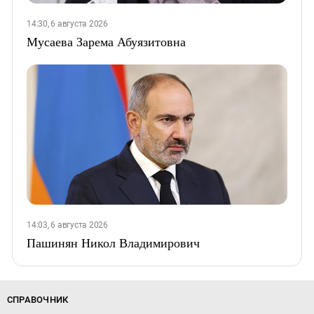
14:30, 6 августа 2026
Мусаева Зарема Абуязитовна
14:03, 6 августа 2026
Пашинян Никол Владимирович
СПРАВОЧНИК