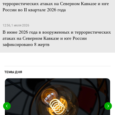
террористических атаках на Северном Кавказе и юге
России во II квартале 2026 года
12:56, 1 июля 2026
В июне 2026 года в вооруженных и террористических
атаках на Северном Кавказе и юге России
зафиксировано 8 жертв
ТЕМЫ ДНЯ