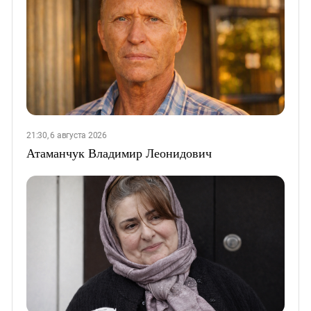
21:30, 6 августа 2026
Атаманчук Владимир Леонидович