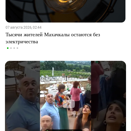
07 августа 2026, 02:44
Тысячи жителей Махачкалы остаются без
электричества