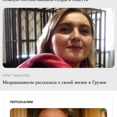
03:09, 7 июля 2026
Меаракишвили рассказала о своей жизни в Грузии
ПЕРСОНАЛИИ