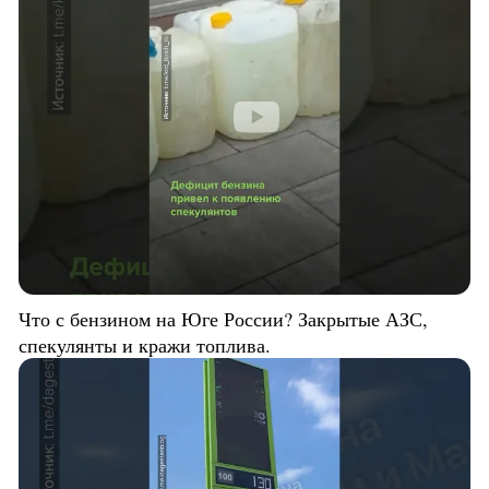
Что с бензином на Юге России? Закрытые АЗС,
спекулянты и кражи топлива.