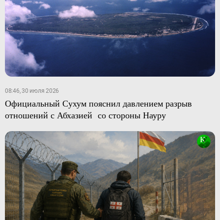
08:46, 30 июля 2026
Официальный Сухум пояснил давлением разрыв
отношений с Абхазией со стороны Науру