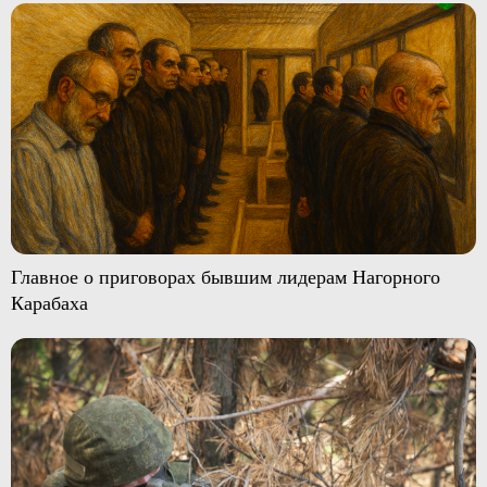
Главное о приговорах бывшим лидерам Нагорного
Карабаха