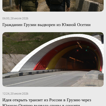
06:00, 28 июля 2026
Гражданин Грузии выдворен из Южной Осетии
12:24, 20 июля 2026
Идея открыть транзит из России в Грузию через
Южную Осетию вызвала споры в соцсети