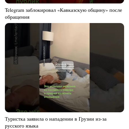
Telegram заблокировал «Кавказскую общину» после
обращения
Туристка заявила о нападении в Грузии из-за
русского языка