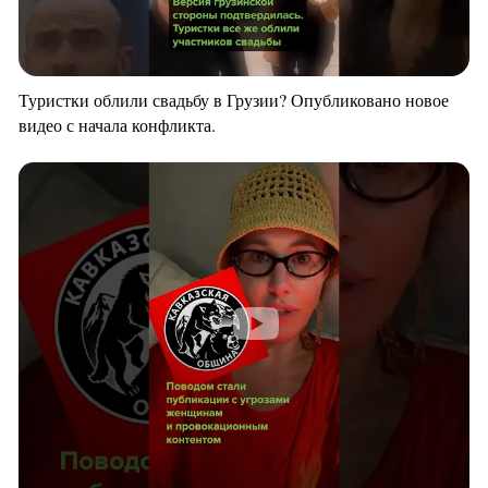
Туристки облили свадьбу в Грузии? Опубликовано новое
видео с начала конфликта.