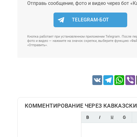
Отправь сообщение, фото и видео через бот «К
TELEGRAM-БОТ
Кнопка работает при установленном приложении Telegram. После пер
фото и видео — нажмите на значок скрепки, выберите функцию «Файл
«Отправить».
VK
Telegram
Whats
КОММЕНТИРОВАНИЕ ЧЕРЕЗ КАВКАЗСКИ