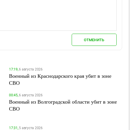
ОТМЕНИТЬ
17:19,
6 августа 2026
Военный из Краснодарского края убит в зоне
СВО
00:45,
6 августа 2026
Военный из Волгоградской области убит в зоне
СВО
17:31,
5 августа 2026