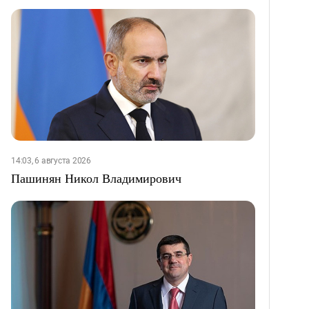
14:03, 6 августа 2026
Пашинян Никол Владимирович