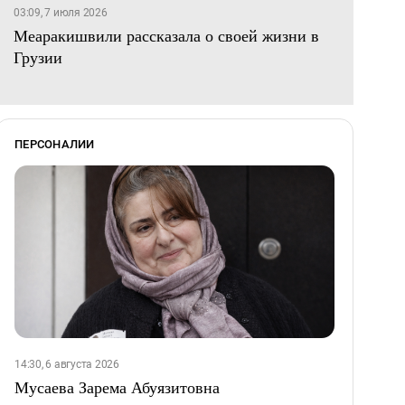
03:09, 7 июля 2026
Меаракишвили рассказала о своей жизни в
Грузии
ПЕРСОНАЛИИ
14:30, 6 августа 2026
Мусаева Зарема Абуязитовна