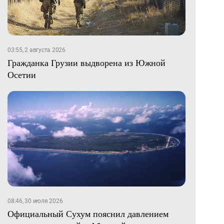
03:55, 2 августа 2026
Гражданка Грузии выдворена из Южной
Осетии
08:46, 30 июля 2026
Официальный Сухум пояснил давлением