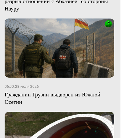
разрыв отношений с Абхазией со стороны
Науру
06:00, 28 июля 2026
Гражданин Грузии выдворен из Южной
Осетии