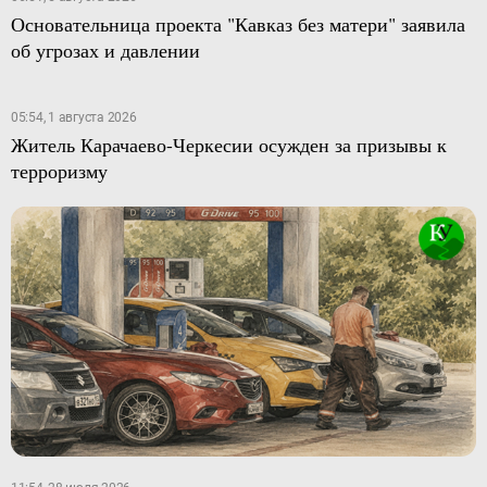
Основательница проекта "Кавказ без матери" заявила
об угрозах и давлении
05:54, 1 августа 2026
Житель Карачаево-Черкесии осужден за призывы к
терроризму