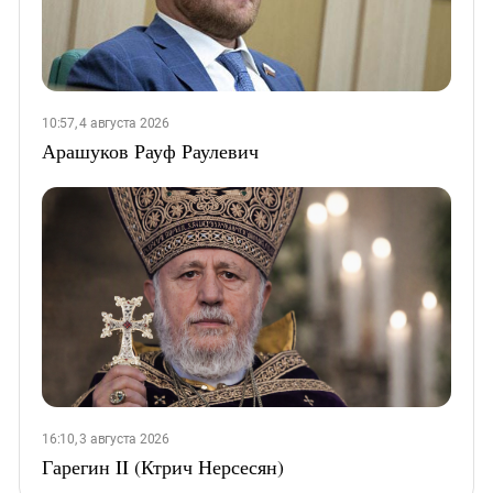
10:57, 4 августа 2026
Арашуков Рауф Раулевич
16:10, 3 августа 2026
Гарегин II (Ктрич Нерсесян)