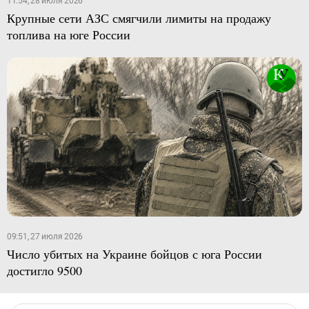
11:54, 28 июля 2026
Крупные сети АЗС смягчили лимиты на продажу
топлива на юге России
09:51, 27 июля 2026
Число убитых на Украине бойцов с юга России
достигло 9500