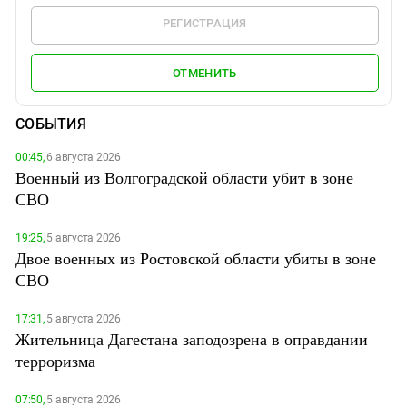
РЕГИСТРАЦИЯ
ОТМЕНИТЬ
СОБЫТИЯ
00:45,
6 августа 2026
Военный из Волгоградской области убит в зоне
СВО
19:25,
5 августа 2026
Двое военных из Ростовской области убиты в зоне
СВО
17:31,
5 августа 2026
Жительница Дагестана заподозрена в оправдании
терроризма
07:50,
5 августа 2026