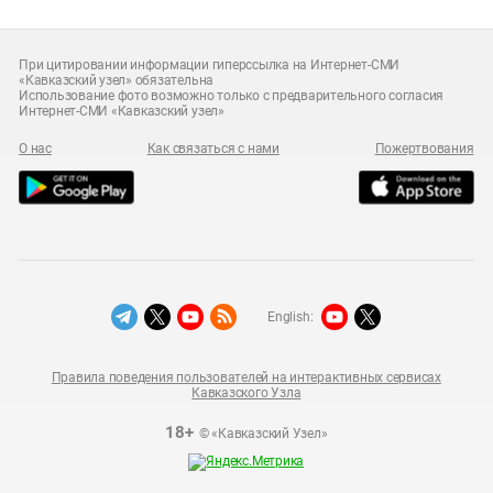
При цитировании информации гиперссылка на Интернет-СМИ
«Кавказский узел» обязательна
Использование фото возможно только с предварительного согласия
Интернет-СМИ «Кавказский узел»
О нас
Как связаться с нами
Пожертвования
English:
Правила поведения пользователей на интерактивных сервисах
Кавказского Узла
18+
© «Кавказский Узел»