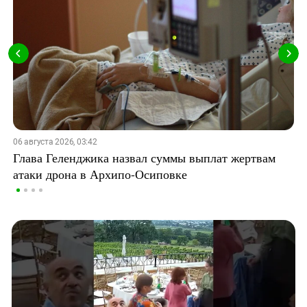
06 августа 2026, 03:42
Глава Геленджика назвал суммы выплат жертвам
атаки дрона в Архипо-Осиповке