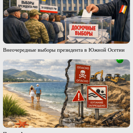
Внеочередные выборы президента в Южной Осетии