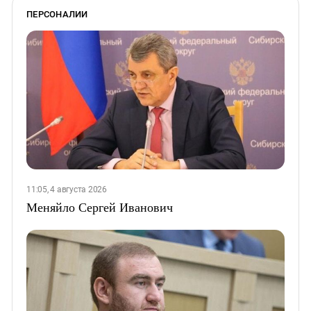
ПЕРСОНАЛИИ
11:05, 4 августа 2026
Меняйло Сергей Иванович