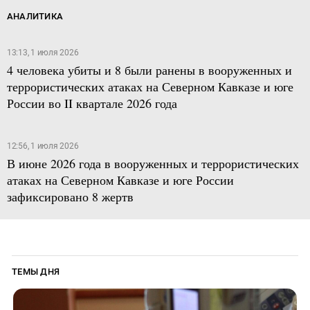
АНАЛИТИКА
13:13, 1 июля 2026
4 человека убиты и 8 были ранены в вооруженных и
террористических атаках на Северном Кавказе и юге
России во II квартале 2026 года
12:56, 1 июля 2026
В июне 2026 года в вооруженных и террористических
атаках на Северном Кавказе и юге России
зафиксировано 8 жертв
ТЕМЫ ДНЯ