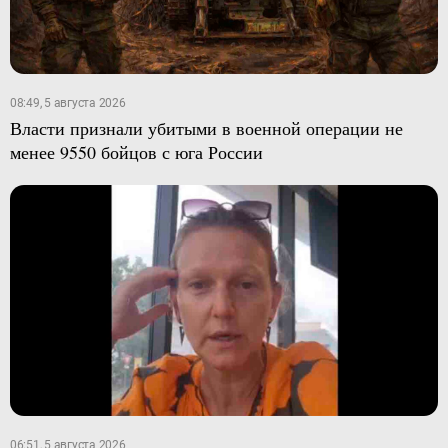
08:49, 5 августа 2026
Власти признали убитыми в военной операции не
менее 9550 бойцов с юга России
06:51, 5 августа 2026