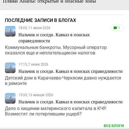
Пляжи Анапы: открытые и опасные зоны
ПОСЛЕДНИЕ ЗАПИСИ В БЛОГАХ
18:05, 11 июня 2026
1
Нальчик и соседи. Кавказ в поисках
справедливости
Коммунальные банкроты. Мусорный оператор
оказался еще и неплательщиком налогов
17:15, 7 июня 2026
Нальчик и соседи. Кавказ в поисках справедливости
Детский дом в Карачаево-Черкесии давно нуждается
в ремонте
15:35, 13 января 2026
Нальчик и соседи. Кавказ в поисках справедливости
Дело о хищении материнского капитала в КЧР.
Возместят ли потерпевшим ущерб?
ВСЕ БЛОГИ