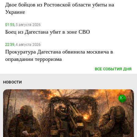
Двое бойцов из Ростовской области убиты на
Украине
01:55,
5 августа 2026
Боец из Дагестана убит в зоне СВО
22:39,
4 августа 2026
Прокуратура Дагестана обвинила москвича в
оправдании терроризма
ВСЕ СОБЫТИЯ ДНЯ
НОВОСТИ