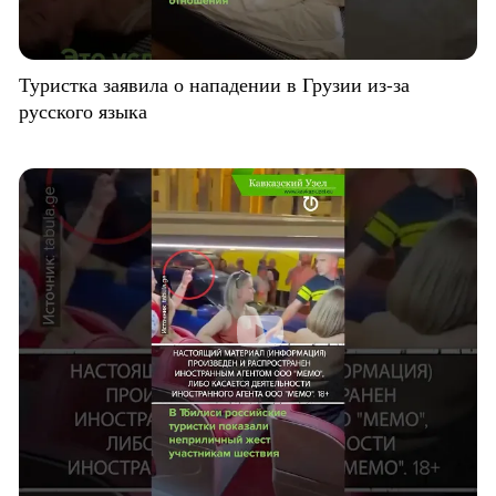
Туристка заявила о нападении в Грузии из-за
русского языка