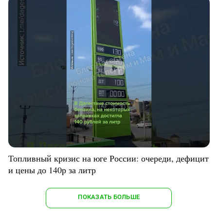
Топливный кризис на юге России: очереди, дефицит
и цены до 140р за литр
ПОКАЗАТЬ БОЛЬШЕ