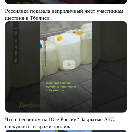
Россиянка показала неприличный жест участникам
шествия в Тбилиси.
Что с бензином на Юге России? Закрытые АЗС,
спекулянты и кражи топлива.