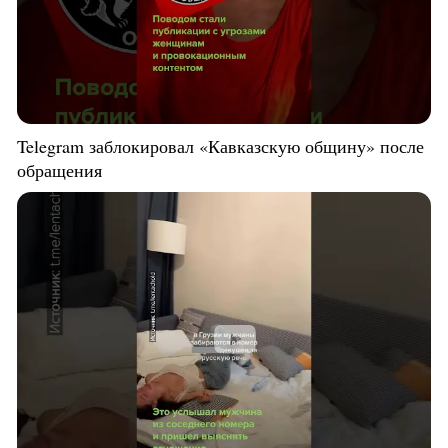
Telegram заблокировал «Кавказскую общину» после
обращения