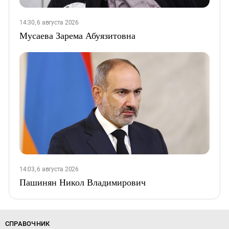
14:30, 6 августа 2026
Мусаева Зарема Абуязитовна
14:03, 6 августа 2026
Пашинян Никол Владимирович
СПРАВОЧНИК