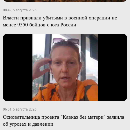
08:49, 5 августа 2026
Власти признали убитыми в военной операции не
менее 9550 бойцов с юга России
06:51, 5 августа 2026
Основательница проекта "Кавказ без матери" заявила
об угрозах и давлении