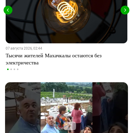
07 августа 2026, 02:44
Тысячи жителей Махачкалы остаются без
электричества