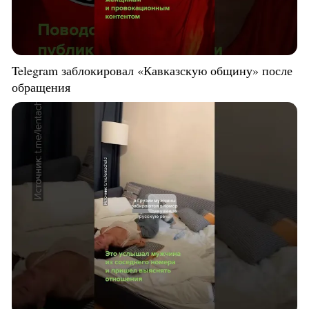
Telegram заблокировал «Кавказскую общину» после
обращения