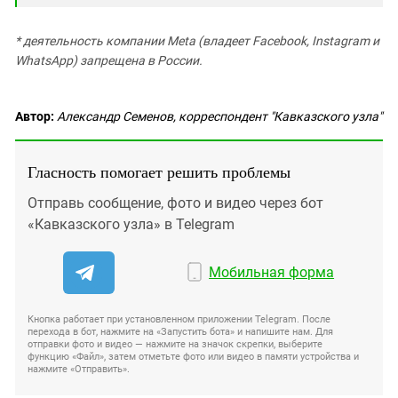
* деятельность компании Meta (владеет Facebook, Instagram и
WhatsApp) запрещена в России.
Автор:
Александр Семенов, корреспондент "Кавказского узла"
Гласность помогает решить проблемы
Отправь сообщение, фото и видео через бот
«Кавказского узла» в Telegram
Мобильная форма
Кнопка работает при установленном приложении Telegram. После
перехода в бот, нажмите на «Запустить бота» и напишите нам. Для
отправки фото и видео — нажмите на значок скрепки, выберите
функцию «Файл», затем отметьте фото или видео в памяти устройства и
нажмите «Отправить».