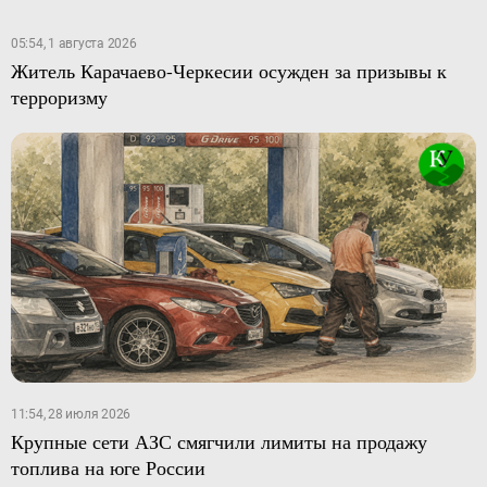
05:54, 1 августа 2026
Житель Карачаево-Черкесии осужден за призывы к
терроризму
11:54, 28 июля 2026
Крупные сети АЗС смягчили лимиты на продажу
топлива на юге России