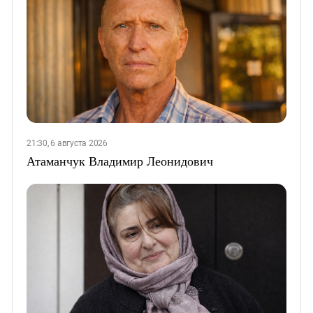
21:30, 6 августа 2026
Атаманчук Владимир Леонидович