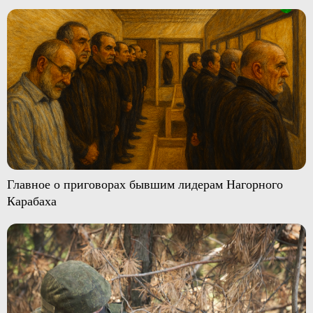
Главное о приговорах бывшим лидерам Нагорного
Карабаха