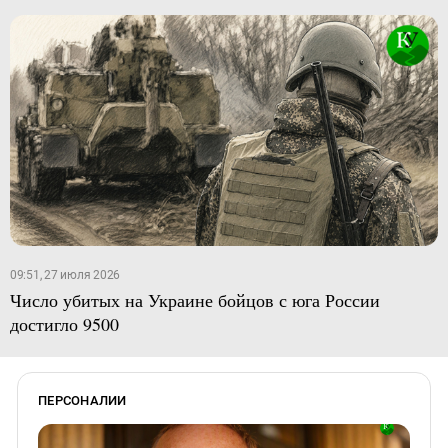
09:51, 27 июля 2026
Число убитых на Украине бойцов с юга России
достигло 9500
ПЕРСОНАЛИИ