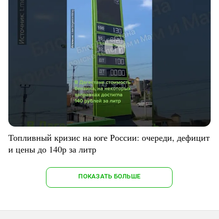
Топливный кризис на юге России: очереди, дефицит
и цены до 140р за литр
ПОКАЗАТЬ БОЛЬШЕ