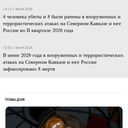
13:13, 1 июля 2026
4 человека убиты и 8 были ранены в вооруженных и
террористических атаках на Северном Кавказе и юге
России во II квартале 2026 года
12:56, 1 июля 2026
В июне 2026 года в вооруженных и террористических
атаках на Северном Кавказе и юге России
зафиксировано 8 жертв
ТЕМЫ ДНЯ