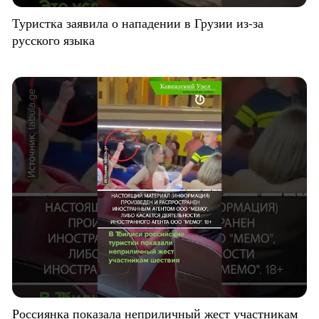
Туристка заявила о нападении в Грузии из-за
русского языка
Россиянка показала неприличный жест участникам