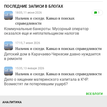
ПОСЛЕДНИЕ ЗАПИСИ В БЛОГАХ
18:05, 11 июня 2026
1
Нальчик и соседи. Кавказ в поисках
справедливости
Коммунальные банкроты. Мусорный оператор
оказался еще и неплательщиком налогов
17:15, 7 июня 2026
Нальчик и соседи. Кавказ в поисках справедливости
Детский дом в Карачаево-Черкесии давно нуждается
в ремонте
15:35, 13 января 2026
Нальчик и соседи. Кавказ в поисках справедливости
Дело о хищении материнского капитала в КЧР.
Возместят ли потерпевшим ущерб?
ВСЕ БЛОГИ
АНАЛИТИКА