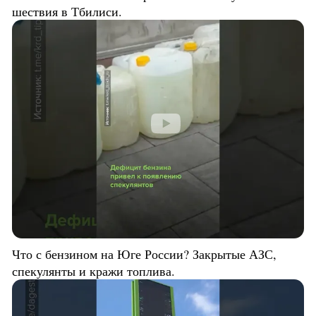
шествия в Тбилиси.
Что с бензином на Юге России? Закрытые АЗС,
спекулянты и кражи топлива.