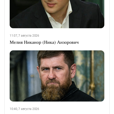
11:07, 7 августа 2026
Мелия Никанор (Ника) Анзорович
10:40, 7 августа 2026