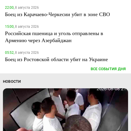
22:00,
8 августа 2026
Боец из Карачаево-Черкесии убит в зоне СВО
15:00,
8 августа 2026
Российская пшеница и уголь отправлены в
Армению через Азербайджан
05:52,
8 августа 2026
Боец из Ростовской области убит на Украине
ВСЕ СОБЫТИЯ ДНЯ
НОВОСТИ