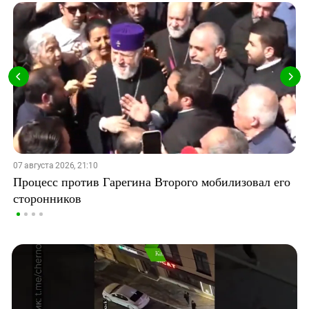
07 августа 2026, 21:10
Процесс против Гарегина Второго мобилизовал его
сторонников