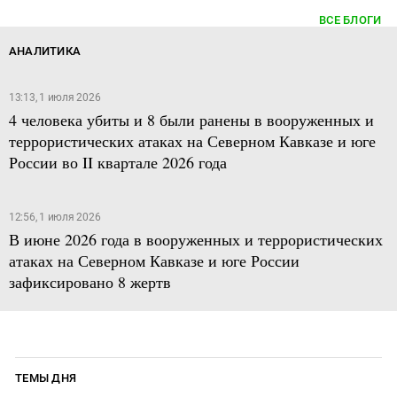
ВСЕ БЛОГИ
АНАЛИТИКА
13:13, 1 июля 2026
4 человека убиты и 8 были ранены в вооруженных и
террористических атаках на Северном Кавказе и юге
России во II квартале 2026 года
12:56, 1 июля 2026
В июне 2026 года в вооруженных и террористических
атаках на Северном Кавказе и юге России
зафиксировано 8 жертв
ТЕМЫ ДНЯ