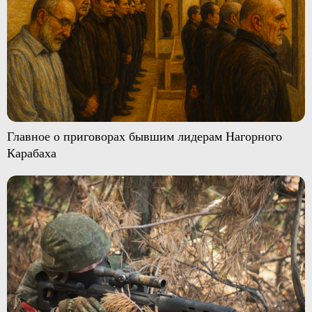
Главное о приговорах бывшим лидерам Нагорного
Карабаха