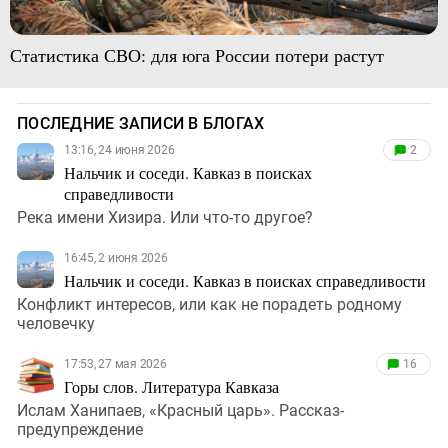
Статистика СВО: для юга России потери растут
ПОСЛЕДНИЕ ЗАПИСИ В БЛОГАХ
13:16, 24 июня 2026
2
Нальчик и соседи. Кавказ в поисках
справедливости
Река имени Хизира. Или что-то другое?
16:45, 2 июня 2026
Нальчик и соседи. Кавказ в поисках справедливости
Конфликт интересов, или как не порадеть родному
человечку
17:53, 27 мая 2026
16
Горы слов. Литература Кавказа
Ислам Ханипаев, «Красный царь». Рассказ-
предупреждение