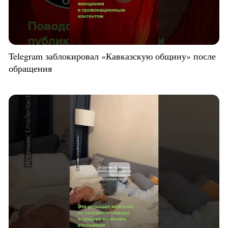
Telegram заблокировал «Кавказскую общину» после
обращения