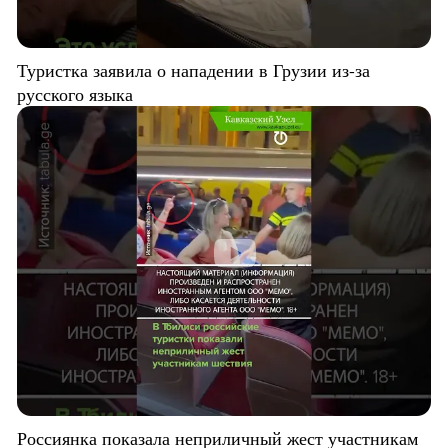
Туристка заявила о нападении в Грузии из-за
русского языка
Россиянка показала неприличный жест участникам