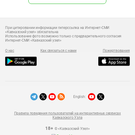
При цитировании информации гиперссылка на Интернет-СМИ
«Кавказский узел» обязательна
Использование фото возможно только с предварительного согласия
Интернет-СМИ «Кавказский узел»
О нас
Как связаться с нами
Пожертвования
English:
Правила поведения пользователей на интерактивных сервисах
Кавказского Узла
18+
© «Кавказский Узел»