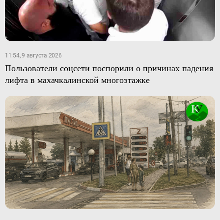
11:54, 9 августа 2026
Пользователи соцсети поспорили о причинах падения
лифта в махачкалинской многоэтажке