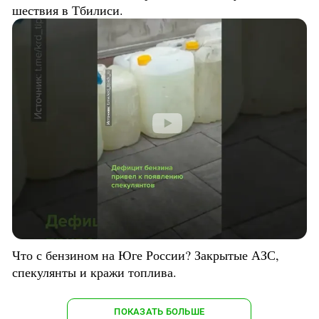
шествия в Тбилиси.
Что с бензином на Юге России? Закрытые АЗС,
спекулянты и кражи топлива.
ПОКАЗАТЬ БОЛЬШЕ