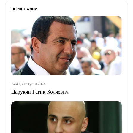
ПЕРСОНАЛИИ
14:41, 7 августа 2026
Царукян Гагик Коляевич