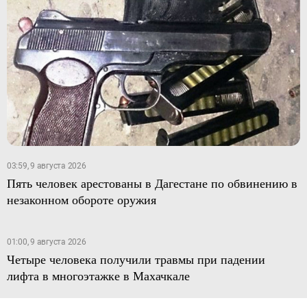
03:59, 9 августа 2026
Пять человек арестованы в Дагестане по обвинению в
незаконном обороте оружия
01:00, 9 августа 2026
Четыре человека получили травмы при падении
лифта в многоэтажке в Махачкале