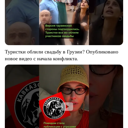
Туристки облили свадьбу в Грузии? Опубликовано
новое видео с начала конфликта.