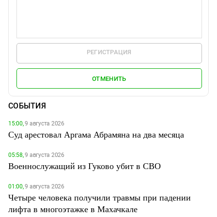
РЕГИСТРАЦИЯ
ОТМЕНИТЬ
СОБЫТИЯ
15:00,
9 августа 2026
Суд арестовал Аргама Абрамяна на два месяца
05:58,
9 августа 2026
Военнослужащий из Гуково убит в СВО
01:00,
9 августа 2026
Четыре человека получили травмы при падении
лифта в многоэтажке в Махачкале