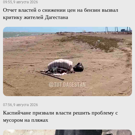
09:55, 9 августа 2026
Отчет властей о снижении цен на бензин вызвал
критику жителей Дагестана
07:56, 9 августа 2026
Каспийчане призвали власти решить проблему с
мусором на пляжах