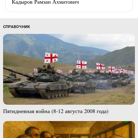
Кадыров Рамзан Ахматович
СПРАВОЧНИК
Пятидневная война (8-12 августа 2008 года)