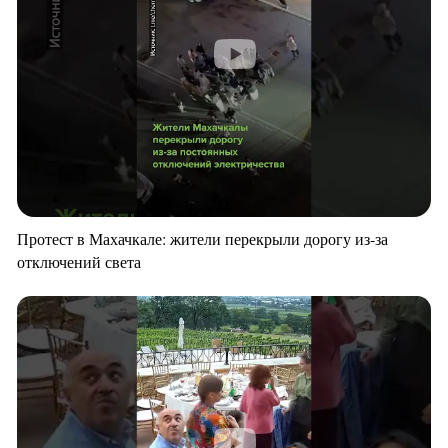
Протест в Махачкале: жители перекрыли дорогу из-за
отключений света