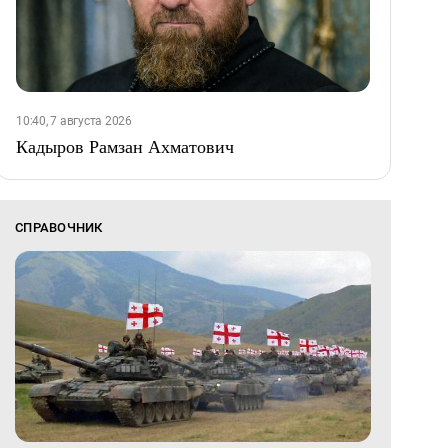
10:40, 7 августа 2026
Кадыров Рамзан Ахматович
СПРАВОЧНИК