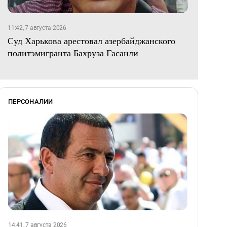
11:42, 7 августа 2026
Суд Харькова арестовал азербайджанского
политэмигранта Бахруза Гасанли
ПЕРСОНАЛИИ
14:41, 7 августа 2026