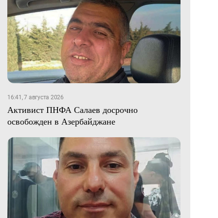
16:41, 7 августа 2026
Активист ПНФА Салаев досрочно
освобожден в Азербайджане