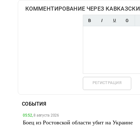
КОММЕНТИРОВАНИЕ ЧЕРЕЗ КАВКАЗСКИ
РЕГИСТРАЦИЯ
СОБЫТИЯ
05:52,
8 августа 2026
Боец из Ростовской области убит на Украине