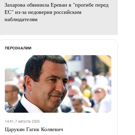
Захарова обвинила Ереван в "прогибе перед
ЕС" из-за недоверия российским
наблюдателям
ПЕРСОНАЛИИ
14:41, 7 августа 2026
Царукян Гагик Коляевич