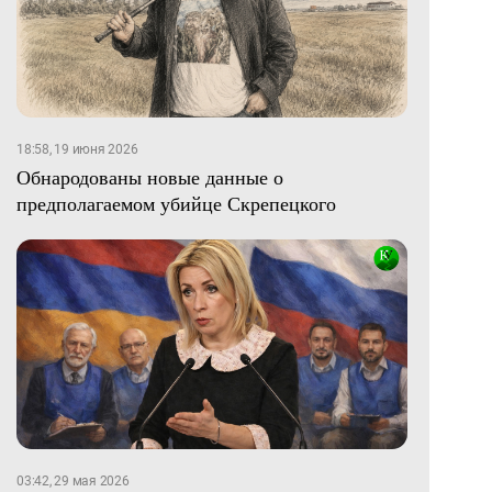
18:58, 19 июня 2026
Обнародованы новые данные о
предполагаемом убийце Скрепецкого
03:42, 29 мая 2026