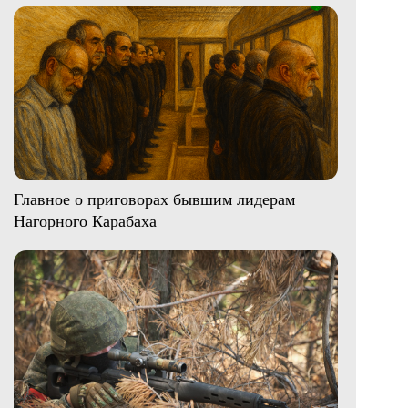
Главное о приговорах бывшим лидерам
Нагорного Карабаха