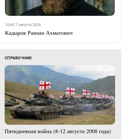
10:40, 7 августа 2026
Кадыров Рамзан Ахматович
СПРАВОЧНИК
Пятидневная война (8-12 августа 2008 года)