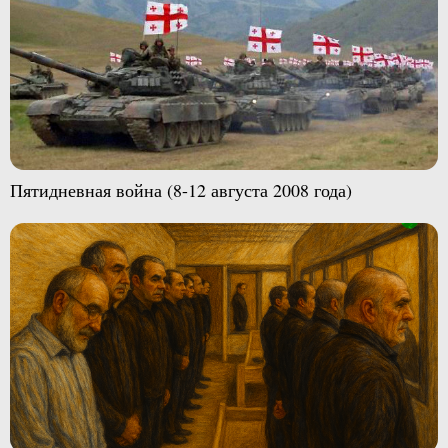
Пятидневная война (8-12 августа 2008 года)