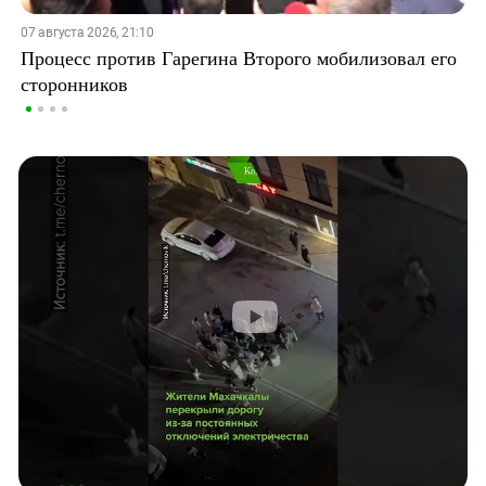
07 августа 2026, 21:10
Процесс против Гарегина Второго мобилизовал его
сторонников