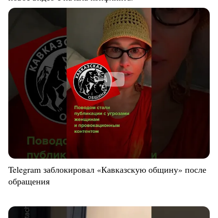
Telegram заблокировал «Кавказскую общину» после
обращения