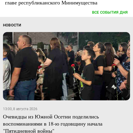
главе республиканского Минимущества
ВСЕ СОБЫТИЯ ДНЯ
НОВОСТИ
13:00, 8 августа 2026
Очевидцы из Южной Осетии поделились
воспоминаниями в 18-ю годовщину начала
"Пятидневной войны"