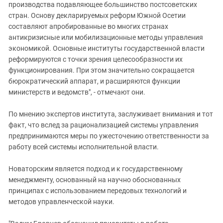
производства подавляющее большинство постсоветских
стран. Основу декларируемых реформ Южной Осетии
составляют апробированные во многих странах
антикризисные или мобилизационные методы управления
экономикой. Основные институты государственной власти
реформируются с точки зрения целесообразности их
функционирования. При этом значительно сокращается
бюрократический аппарат, и расширяются функции
министерств и ведомств", - отмечают они.
По мнению экспертов института, заслуживает внимания и тот
факт, что вслед за рационализацией системы управления
предпринимаются меры по ужесточению ответственности за
работу всей системы исполнительной власти.
Новаторским является подход и к государственному
менеджменту, основанный на научно обоснованных
принципах с использованием передовых технологий и
методов управленческой науки.