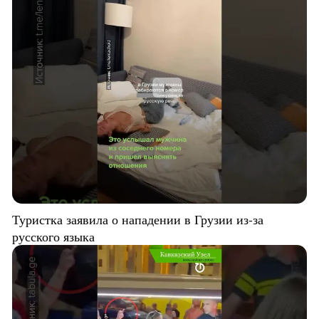
Туристка заявила о нападении в Грузии из-за
русского языка