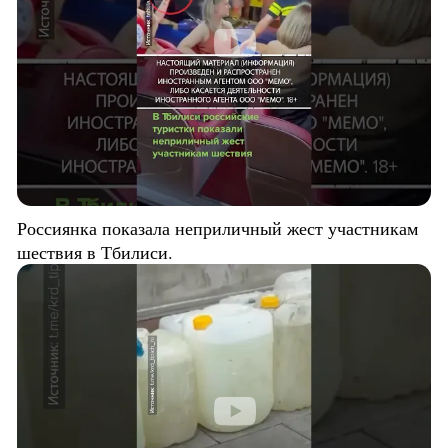
Россиянка показала неприличный жест участникам
шествия в Тбилиси.