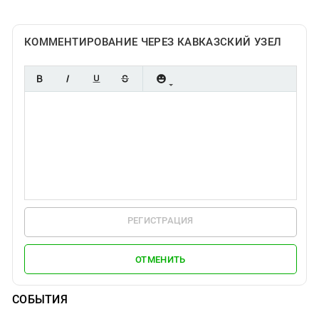
КОММЕНТИРОВАНИЕ ЧЕРЕЗ КАВКАЗСКИЙ УЗЕЛ
РЕГИСТРАЦИЯ
ОТМЕНИТЬ
СОБЫТИЯ