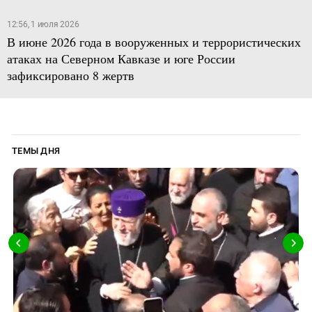
12:56, 1 июля 2026
В июне 2026 года в вооруженных и террористических
атаках на Северном Кавказе и юге России
зафиксировано 8 жертв
ТЕМЫ ДНЯ