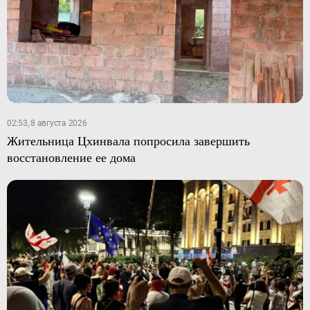
02:53, 8 августа 2026
Жительница Цхинвала попросила завершить
восстановление ее дома