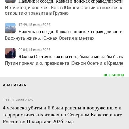
Нальчик и соседи. Кавказ в поисках справедливости
И хочется, и колется. Как в Южной Осетии относятся к
открытию транзита в Грузию
17:49, 15 июля 2026
Нальчик и соседи. Кавказ в поисках справедливости
Вдохнуть жизнь. Южная Осетия в мечтах
00:04, 14 июля 2026
Южная Осетия какая она есть, была и могла бы быть
Путин принял и.о. президента Южной Осетии в Кремле
ВСЕ БЛОГИ
АНАЛИТИКА
13:13, 1 июля 2026
4 человека убиты и 8 были ранены в вооруженных и
террористических атаках на Северном Кавказе и юге
России во II квартале 2026 года