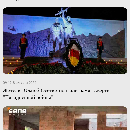
09:49, 8 августа 2026
Жители Южной Осетии почтили память жертв
"Пятидневной войны"