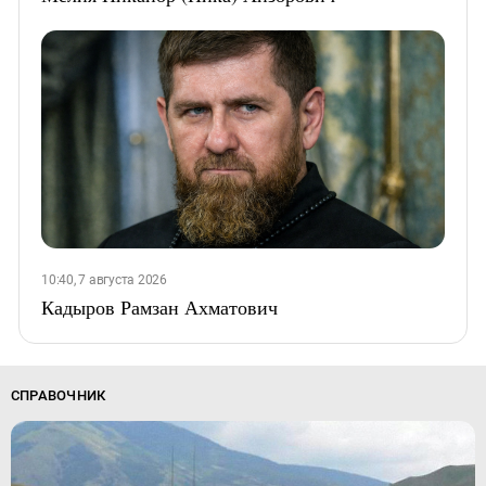
10:40, 7 августа 2026
Кадыров Рамзан Ахматович
СПРАВОЧНИК