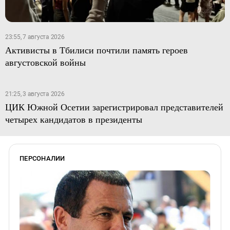
23:55, 7 августа 2026
Активисты в Тбилиси почтили память героев
августовской войны
21:25, 3 августа 2026
ЦИК Южной Осетии зарегистрировал представителей
четырех кандидатов в президенты
ПЕРСОНАЛИИ