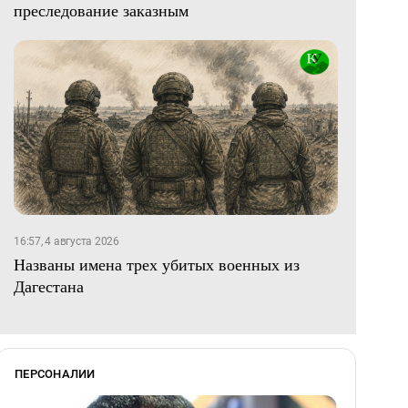
преследование заказным
16:57, 4 августа 2026
Названы имена трех убитых военных из
Дагестана
ПЕРСОНАЛИИ