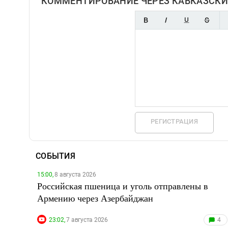
КОММЕНТИРОВАНИЕ ЧЕРЕЗ КАВКАЗСКИ
РЕГИСТРАЦИЯ
СОБЫТИЯ
15:00,
8 августа 2026
Российская пшеница и уголь отправлены в
Армению через Азербайджан
23:02,
7 августа 2026
4