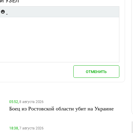
Й УЗЕЛ
ОТМЕНИТЬ
05:52,
8 августа 2026
Боец из Ростовской области убит на Украине
18:38,
7 августа 2026