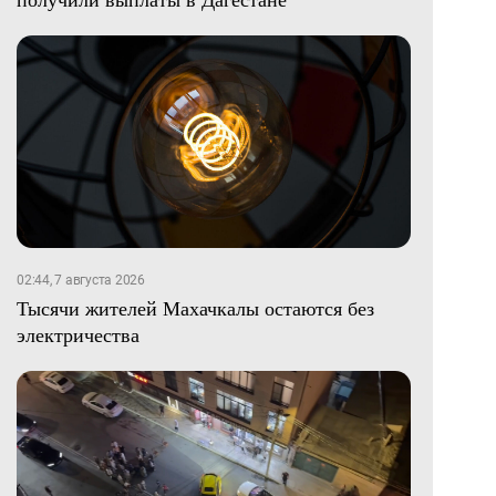
02:44, 7 августа 2026
Тысячи жителей Махачкалы остаются без
электричества