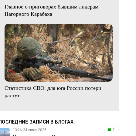
Главное о приговорах бывшим лидерам
Нагорного Карабаха
Статистика СВО: для юга России потери
растут
ПОСЛЕДНИЕ ЗАПИСИ В БЛОГАХ
13:16, 24 июня 2026
2