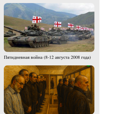
Пятидневная война (8-12 августа 2008 года)