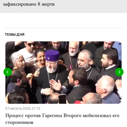
зафиксировано 8 жертв
ТЕМЫ ДНЯ
07 августа 2026, 21:10
Процесс против Гарегина Второго мобилизовал его
сторонников