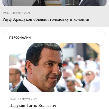
19:37, 3 августа 2026
Рауф Арашуков объявил голодовку в колонии
ПЕРСОНАЛИИ
14:41, 7 августа 2026
Царукян Гагик Коляевич