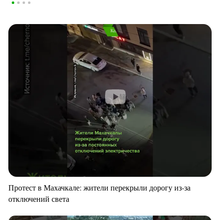
Протест в Махачкале: жители перекрыли дорогу из-за
отключений света