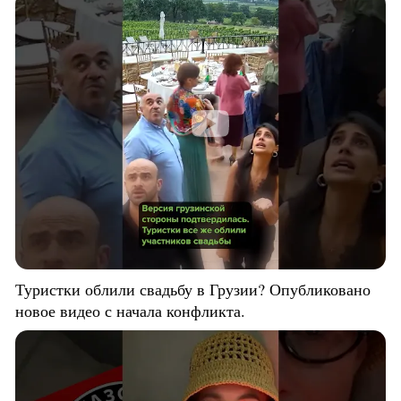
Туристки облили свадьбу в Грузии? Опубликовано
новое видео с начала конфликта.