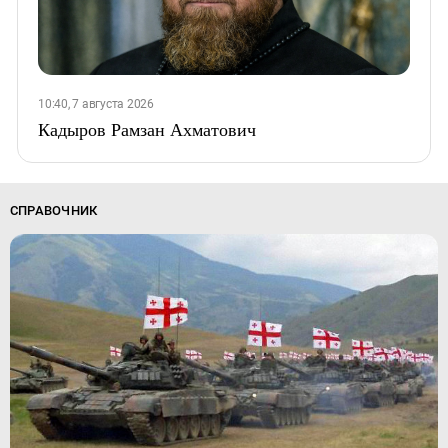
10:40, 7 августа 2026
Кадыров Рамзан Ахматович
СПРАВОЧНИК