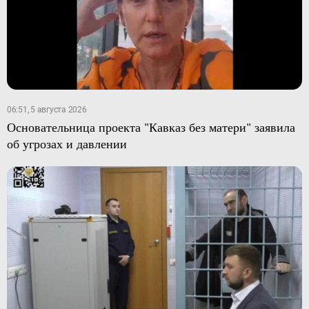
06:51, 5 августа 2026
Основательница проекта "Кавказ без матери" заявила
об угрозах и давлении