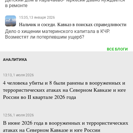
в ремонте
15:35, 13 января 2026
Нальчик и соседи. Кавказ в поисках справедливости
Дело о хищении материнского капитала в КЧР.
Возместят ли потерпевшим ущерб?
ВСЕ БЛОГИ
АНАЛИТИКА
13:13, 1 июля 2026
4 человека убиты и 8 были ранены в вооруженных и
террористических атаках на Северном Кавказе и юге
России во II квартале 2026 года
12:56, 1 июля 2026
В июне 2026 года в вооруженных и террористических
атаках на Северном Кавказе и юге России