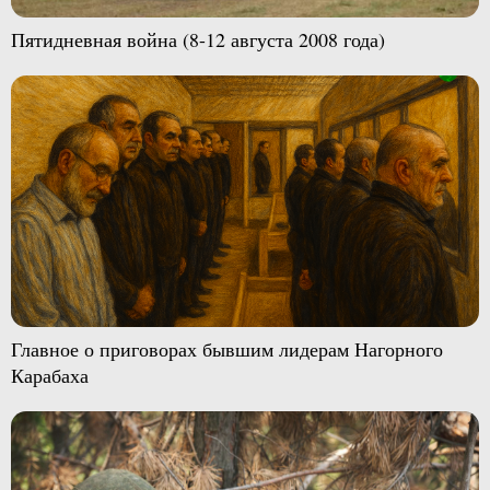
Пятидневная война (8-12 августа 2008 года)
Главное о приговорах бывшим лидерам Нагорного
Карабаха