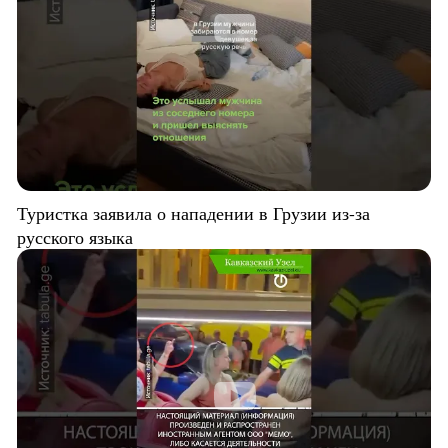
Туристка заявила о нападении в Грузии из-за
русского языка