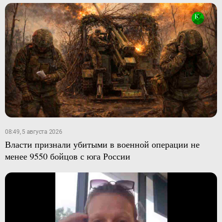
08:49, 5 августа 2026
Власти признали убитыми в военной операции не
менее 9550 бойцов с юга России