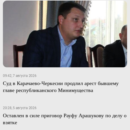
09:42, 7 августа 2026
Суд в Карачаево-Черкесии продлил арест бывшему
главе республиканского Минимущества
20:28, 5 августа 2026
Оставлен в силе приговор Рауфу Арашукову по делу о
взятке