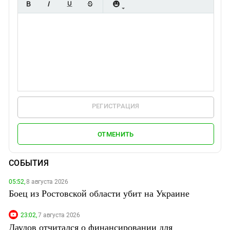
РЕГИСТРАЦИЯ
ОТМЕНИТЬ
СОБЫТИЯ
05:52,
8 августа 2026
Боец из Ростовской области убит на Украине
23:02,
7 августа 2026
Даудов отчитался о финансировании для