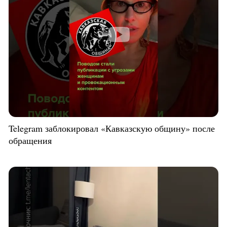
Telegram заблокировал «Кавказскую общину» после
обращения