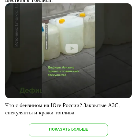
Что с бензином на Юге России? Закрытые АЗС,
спекулянты и кражи топлива.
ПОКАЗАТЬ БОЛЬШЕ