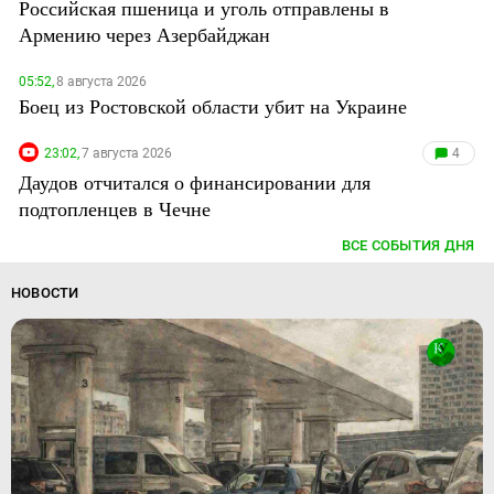
Российская пшеница и уголь отправлены в
Армению через Азербайджан
05:52,
8 августа 2026
Боец из Ростовской области убит на Украине
23:02,
7 августа 2026
4
Даудов отчитался о финансировании для
подтопленцев в Чечне
ВСЕ СОБЫТИЯ ДНЯ
НОВОСТИ