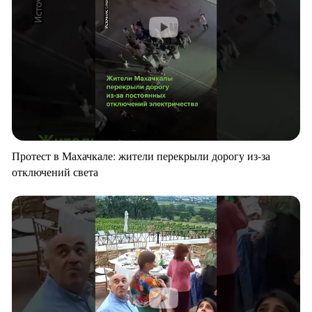
Протест в Махачкале: жители перекрыли дорогу из-за
отключений света