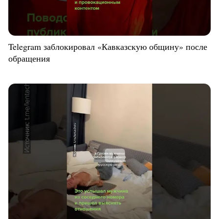
Telegram заблокировал «Кавказскую общину» после
обращения