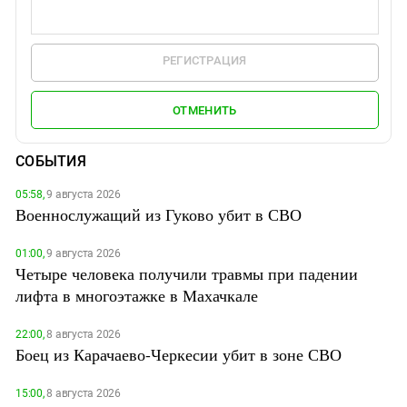
РЕГИСТРАЦИЯ
ОТМЕНИТЬ
СОБЫТИЯ
05:58,
9 августа 2026
Военнослужащий из Гуково убит в СВО
01:00,
9 августа 2026
Четыре человека получили травмы при падении
лифта в многоэтажке в Махачкале
22:00,
8 августа 2026
Боец из Карачаево-Черкесии убит в зоне СВО
15:00,
8 августа 2026