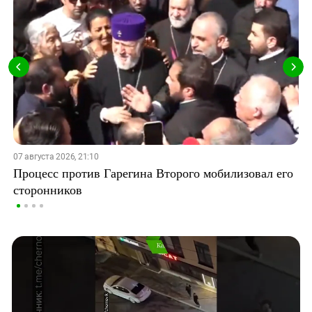
07 августа 2026, 21:10
Процесс против Гарегина Второго мобилизовал его
сторонников