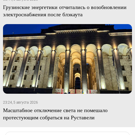
Грузинские энергетики отчитались о возобновлении
электроснабжения после блэкаута
23:24, 5 августа 2026
Масштабное отключение света не помешало
протестующим собраться на Руставели