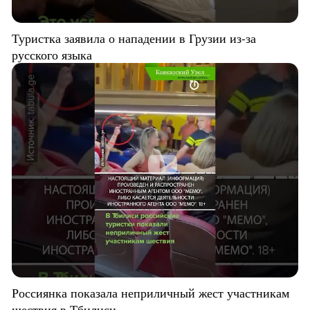
Туристка заявила о нападении в Грузии из-за
русского языка
Россиянка показала неприличный жест участникам
шествия в Тбилиси.