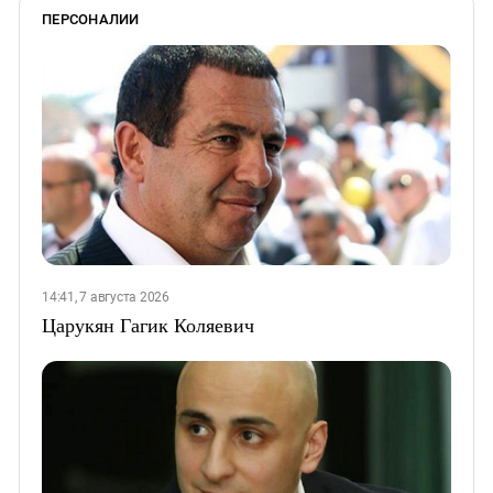
ПЕРСОНАЛИИ
14:41, 7 августа 2026
Царукян Гагик Коляевич