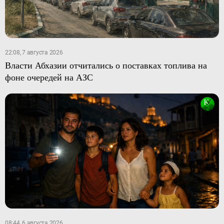
22:08, 7 августа 2026
Власти Абхазии отчитались о поставках топлива на
фоне очередей на АЗС
08:44, 6 августа 2026