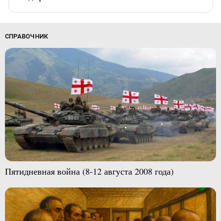
СПРАВОЧНИК
Пятидневная война (8-12 августа 2008 года)