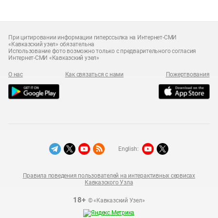
При цитировании информации гиперссылка на Интернет-СМИ
«Кавказский узел» обязательна
Использование фото возможно только с предварительного согласия
Интернет-СМИ «Кавказский узел»
О нас
Как связаться с нами
Пожертвования
English:
Правила поведения пользователей на интерактивных сервисах
Кавказского Узла
18+
© «Кавказский Узел»