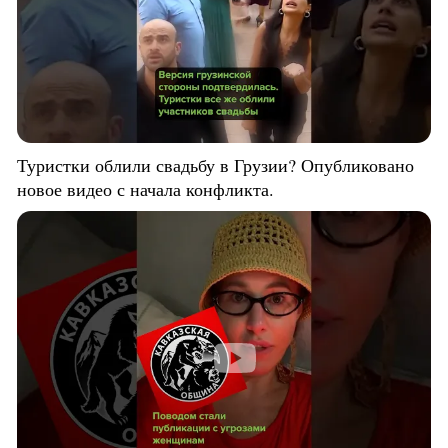
Туристки облили свадьбу в Грузии? Опубликовано
новое видео с начала конфликта.