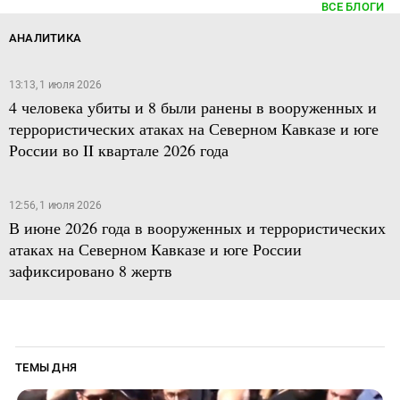
ВСЕ БЛОГИ
АНАЛИТИКА
13:13, 1 июля 2026
4 человека убиты и 8 были ранены в вооруженных и
террористических атаках на Северном Кавказе и юге
России во II квартале 2026 года
12:56, 1 июля 2026
В июне 2026 года в вооруженных и террористических
атаках на Северном Кавказе и юге России
зафиксировано 8 жертв
ТЕМЫ ДНЯ