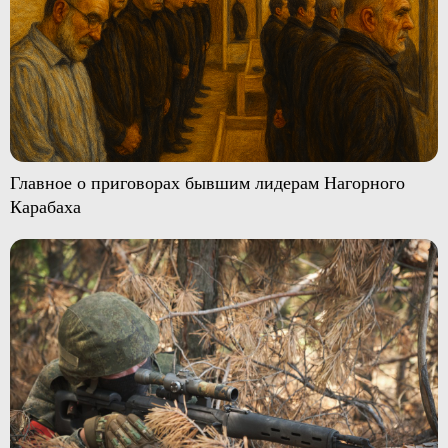
Главное о приговорах бывшим лидерам Нагорного
Карабаха