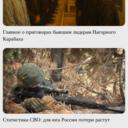
Главное о приговорах бывшим лидерам Нагорного
Карабаха
Статистика СВО: для юга России потери растут