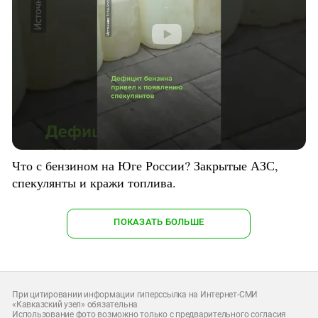
Что с бензином на Юге России? Закрытые АЗС,
спекулянты и кражи топлива.
ПОКАЗАТЬ БОЛЬШЕ
При цитировании информации гиперссылка на Интернет-СМИ
«Кавказский узел» обязательна
Использование фото возможно только с предварительного согласия