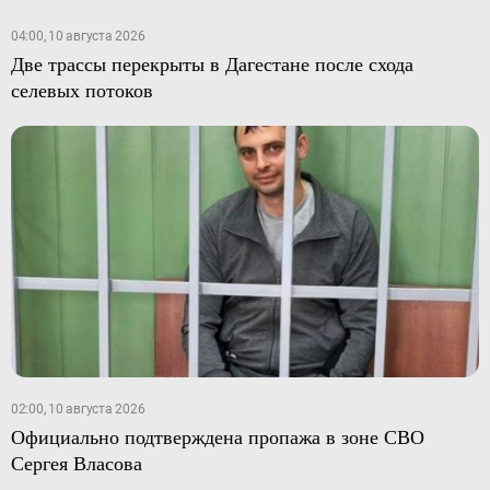
04:00, 10 августа 2026
Две трассы перекрыты в Дагестане после схода
селевых потоков
02:00, 10 августа 2026
Официально подтверждена пропажа в зоне СВО
Сергея Власова