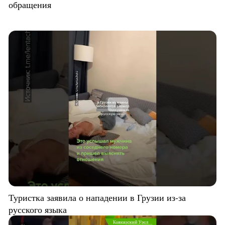
обращения
Туристка заявила о нападении в Грузии из-за
русского языка