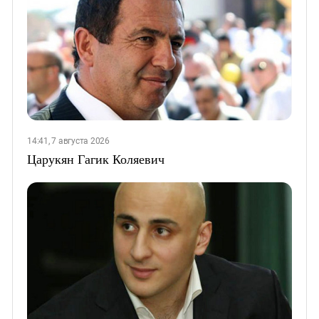
14:41, 7 августа 2026
Царукян Гагик Коляевич