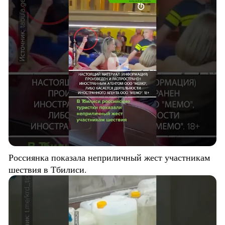
Россиянка показала неприличный жест участникам
шествия в Тбилиси.