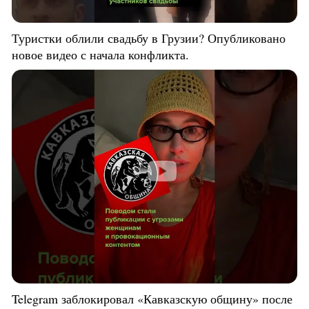
Туристки облили свадьбу в Грузии? Опубликовано
новое видео с начала конфликта.
Telegram заблокировал «Кавказскую общину» после