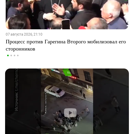
07 августа 2026, 21:10
Процесс против Гарегина Второго мобилизовал его
сторонников