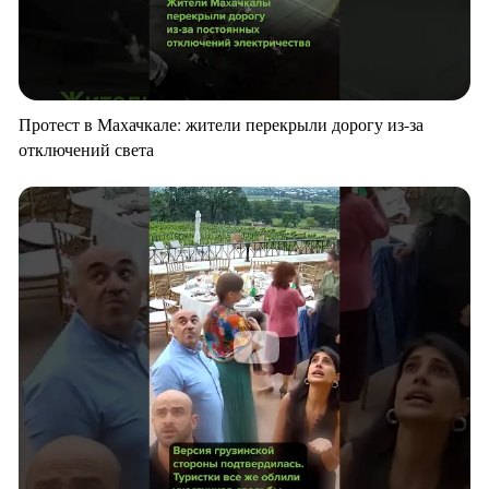
Протест в Махачкале: жители перекрыли дорогу из-за
отключений света