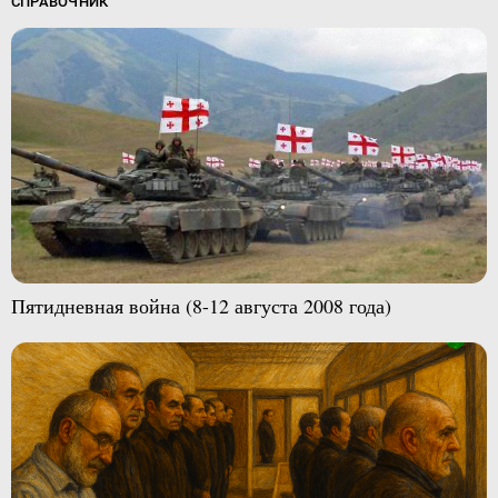
СПРАВОЧНИК
Пятидневная война (8-12 августа 2008 года)