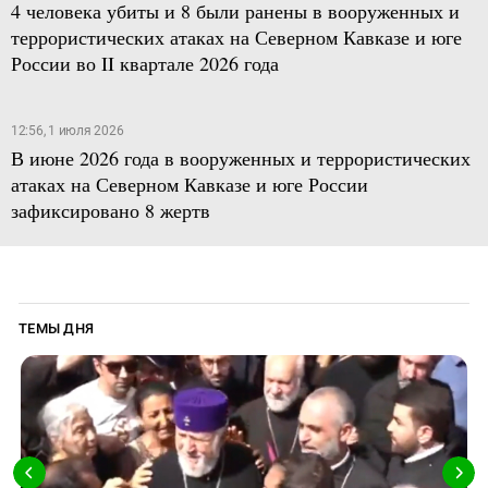
4 человека убиты и 8 были ранены в вооруженных и
террористических атаках на Северном Кавказе и юге
России во II квартале 2026 года
12:56, 1 июля 2026
В июне 2026 года в вооруженных и террористических
атаках на Северном Кавказе и юге России
зафиксировано 8 жертв
ТЕМЫ ДНЯ