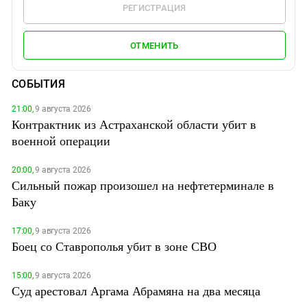
РЕГИСТРАЦИЯ
ОТМЕНИТЬ
СОБЫТИЯ
21:00,
9 августа 2026
Контрактник из Астраханской области убит в
военной операции
20:00,
9 августа 2026
Сильный пожар произошел на нефтетерминале в
Баку
17:00,
9 августа 2026
Боец со Ставрополья убит в зоне СВО
15:00,
9 августа 2026
Суд арестовал Аргама Абрамяна на два месяца