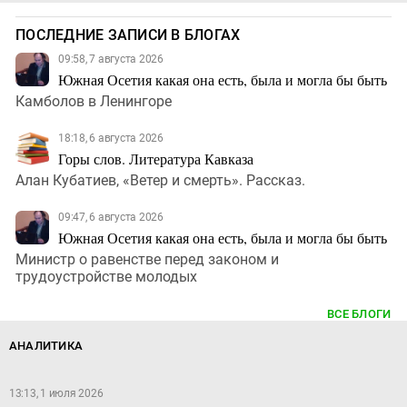
ПОСЛЕДНИЕ ЗАПИСИ В БЛОГАХ
09:58, 7 августа 2026
Южная Осетия какая она есть, была и могла бы быть
Камболов в Ленингоре
18:18, 6 августа 2026
Горы слов. Литература Кавказа
Алан Кубатиев, «Ветер и смерть». Рассказ.
09:47, 6 августа 2026
Южная Осетия какая она есть, была и могла бы быть
Министр о равенстве перед законом и
трудоустройстве молодых
ВСЕ БЛОГИ
АНАЛИТИКА
13:13, 1 июля 2026