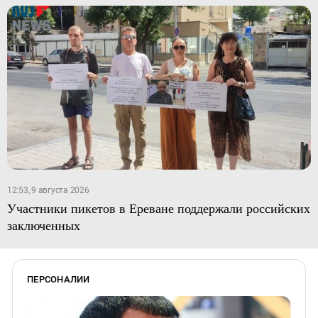
12:53, 9 августа 2026
Участники пикетов в Ереване поддержали российских
заключенных
ПЕРСОНАЛИИ