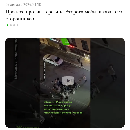
07 августа 2026, 21:10
Процесс против Гарегина Второго мобилизовал его
сторонников