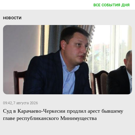
ВСЕ СОБЫТИЯ ДНЯ
НОВОСТИ
09:42, 7 августа 2026
Суд в Карачаево-Черкесии продлил арест бывшему
главе республиканского Минимущества