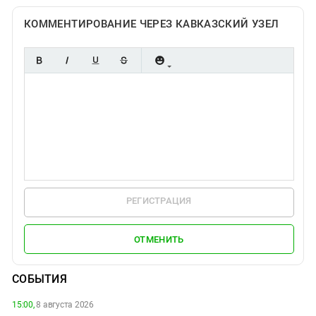
КОММЕНТИРОВАНИЕ ЧЕРЕЗ КАВКАЗСКИЙ УЗЕЛ
РЕГИСТРАЦИЯ
ОТМЕНИТЬ
СОБЫТИЯ
15:00,
8 августа 2026