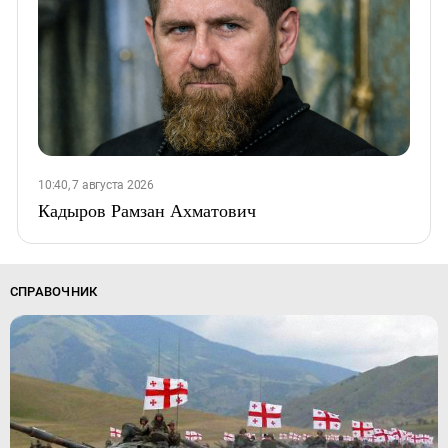
10:40, 7 августа 2026
Кадыров Рамзан Ахматович
СПРАВОЧНИК