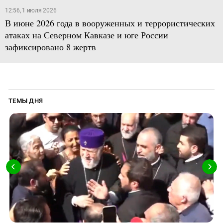
12:56, 1 июля 2026
В июне 2026 года в вооруженных и террористических
атаках на Северном Кавказе и юге России
зафиксировано 8 жертв
ТЕМЫ ДНЯ