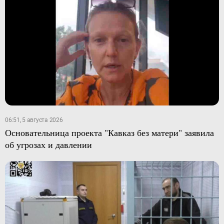
06:51, 5 августа 2026
Основательница проекта "Кавказ без матери" заявила
об угрозах и давлении