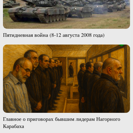
Пятидневная война (8-12 августа 2008 года)
Главное о приговорах бывшим лидерам Нагорного
Карабаха