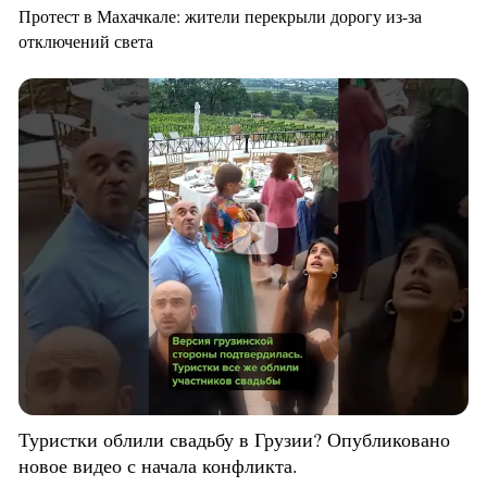
Протест в Махачкале: жители перекрыли дорогу из-за
отключений света
Туристки облили свадьбу в Грузии? Опубликовано
новое видео с начала конфликта.