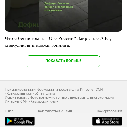
Что с бензином на Юге России? Закрытые АЗС,
спекулянты и кражи топлива.
ПОКАЗАТЬ БОЛЬШЕ
При цитировании информации гиперссылка на Интернет-СМИ
«Кавказский узел» обязательна
Использование фото возможно только с предварительного согласия
Интернет-СМИ «Кавказский узел»
О нас
Как связаться с нами
Пожертвования