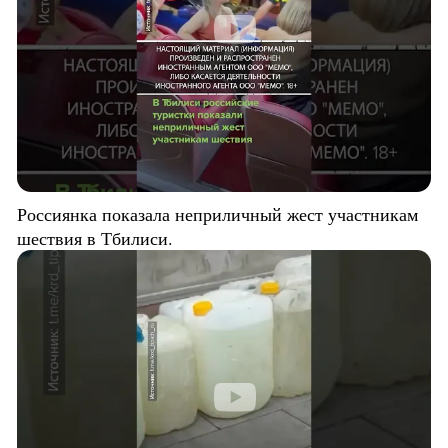
Россиянка показала неприличный жест участникам
шествия в Тбилиси.