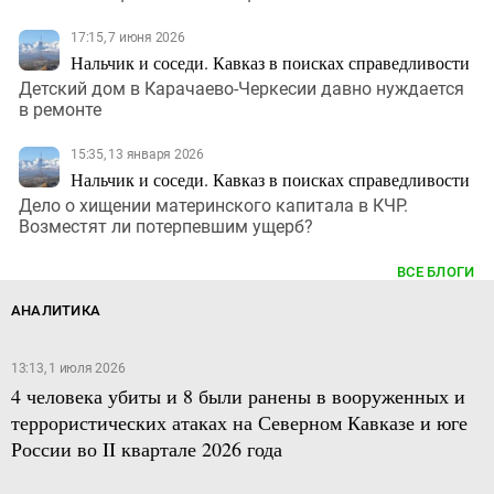
17:15, 7 июня 2026
Нальчик и соседи. Кавказ в поисках справедливости
Детский дом в Карачаево-Черкесии давно нуждается
в ремонте
15:35, 13 января 2026
Нальчик и соседи. Кавказ в поисках справедливости
Дело о хищении материнского капитала в КЧР.
Возместят ли потерпевшим ущерб?
ВСЕ БЛОГИ
АНАЛИТИКА
13:13, 1 июля 2026
4 человека убиты и 8 были ранены в вооруженных и
террористических атаках на Северном Кавказе и юге
России во II квартале 2026 года