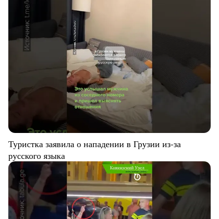
Туристка заявила о нападении в Грузии из-за
русского языка