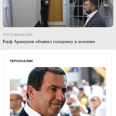
19:37, 3 августа 2026
Рауф Арашуков объявил голодовку в колонии
ПЕРСОНАЛИИ