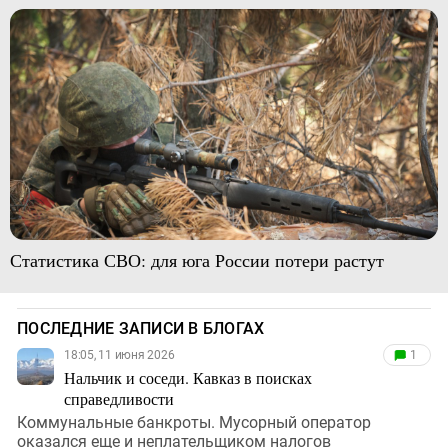
Статистика СВО: для юга России потери растут
ПОСЛЕДНИЕ ЗАПИСИ В БЛОГАХ
18:05, 11 июня 2026
1
Нальчик и соседи. Кавказ в поисках
справедливости
Коммунальные банкроты. Мусорный оператор
оказался еще и неплательщиком налогов