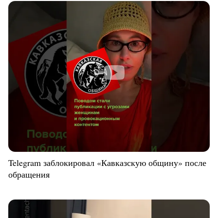
Telegram заблокировал «Кавказскую общину» после
обращения