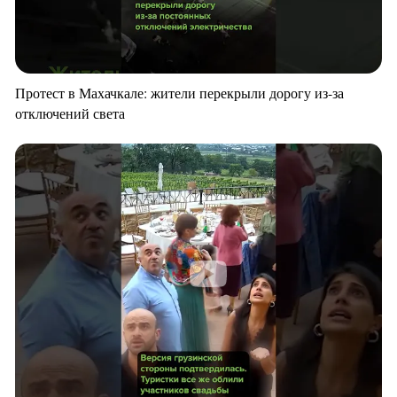
Протест в Махачкале: жители перекрыли дорогу из-за
отключений света