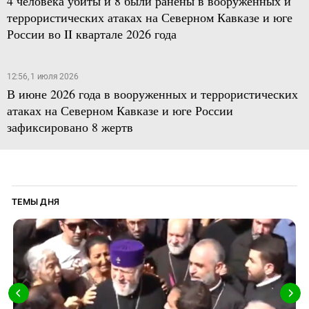
4 человека убиты и 8 были ранены в вооруженных и
террористических атаках на Северном Кавказе и юге
России во II квартале 2026 года
12:56, 1 июля 2026
В июне 2026 года в вооруженных и террористических
атаках на Северном Кавказе и юге России
зафиксировано 8 жертв
ТЕМЫ ДНЯ