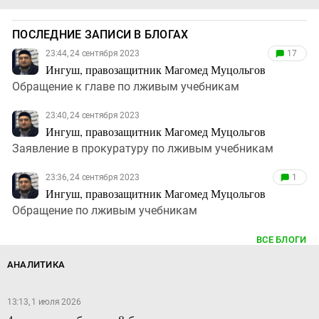
ПОСЛЕДНИЕ ЗАПИСИ В БЛОГАХ
23:44, 24 сентября 2023
17
Ингуш, правозащитник Магомед Муцольгов
Обращение к главе по лживым учебникам
23:40, 24 сентября 2023
Ингуш, правозащитник Магомед Муцольгов
Заявление в прокуратуру по лживым учебникам
23:36, 24 сентября 2023
1
Ингуш, правозащитник Магомед Муцольгов
Обращение по лживым учебникам
ВСЕ БЛОГИ
АНАЛИТИКА
13:13, 1 июля 2026