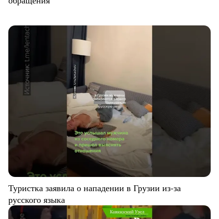
Туристка заявила о нападении в Грузии из-за
русского языка