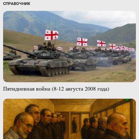
СПРАВОЧНИК
Пятидневная война (8-12 августа 2008 года)