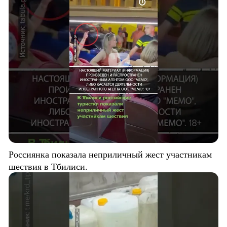
Россиянка показала неприличный жест участникам
шествия в Тбилиси.