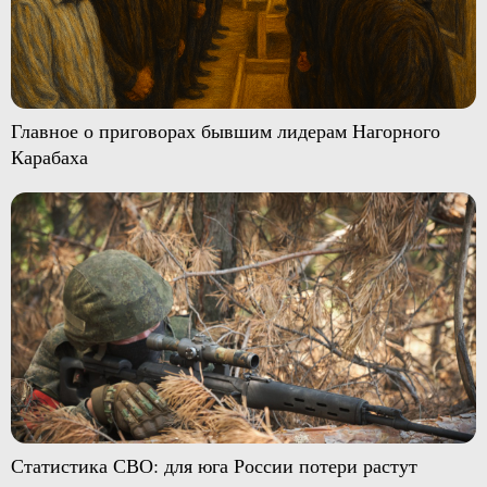
Главное о приговорах бывшим лидерам Нагорного
Карабаха
Статистика СВО: для юга России потери растут