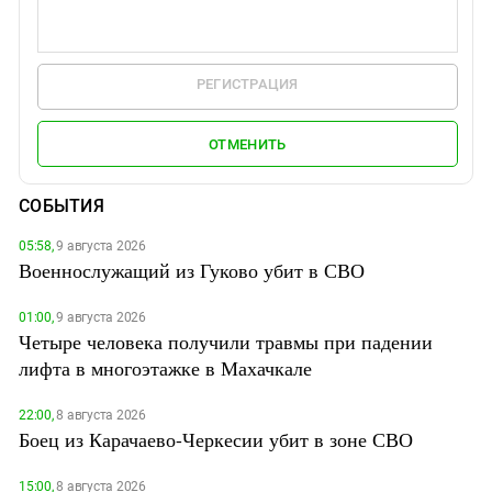
РЕГИСТРАЦИЯ
ОТМЕНИТЬ
СОБЫТИЯ
05:58,
9 августа 2026
Военнослужащий из Гуково убит в СВО
01:00,
9 августа 2026
Четыре человека получили травмы при падении
лифта в многоэтажке в Махачкале
22:00,
8 августа 2026
Боец из Карачаево-Черкесии убит в зоне СВО
15:00,
8 августа 2026