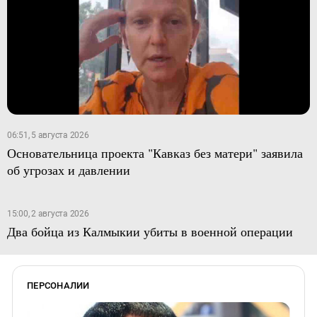
06:51, 5 августа 2026
Основательница проекта "Кавказ без матери" заявила
об угрозах и давлении
15:00, 2 августа 2026
Два бойца из Калмыкии убиты в военной операции
ПЕРСОНАЛИИ