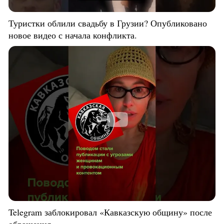
Туристки облили свадьбу в Грузии? Опубликовано
новое видео с начала конфликта.
Telegram заблокировал «Кавказскую общину» после
обращения