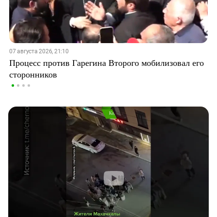
07 августа 2026, 21:10
Процесс против Гарегина Второго мобилизовал его
сторонников