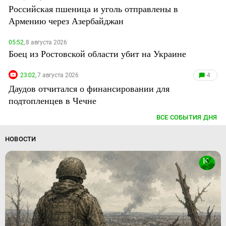
Российская пшеница и уголь отправлены в
Армению через Азербайджан
05:52,
8 августа 2026
Боец из Ростовской области убит на Украине
23:02,
7 августа 2026
4
Даудов отчитался о финансировании для
подтопленцев в Чечне
ВСЕ СОБЫТИЯ ДНЯ
НОВОСТИ