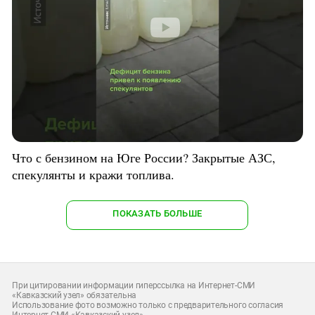
Что с бензином на Юге России? Закрытые АЗС,
спекулянты и кражи топлива.
ПОКАЗАТЬ БОЛЬШЕ
При цитировании информации гиперссылка на Интернет-СМИ
«Кавказский узел» обязательна
Использование фото возможно только с предварительного согласия