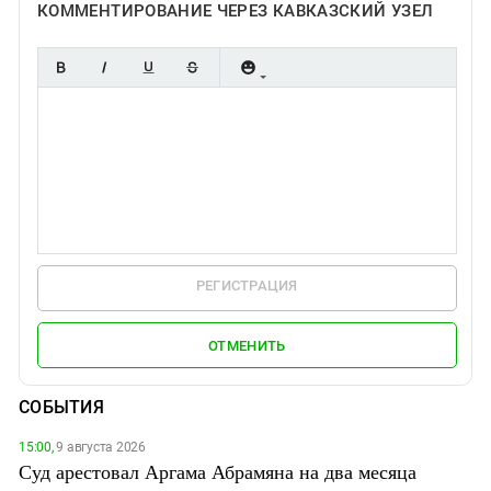
КОММЕНТИРОВАНИЕ ЧЕРЕЗ КАВКАЗСКИЙ УЗЕЛ
РЕГИСТРАЦИЯ
ОТМЕНИТЬ
СОБЫТИЯ
15:00,
9 августа 2026
Суд арестовал Аргама Абрамяна на два месяца