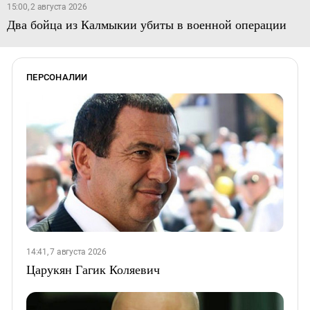
15:00, 2 августа 2026
Два бойца из Калмыкии убиты в военной операции
ПЕРСОНАЛИИ
14:41, 7 августа 2026
Царукян Гагик Коляевич