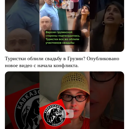
Туристки облили свадьбу в Грузии? Опубликовано
новое видео с начала конфликта.