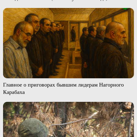
Главное о приговорах бывшим лидерам Нагорного
Карабаха