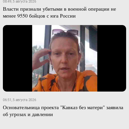
08:49, 5 августа 2026
Власти признали убитыми в военной операции не
менее 9550 бойцов с юга России
06:51, 5 августа 2026
Основательница проекта "Кавказ без матери" заявила
об угрозах и давлении