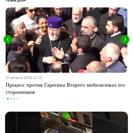
ТЕМЫ ДНЯ
07 августа 2026, 21:10
Процесс против Гарегина Второго мобилизовал его
сторонников