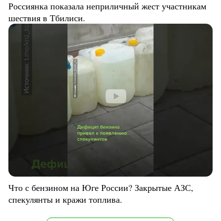
Россиянка показала неприличный жест участникам
шествия в Тбилиси.
Что с бензином на Юге России? Закрытые АЗС,
спекулянты и кражи топлива.