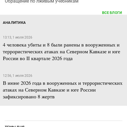
Обращение по лживым учебникам
ВСЕ БЛОГИ
АНАЛИТИКА
13:13, 1 июля 2026
4 человека убиты и 8 были ранены в вооруженных и
террористических атаках на Северном Кавказе и юге
России во II квартале 2026 года
12:56, 1 июля 2026
В июне 2026 года в вооруженных и террористических
атаках на Северном Кавказе и юге России
зафиксировано 8 жертв