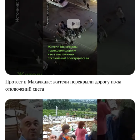
Протест в Махачкале: жители перекрыли дорогу из-за
отключений света