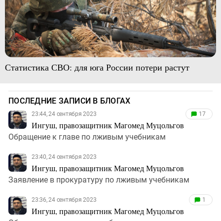
Статистика СВО: для юга России потери растут
ПОСЛЕДНИЕ ЗАПИСИ В БЛОГАХ
23:44, 24 сентября 2023
17
Ингуш, правозащитник Магомед Муцольгов
Обращение к главе по лживым учебникам
23:40, 24 сентября 2023
Ингуш, правозащитник Магомед Муцольгов
Заявление в прокуратуру по лживым учебникам
23:36, 24 сентября 2023
1
Ингуш, правозащитник Магомед Муцольгов