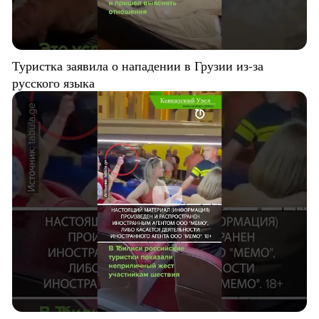
Туристка заявила о нападении в Грузии из-за
русского языка