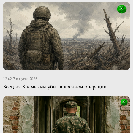
12:42, 7 августа 2026
Боец из Калмыкии убит в военной операции