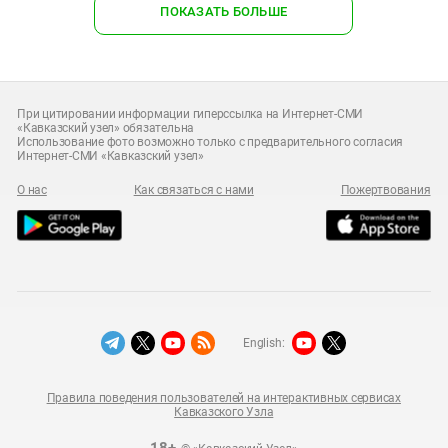
ПОКАЗАТЬ БОЛЬШЕ
При цитировании информации гиперссылка на Интернет-СМИ
«Кавказский узел» обязательна
Использование фото возможно только с предварительного согласия
Интернет-СМИ «Кавказский узел»
О нас
Как связаться с нами
Пожертвования
English:
Правила поведения пользователей на интерактивных сервисах
Кавказского Узла