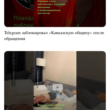
Telegram заблокировал «Кавказскую общину» после
обращения