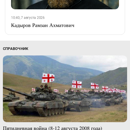
10:40, 7 августа 2026
Кадыров Рамзан Ахматович
СПРАВОЧНИК
Пятидневная война (8-12 августа 2008 года)