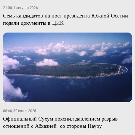
21:00, 1 августа 2026
Семь кандидатов на пост президента Южной Осетии
подали документы в ЦИК
08:46, 30 июля 2026
Официальный Сухум пояснил давлением разрыв
отношений с Абхазией со стороны Науру