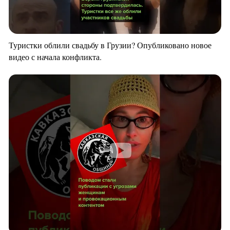
Туристки облили свадьбу в Грузии? Опубликовано новое
видео с начала конфликта.