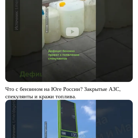
Что с бензином на Юге России? Закрытые АЗС,
спекулянты и кражи топлива.