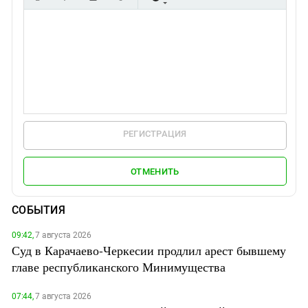
РЕГИСТРАЦИЯ
ОТМЕНИТЬ
СОБЫТИЯ
09:42,
7 августа 2026
Суд в Карачаево-Черкесии продлил арест бывшему
главе республиканского Минимущества
07:44,
7 августа 2026