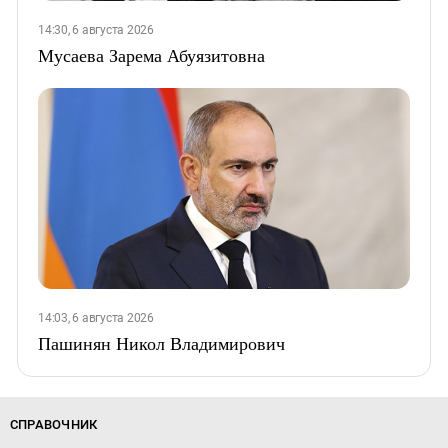
14:30, 6 августа 2026
Мусаева Зарема Абуязитовна
14:03, 6 августа 2026
Пашинян Никол Владимирович
СПРАВОЧНИК