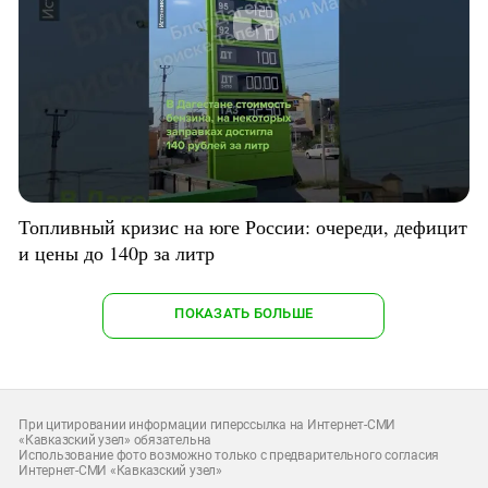
Топливный кризис на юге России: очереди, дефицит
и цены до 140р за литр
ПОКАЗАТЬ БОЛЬШЕ
При цитировании информации гиперссылка на Интернет-СМИ
«Кавказский узел» обязательна
Использование фото возможно только с предварительного согласия
Интернет-СМИ «Кавказский узел»