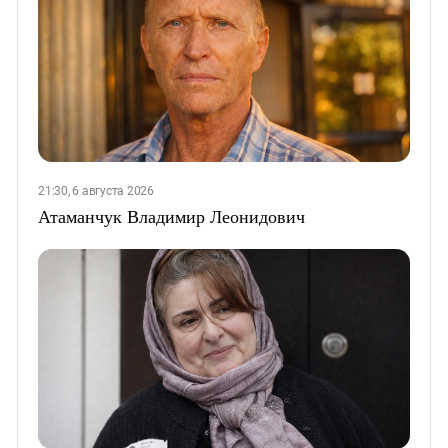
21:30, 6 августа 2026
Атаманчук Владимир Леонидович