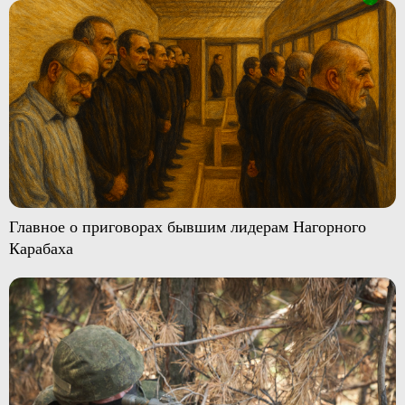
Главное о приговорах бывшим лидерам Нагорного
Карабаха