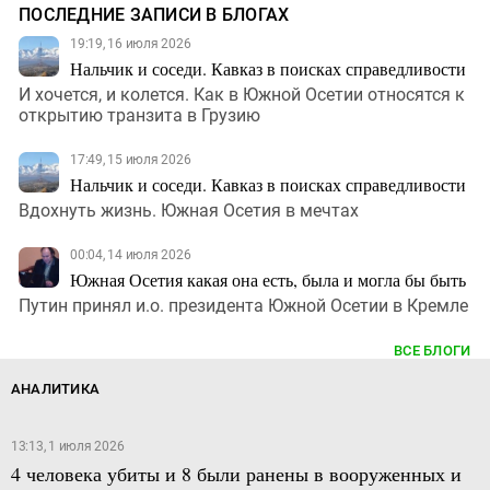
ПОСЛЕДНИЕ ЗАПИСИ В БЛОГАХ
19:19, 16 июля 2026
Нальчик и соседи. Кавказ в поисках справедливости
И хочется, и колется. Как в Южной Осетии относятся к
открытию транзита в Грузию
17:49, 15 июля 2026
Нальчик и соседи. Кавказ в поисках справедливости
Вдохнуть жизнь. Южная Осетия в мечтах
00:04, 14 июля 2026
Южная Осетия какая она есть, была и могла бы быть
Путин принял и.о. президента Южной Осетии в Кремле
ВСЕ БЛОГИ
АНАЛИТИКА
13:13, 1 июля 2026
4 человека убиты и 8 были ранены в вооруженных и