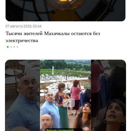
07 августа 2026, 02:44
Тысячи жителей Махачкалы остаются без
электричества