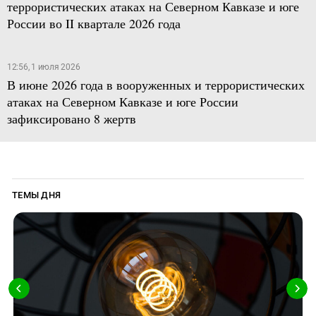
террористических атаках на Северном Кавказе и юге
России во II квартале 2026 года
12:56, 1 июля 2026
В июне 2026 года в вооруженных и террористических
атаках на Северном Кавказе и юге России
зафиксировано 8 жертв
ТЕМЫ ДНЯ