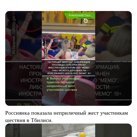
Россиянка показала неприличный жест участникам
шествия в Тбилиси.