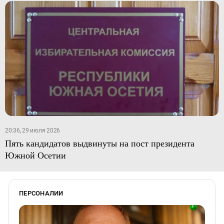
20:36, 29 июля 2026
Пять кандидатов выдвинуты на пост президента
Южной Осетии
ПЕРСОНАЛИИ