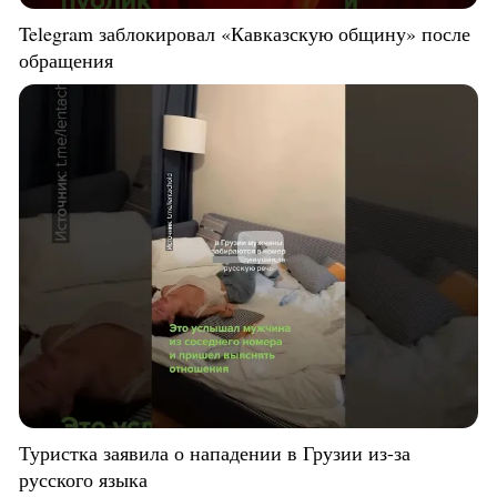
Telegram заблокировал «Кавказскую общину» после
обращения
Туристка заявила о нападении в Грузии из-за
русского языка