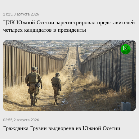
21:25, 3 августа 2026
ЦИК Южной Осетии зарегистрировал представителей
четырех кандидатов в президенты
03:55, 2 августа 2026
Гражданка Грузии выдворена из Южной Осетии