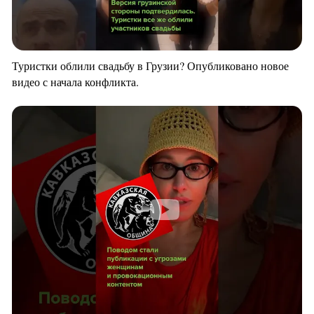
Туристки облили свадьбу в Грузии? Опубликовано новое
видео с начала конфликта.