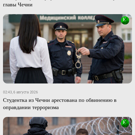
главы Чечни
02:43, 6 августа 2026
Студентка из Чечни арестована по обвинению в
оправдании терроризма