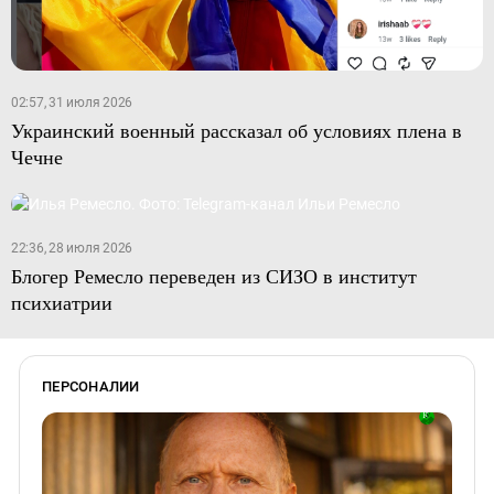
02:57, 31 июля 2026
Украинский военный рассказал об условиях плена в
Чечне
22:36, 28 июля 2026
Блогер Ремесло переведен из СИЗО в институт
психиатрии
ПЕРСОНАЛИИ