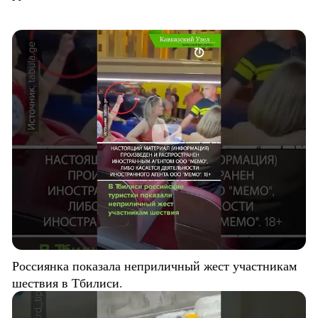
Россиянка показала неприличный жест участникам
шествия в Тбилиси.