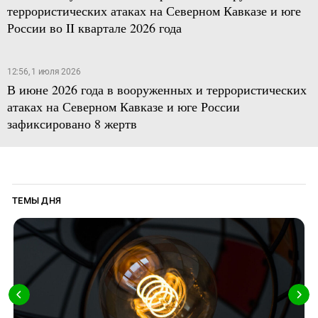
террористических атаках на Северном Кавказе и юге
России во II квартале 2026 года
12:56, 1 июля 2026
В июне 2026 года в вооруженных и террористических
атаках на Северном Кавказе и юге России
зафиксировано 8 жертв
ТЕМЫ ДНЯ