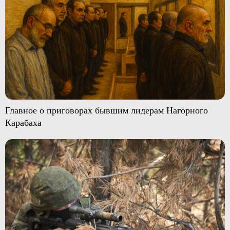
Главное о приговорах бывшим лидерам Нагорного
Карабаха