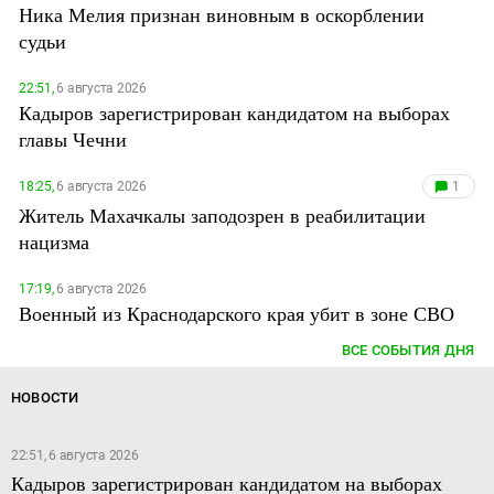
Ника Мелия признан виновным в оскорблении
судьи
22:51,
6 августа 2026
Кадыров зарегистрирован кандидатом на выборах
главы Чечни
18:25,
6 августа 2026
1
Житель Махачкалы заподозрен в реабилитации
нацизма
17:19,
6 августа 2026
Военный из Краснодарского края убит в зоне СВО
ВСЕ СОБЫТИЯ ДНЯ
НОВОСТИ
22:51, 6 августа 2026
Кадыров зарегистрирован кандидатом на выборах