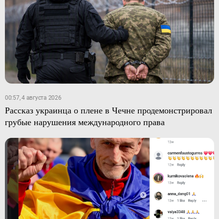
00:57, 4 августа 2026
Рассказ украинца о плене в Чечне продемонстрировал
грубые нарушения международного права