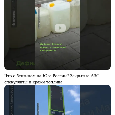
Что с бензином на Юге России? Закрытые АЗС,
спекулянты и кражи топлива.