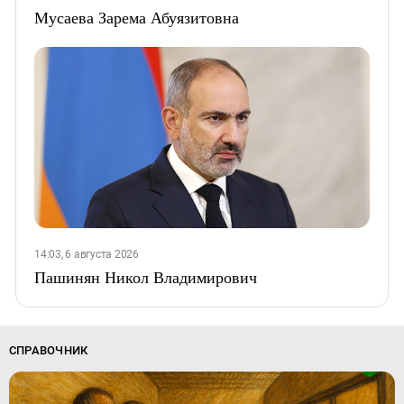
Мусаева Зарема Абуязитовна
14:03, 6 августа 2026
Пашинян Никол Владимирович
СПРАВОЧНИК