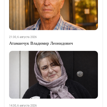
21:30, 6 августа 2026
Атаманчук Владимир Леонидович
14:30, 6 августа 2026