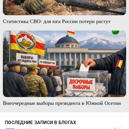
Статистика СВО: для юга России потери растут
Внеочередные выборы президента в Южной Осетии
ПОСЛЕДНИЕ ЗАПИСИ В БЛОГАХ