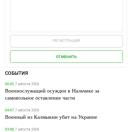
РЕГИСТРАЦИЯ
ОТМЕНИТЬ
СОБЫТИЯ
06:45,
7 августа 2026
Военнослужащий осужден в Нальчике за
самовольное оставление части
04:47,
7 августа 2026
Военный из Калмыкии убит на Украине
03:48,
7 августа 2026