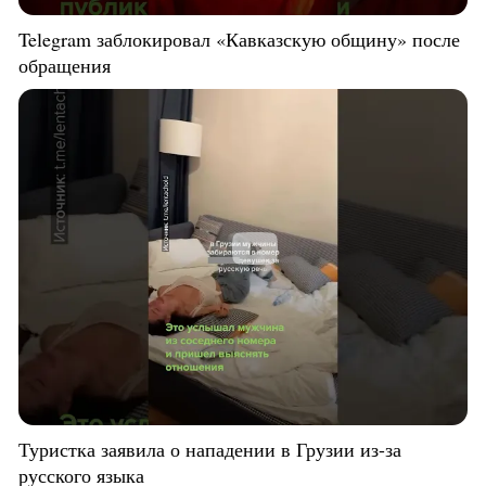
Telegram заблокировал «Кавказскую общину» после
обращения
Туристка заявила о нападении в Грузии из-за
русского языка