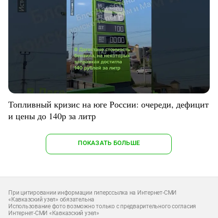
Топливный кризис на юге России: очереди, дефицит
и цены до 140р за литр
ПОКАЗАТЬ БОЛЬШЕ
При цитировании информации гиперссылка на Интернет-СМИ
«Кавказский узел» обязательна
Использование фото возможно только с предварительного согласия
Интернет-СМИ «Кавказский узел»