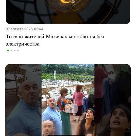
07 августа 2026, 02:44
Тысячи жителей Махачкалы остаются без
электричества