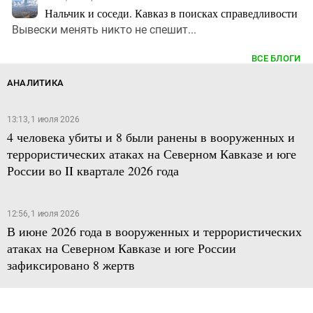
Нальчик и соседи. Кавказ в поисках справедливости
Вывески менять никто не спешит...
ВСЕ БЛОГИ
АНАЛИТИКА
13:13, 1 июля 2026
4 человека убиты и 8 были ранены в вооруженных и
террористических атаках на Северном Кавказе и юге
России во II квартале 2026 года
12:56, 1 июля 2026
В июне 2026 года в вооруженных и террористических
атаках на Северном Кавказе и юге России
зафиксировано 8 жертв