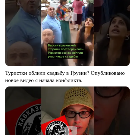
Туристки облили свадьбу в Грузии? Опубликовано
новое видео с начала конфликта.