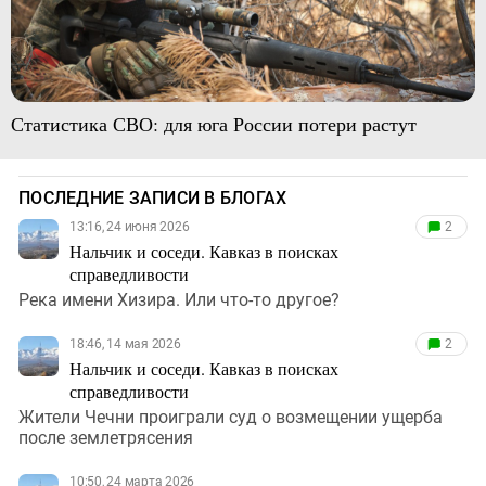
Статистика СВО: для юга России потери растут
ПОСЛЕДНИЕ ЗАПИСИ В БЛОГАХ
13:16, 24 июня 2026
2
Нальчик и соседи. Кавказ в поисках
справедливости
Река имени Хизира. Или что-то другое?
18:46, 14 мая 2026
2
Нальчик и соседи. Кавказ в поисках
справедливости
Жители Чечни проиграли суд о возмещении ущерба
после землетрясения
10:50, 24 марта 2026