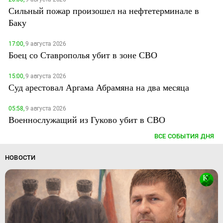
Сильный пожар произошел на нефтетерминале в
Баку
17:00,
9 августа 2026
Боец со Ставрополья убит в зоне СВО
15:00,
9 августа 2026
Суд арестовал Аргама Абрамяна на два месяца
05:58,
9 августа 2026
Военнослужащий из Гуково убит в СВО
ВСЕ СОБЫТИЯ ДНЯ
НОВОСТИ