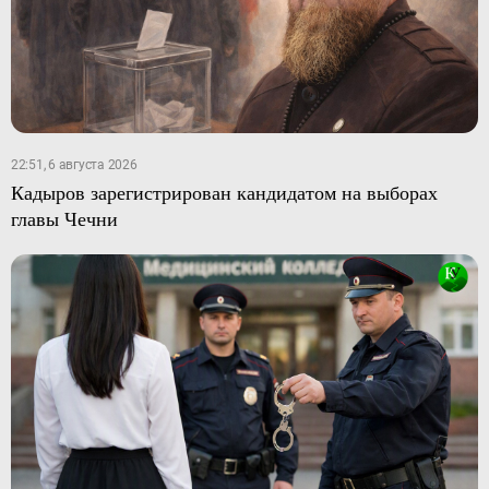
22:51, 6 августа 2026
Кадыров зарегистрирован кандидатом на выборах
главы Чечни