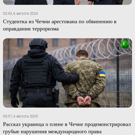
02:43, 6 августа 2026
Студентка из Чечни арестована по обвинению в
оправдании терроризма
00:57, 4 августа 2026
Рассказ украинца о плене в Чечне продемонстрировал
грубые нарушения международного права