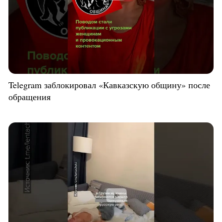
Telegram заблокировал «Кавказскую общину» после
обращения