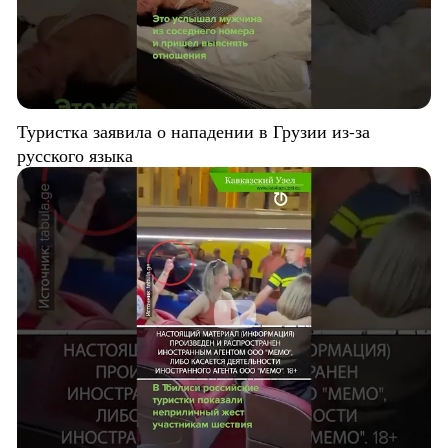
Туристка заявила о нападении в Грузии из-за
русского языка