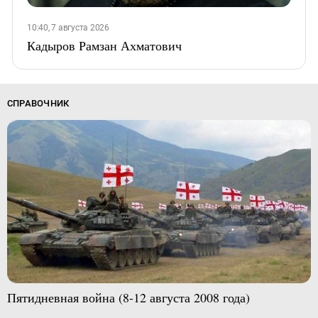
10:40, 7 августа 2026
Кадыров Рамзан Ахматович
СПРАВОЧНИК
Пятидневная война (8-12 августа 2008 года)