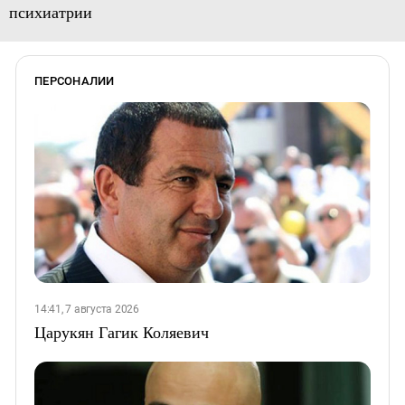
психиатрии
ПЕРСОНАЛИИ
14:41, 7 августа 2026
Царукян Гагик Коляевич