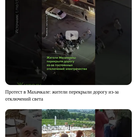
Протест в Махачкале: жители перекрыли дорогу из-за
отключений света