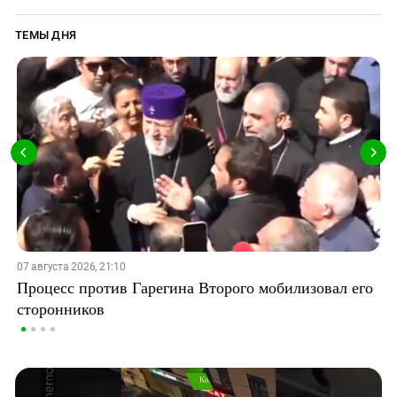
ТЕМЫ ДНЯ
07 августа 2026, 21:10
Процесс против Гарегина Второго мобилизовал его
сторонников