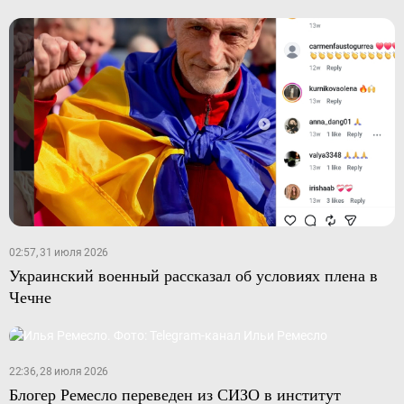
02:57, 31 июля 2026
Украинский военный рассказал об условиях плена в
Чечне
22:36, 28 июля 2026
Блогер Ремесло переведен из СИЗО в институт