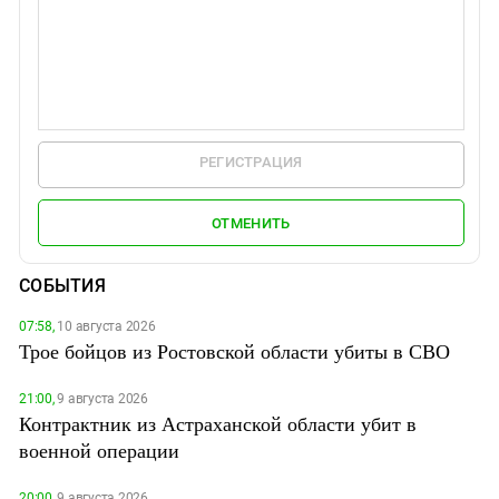
РЕГИСТРАЦИЯ
ОТМЕНИТЬ
СОБЫТИЯ
07:58,
10 августа 2026
Трое бойцов из Ростовской области убиты в СВО
21:00,
9 августа 2026
Контрактник из Астраханской области убит в
военной операции
20:00,
9 августа 2026