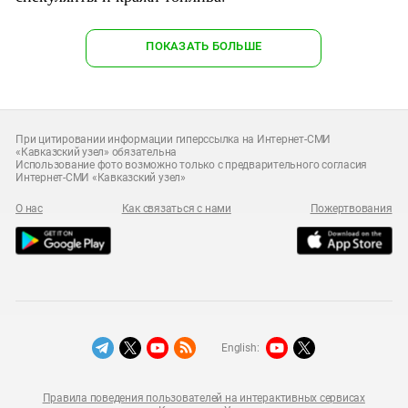
ПОКАЗАТЬ БОЛЬШЕ
При цитировании информации гиперссылка на Интернет-СМИ
«Кавказский узел» обязательна
Использование фото возможно только с предварительного согласия
Интернет-СМИ «Кавказский узел»
О нас
Как связаться с нами
Пожертвования
English:
Правила поведения пользователей на интерактивных сервисах