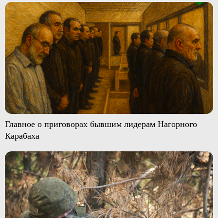
Главное о приговорах бывшим лидерам Нагорного
Карабаха