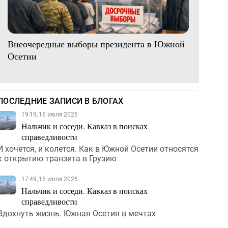
Внеочередные выборы президента в Южной
Осетии
ПОСЛЕДНИЕ ЗАПИСИ В БЛОГАХ
19:19, 16 июля 2026
Нальчик и соседи. Кавказ в поисках
справедливости
И хочется, и колется. Как в Южной Осетии относятся
к открытию транзита в Грузию
17:49, 15 июля 2026
Нальчик и соседи. Кавказ в поисках
справедливости
Вдохнуть жизнь. Южная Осетия в мечтах