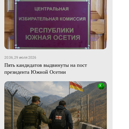
20:36, 29 июля 2026
Пять кандидатов выдвинуты на пост
президента Южной Осетии