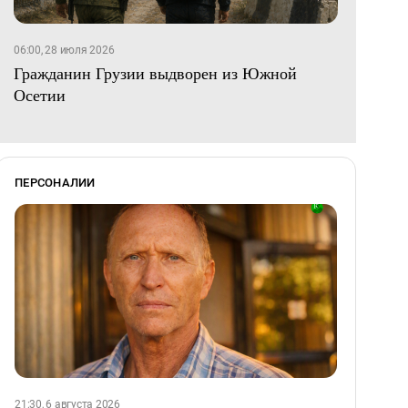
06:00, 28 июля 2026
Гражданин Грузии выдворен из Южной
Осетии
ПЕРСОНАЛИИ
21:30, 6 августа 2026