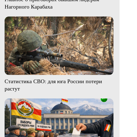
Нагорного Карабаха
Статистика СВО: для юга России потери
растут