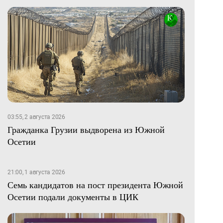
03:55, 2 августа 2026
Гражданка Грузии выдворена из Южной
Осетии
21:00, 1 августа 2026
Семь кандидатов на пост президента Южной
Осетии подали документы в ЦИК