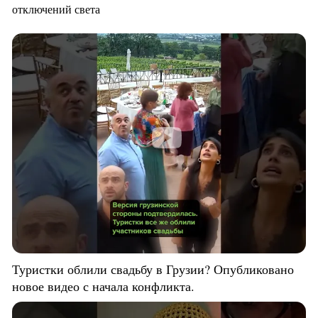
отключений света
Туристки облили свадьбу в Грузии? Опубликовано
новое видео с начала конфликта.