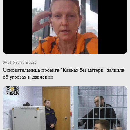
06:51, 5 августа 2026
Основательница проекта "Кавказ без матери" заявила
об угрозах и давлении