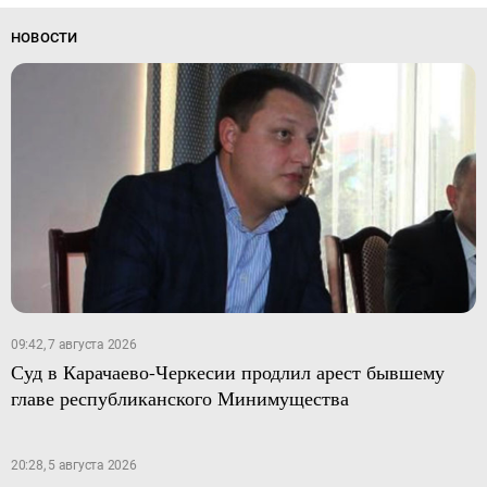
НОВОСТИ
09:42, 7 августа 2026
Суд в Карачаево-Черкесии продлил арест бывшему
главе республиканского Минимущества
20:28, 5 августа 2026