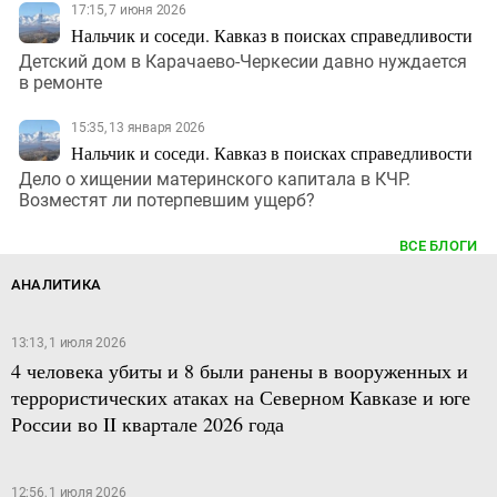
17:15, 7 июня 2026
Нальчик и соседи. Кавказ в поисках справедливости
Детский дом в Карачаево-Черкесии давно нуждается
в ремонте
15:35, 13 января 2026
Нальчик и соседи. Кавказ в поисках справедливости
Дело о хищении материнского капитала в КЧР.
Возместят ли потерпевшим ущерб?
ВСЕ БЛОГИ
АНАЛИТИКА
13:13, 1 июля 2026
4 человека убиты и 8 были ранены в вооруженных и
террористических атаках на Северном Кавказе и юге
России во II квартале 2026 года
12:56, 1 июля 2026