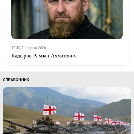
10:40, 7 августа 2026
Кадыров Рамзан Ахматович
СПРАВОЧНИК