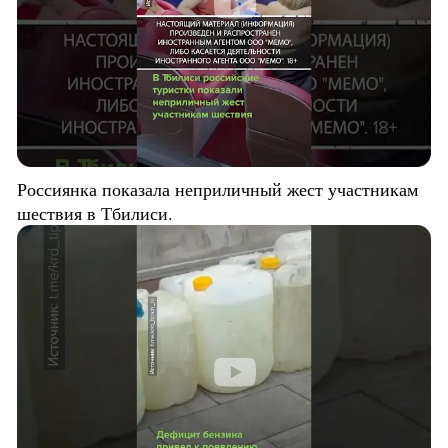
Россиянка показала неприличный жест участникам
шествия в Тбилиси.