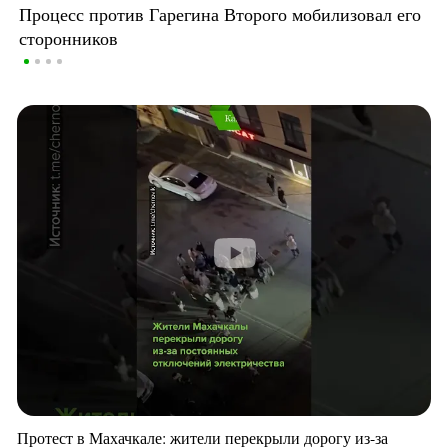
Процесс против Гарегина Второго мобилизовал его
сторонников
Протест в Махачкале: жители перекрыли дорогу из-за