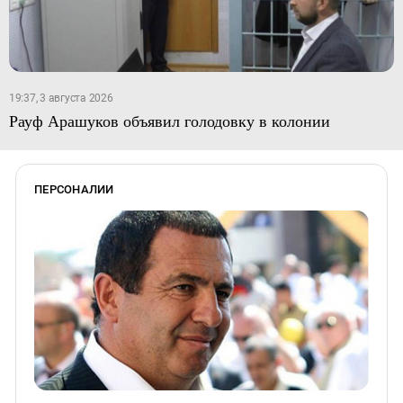
19:37, 3 августа 2026
Рауф Арашуков объявил голодовку в колонии
ПЕРСОНАЛИИ