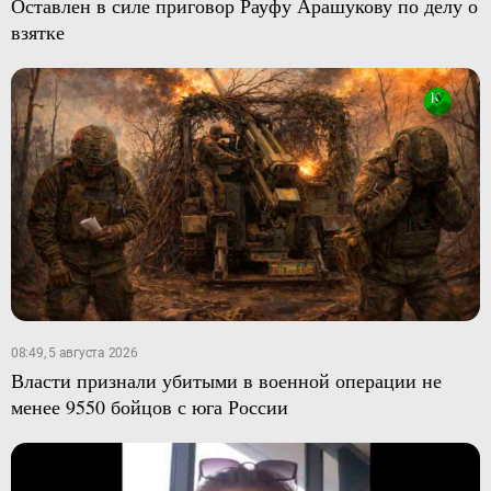
Оставлен в силе приговор Рауфу Арашукову по делу о
взятке
08:49, 5 августа 2026
Власти признали убитыми в военной операции не
менее 9550 бойцов с юга России