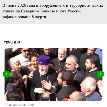
В июне 2026 года в вооруженных и террористических
атаках на Северном Кавказе и юге России
зафиксировано 8 жертв
ТЕМЫ ДНЯ
07 августа 2026, 21:10