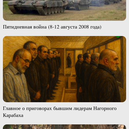
Пятидневная война (8-12 августа 2008 года)
Главное о приговорах бывшим лидерам Нагорного
Карабаха