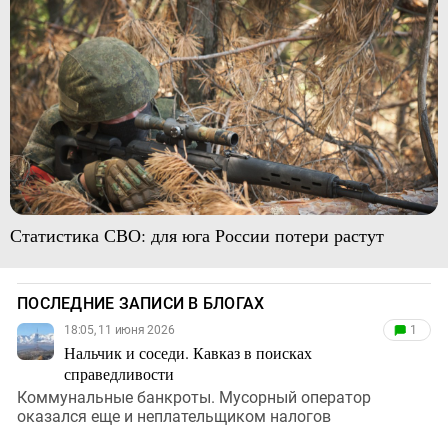
Статистика СВО: для юга России потери растут
ПОСЛЕДНИЕ ЗАПИСИ В БЛОГАХ
18:05, 11 июня 2026
1
Нальчик и соседи. Кавказ в поисках
справедливости
Коммунальные банкроты. Мусорный оператор
оказался еще и неплательщиком налогов