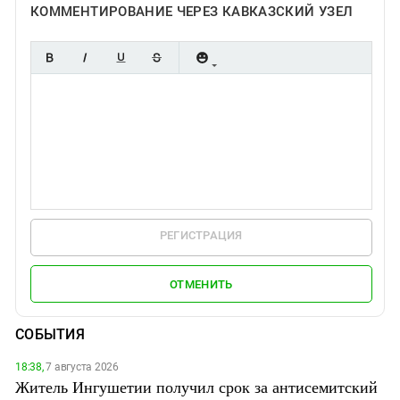
КОММЕНТИРОВАНИЕ ЧЕРЕЗ КАВКАЗСКИЙ УЗЕЛ
РЕГИСТРАЦИЯ
ОТМЕНИТЬ
СОБЫТИЯ
18:38,
7 августа 2026
Житель Ингушетии получил срок за антисемитский