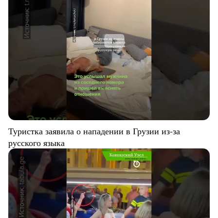
Туристка заявила о нападении в Грузии из-за
русского языка