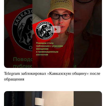
Telegram заблокировал «Кавказскую общину» после
обращения