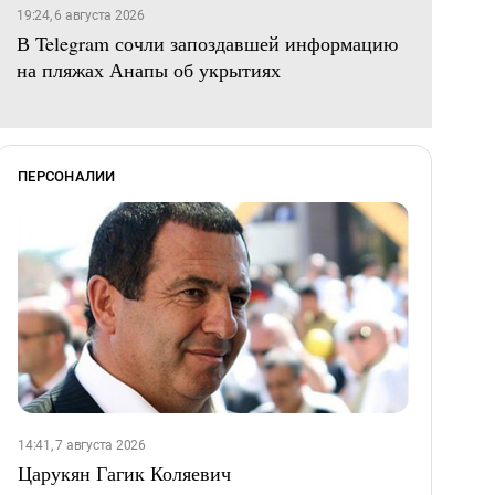
19:24, 6 августа 2026
В Telegram сочли запоздавшей информацию
на пляжах Анапы об укрытиях
ПЕРСОНАЛИИ
14:41, 7 августа 2026
Царукян Гагик Коляевич