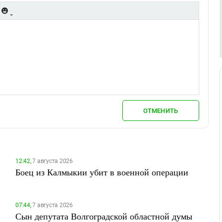
ОТМЕНИТЬ
12:42,
7 августа 2026
Боец из Калмыкии убит в военной операции
07:44,
7 августа 2026
Сын депутата Волгоградской областной думы