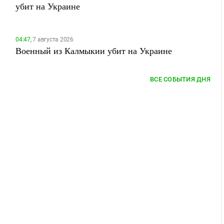
убит на Украине
04:47,
7 августа 2026
Военный из Калмыкии убит на Украине
ВСЕ СОБЫТИЯ ДНЯ