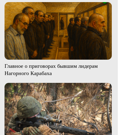
Главное о приговорах бывшим лидерам
Нагорного Карабаха