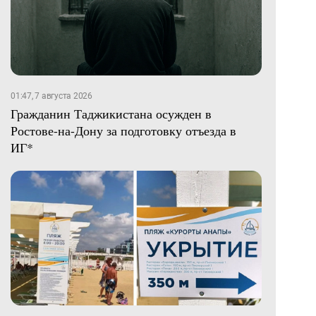
01:47, 7 августа 2026
Гражданин Таджикистана осужден в
Ростове-на-Дону за подготовку отъезда в
ИГ*