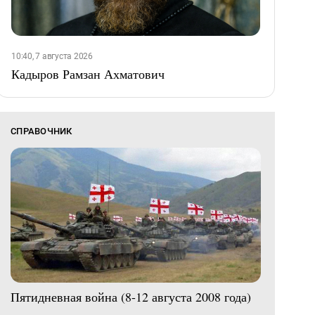
10:40, 7 августа 2026
Кадыров Рамзан Ахматович
СПРАВОЧНИК
Пятидневная война (8-12 августа 2008 года)