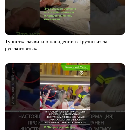
Туристка заявила о нападении в Грузии из-за
русского языка