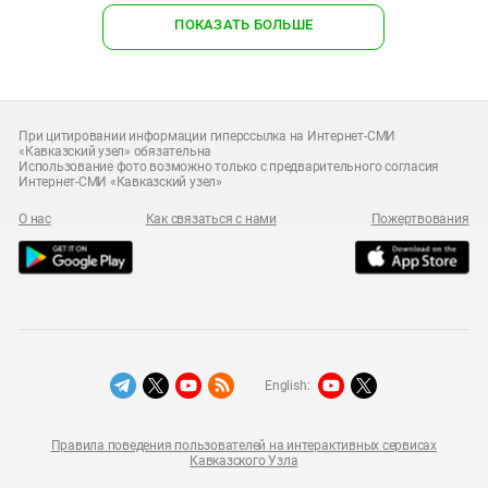
ПОКАЗАТЬ БОЛЬШЕ
При цитировании информации гиперссылка на Интернет-СМИ
«Кавказский узел» обязательна
Использование фото возможно только с предварительного согласия
Интернет-СМИ «Кавказский узел»
О нас
Как связаться с нами
Пожертвования
English:
Правила поведения пользователей на интерактивных сервисах
Кавказского Узла