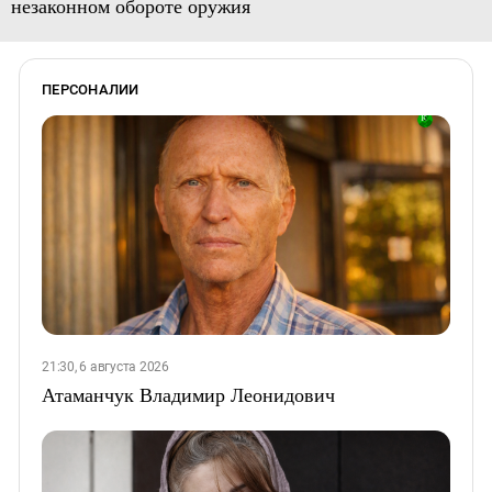
незаконном обороте оружия
ПЕРСОНАЛИИ
21:30, 6 августа 2026
Атаманчук Владимир Леонидович