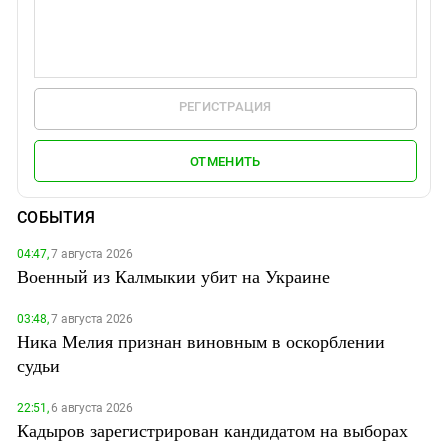
РЕГИСТРАЦИЯ
ОТМЕНИТЬ
СОБЫТИЯ
04:47,
7 августа 2026
Военный из Калмыкии убит на Украине
03:48,
7 августа 2026
Ника Мелия признан виновным в оскорблении
судьи
22:51,
6 августа 2026
Кадыров зарегистрирован кандидатом на выборах