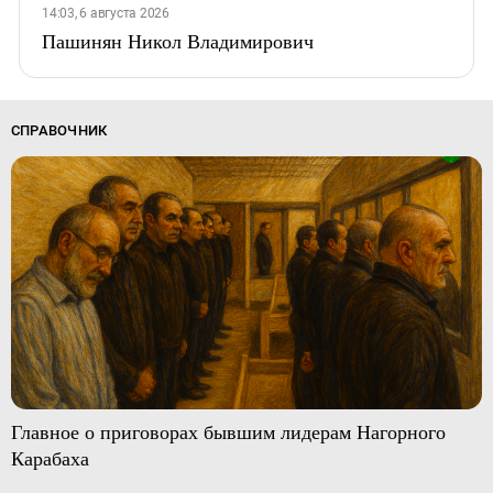
14:03, 6 августа 2026
Пашинян Никол Владимирович
СПРАВОЧНИК
Главное о приговорах бывшим лидерам Нагорного
Карабаха