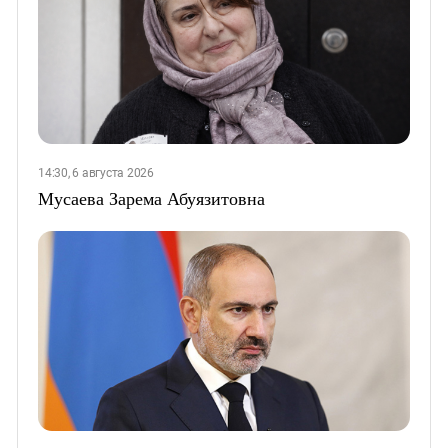
14:30, 6 августа 2026
Мусаева Зарема Абуязитовна