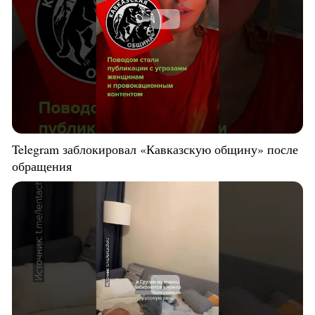
Telegram заблокировал «Кавказскую общину» после
обращения