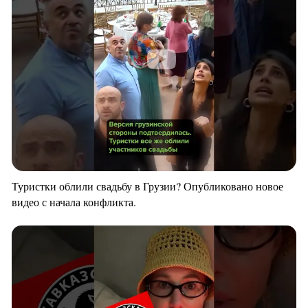
Туристки облили свадьбу в Грузии? Опубликовано новое
видео с начала конфликта.