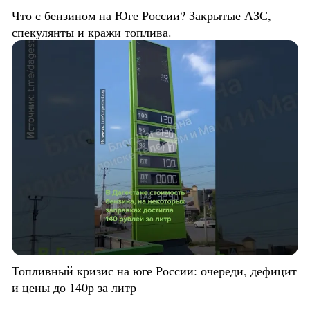
Что с бензином на Юге России? Закрытые АЗС,
спекулянты и кражи топлива.
Топливный кризис на юге России: очереди, дефицит
и цены до 140р за литр