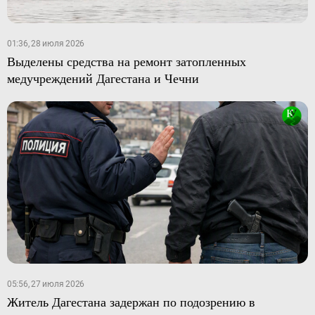
01:36, 28 июля 2026
Выделены средства на ремонт затопленных
медучреждений Дагестана и Чечни
05:56, 27 июля 2026
Житель Дагестана задержан по подозрению в