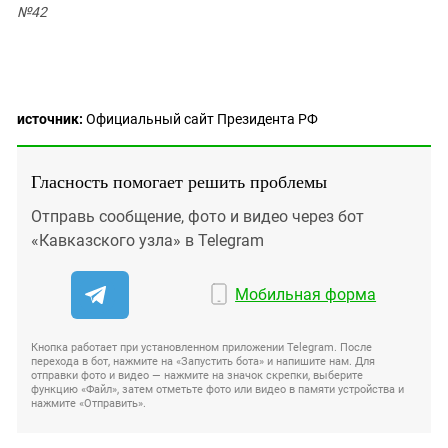
Южный Кавказ
№42
ЮФО
источник:
Официальный сайт Президента РФ
Гласность помогает решить проблемы
Отправь сообщение, фото и видео через бот
«Кавказского узла» в Telegram
Мобильная форма
Кнопка работает при установленном приложении Telegram. После
перехода в бот, нажмите на «Запустить бота» и напишите нам. Для
отправки фото и видео — нажмите на значок скрепки, выберите
функцию «Файл», затем отметьте фото или видео в памяти устройства и
нажмите «Отправить».