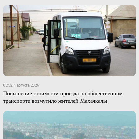
05:52, 4 августа 2026
Повышение стоимости проезда на общественном
транспорте возмутило жителей Махачкалы