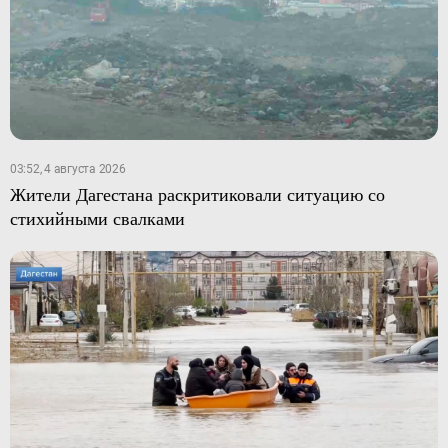
03:52, 4 августа 2026
Жители Дагестана раскритиковали ситуацию со
стихийными свалками