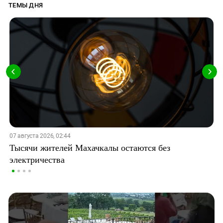
ТЕМЫ ДНЯ
07 августа 2026, 02:44
Тысячи жителей Махачкалы остаются без
электричества