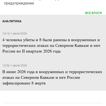
предупреждение
ВСЕ БЛОГИ
АНАЛИТИКА
13:13, 1 июля 2026
4 человека убиты и 8 были ранены в вооруженных и
террористических атаках на Северном Кавказе и юге
России во II квартале 2026 года
12:56, 1 июля 2026
В июне 2026 года в вооруженных и террористических
атаках на Северном Кавказе и юге России
зафиксировано 8 жертв