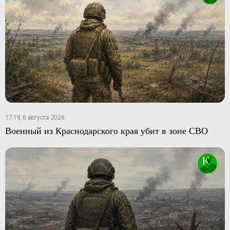
17:19, 6 августа 2026
Военный из Краснодарского края убит в зоне СВО