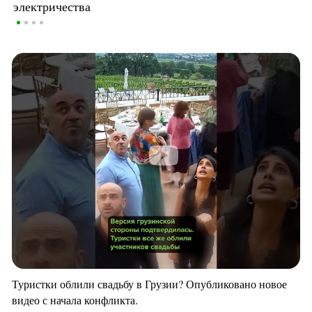
электричества
Туристки облили свадьбу в Грузии? Опубликовано новое
видео с начала конфликта.