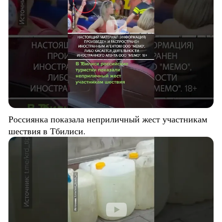
Россиянка показала неприличный жест участникам
шествия в Тбилиси.