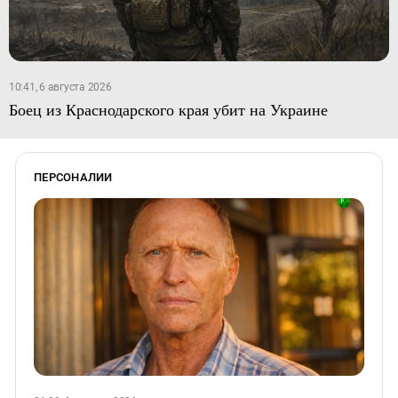
10:41, 6 августа 2026
Боец из Краснодарского края убит на Украине
ПЕРСОНАЛИИ