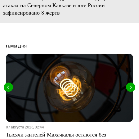
атаках на Северном Кавказе и юге России
зафиксировано 8 жертв
ТЕМЫ ДНЯ
07 августа 2026, 02:44
Тысячи жителей Махачкалы остаются без