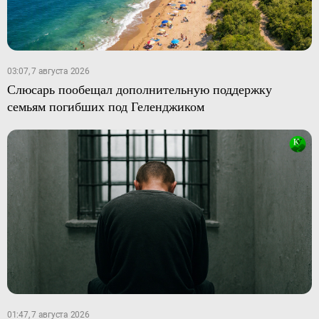
03:07, 7 августа 2026
Слюсарь пообещал дополнительную поддержку
семьям погибших под Геленджиком
01:47, 7 августа 2026