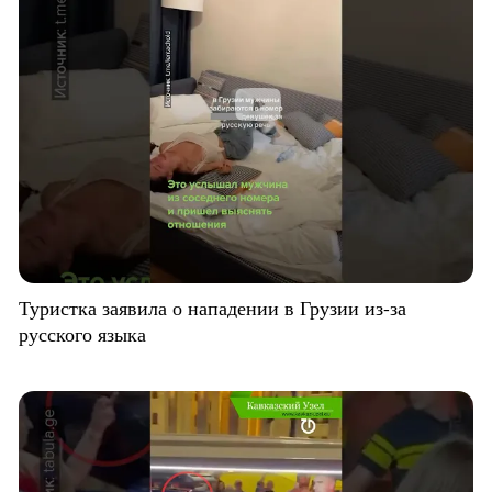
Туристка заявила о нападении в Грузии из-за
русского языка