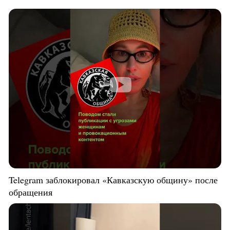
Telegram заблокировал «Кавказскую общину» после
обращения