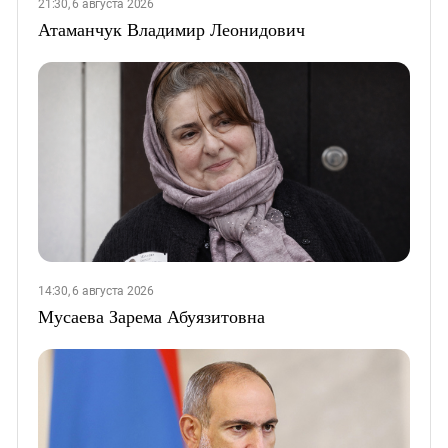
21:30, 6 августа 2026
Атаманчук Владимир Леонидович
14:30, 6 августа 2026
Мусаева Зарема Абуязитовна