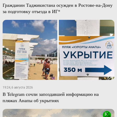
Гражданин Таджикистана осужден в Ростове-на-Дону
за подготовку отъезда в ИГ*
19:24, 6 августа 2026
В Telegram сочли запоздавшей информацию на
пляжах Анапы об укрытиях