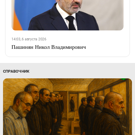
14:03, 6 августа 2026
Пашинян Никол Владимирович
СПРАВОЧНИК