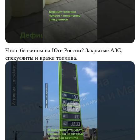
Что с бензином на Юге России? Закрытые АЗС,
спекулянты и кражи топлива.