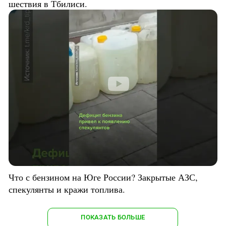
шествия в Тбилиси.
Что с бензином на Юге России? Закрытые АЗС,
спекулянты и кражи топлива.
ПОКАЗАТЬ БОЛЬШЕ