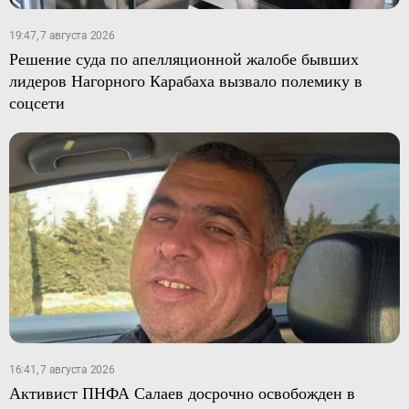
19:47, 7 августа 2026
Решение суда по апелляционной жалобе бывших
лидеров Нагорного Карабаха вызвало полемику в
соцсети
16:41, 7 августа 2026
Активист ПНФА Салаев досрочно освобожден в