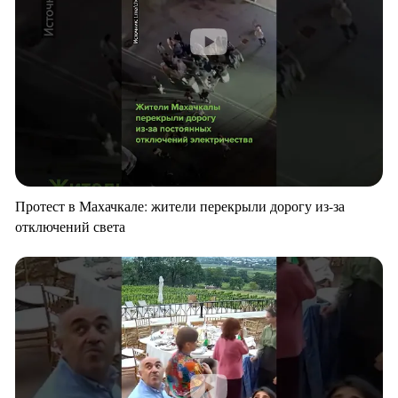
Протест в Махачкале: жители перекрыли дорогу из-за
отключений света