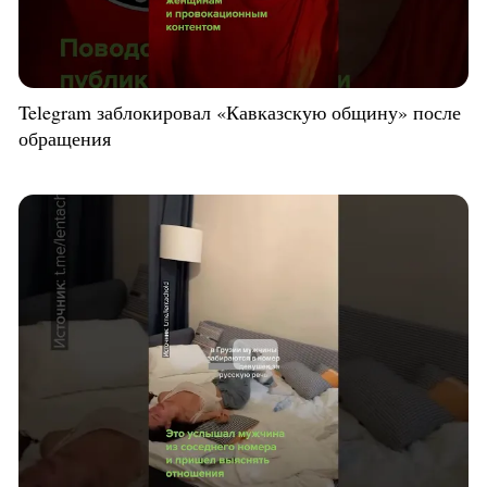
Telegram заблокировал «Кавказскую общину» после
обращения