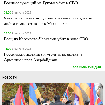
Военнослужащий из Гуково убит в СВО
01:00,
9 августа 2026
Четыре человека получили травмы при падении
лифта в многоэтажке в Махачкале
22:00,
8 августа 2026
Боец из Карачаево-Черкесии убит в зоне СВО
15:00,
8 августа 2026
Российская пшеница и уголь отправлены в
Армению через Азербайджан
ВСЕ СОБЫТИЯ ДНЯ
НОВОСТИ