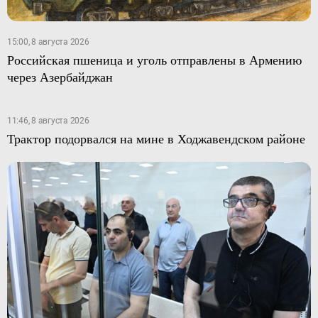
15:00, 8 августа 2026
Российская пшеница и уголь отправлены в Армению
через Азербайджан
11:46, 8 августа 2026
Трактор подорвался на мине в Ходжавендском районе