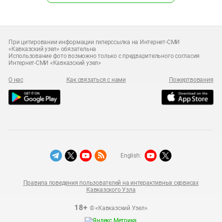
При цитировании информации гиперссылка на Интернет-СМИ
«Кавказский узел» обязательна
Использование фото возможно только с предварительного согласия
Интернет-СМИ «Кавказский узел»
О нас
Как связаться с нами
Пожертвования
English:
Правила поведения пользователей на интерактивных сервисах
Кавказского Узла
18+
© «Кавказский Узел»