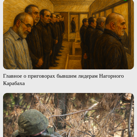
Главное о приговорах бывшим лидерам Нагорного
Карабаха