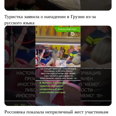
Туристка заявила о нападении в Грузии из-за
русского языка
Россиянка показала неприличный жест участникам