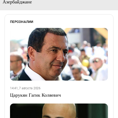
Азербайджане
ПЕРСОНАЛИИ
14:41, 7 августа 2026
Царукян Гагик Коляевич