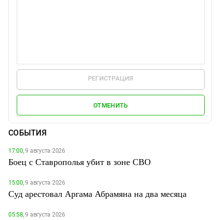
РЕГИСТРАЦИЯ
ОТМЕНИТЬ
СОБЫТИЯ
17:00,
9 августа 2026
Боец с Ставрополья убит в зоне СВО
15:00,
9 августа 2026
Суд арестовал Аргама Абрамяна на два месяца
05:58,
9 августа 2026