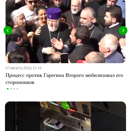
07 августа 2026, 21:10
Процесс против Гарегина Второго мобилизовал его
сторонников