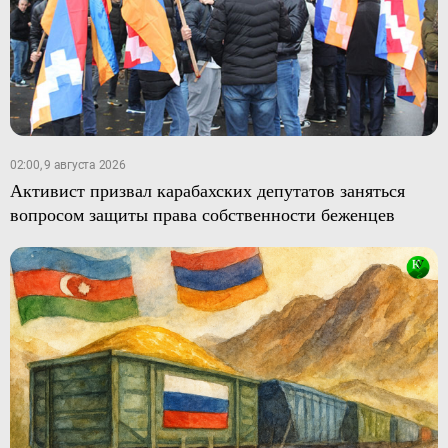
02:00, 9 августа 2026
Активист призвал карабахских депутатов заняться
вопросом защиты права собственности беженцев