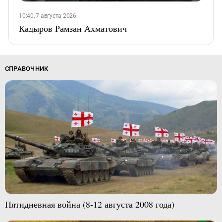
10:40, 7 августа 2026
Кадыров Рамзан Ахматович
СПРАВОЧНИК
Пятидневная война (8-12 августа 2008 года)