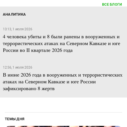
ВСЕ БЛОГИ
АНАЛИТИКА
13:13, 1 июля 2026
4 человека убиты и 8 были ранены в вооруженных и
террористических атаках на Северном Кавказе и юге
России во II квартале 2026 года
12:56, 1 июля 2026
В июне 2026 года в вооруженных и террористических
атаках на Северном Кавказе и юге России
зафиксировано 8 жертв
ТЕМЫ ДНЯ