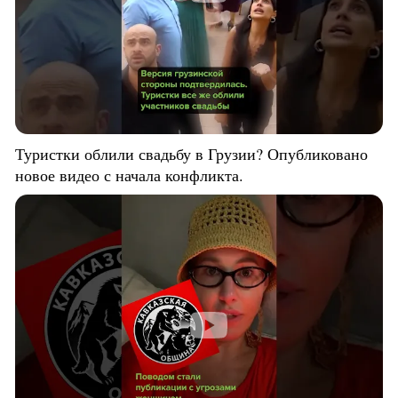
Туристки облили свадьбу в Грузии? Опубликовано
новое видео с начала конфликта.