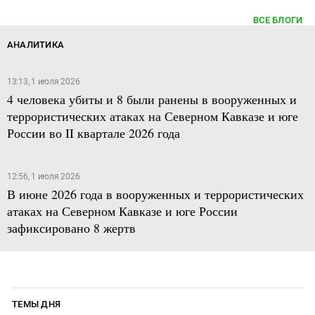
ВСЕ БЛОГИ
АНАЛИТИКА
13:13, 1 июля 2026
4 человека убиты и 8 были ранены в вооруженных и
террористических атаках на Северном Кавказе и юге
России во II квартале 2026 года
12:56, 1 июля 2026
В июне 2026 года в вооруженных и террористических
атаках на Северном Кавказе и юге России
зафиксировано 8 жертв
ТЕМЫ ДНЯ