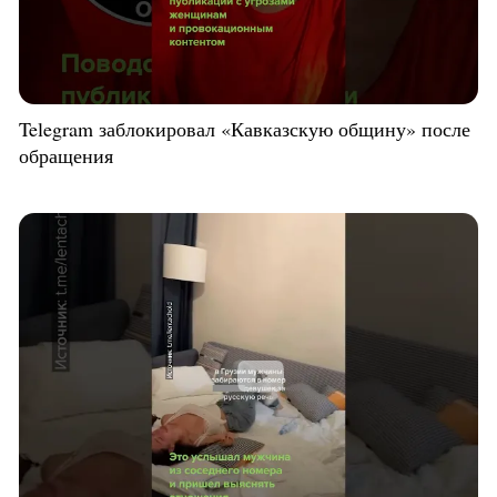
Telegram заблокировал «Кавказскую общину» после
обращения