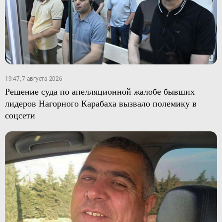
19:47, 7 августа 2026
Решение суда по апелляционной жалобе бывших
лидеров Нагорного Карабаха вызвало полемику в
соцсети