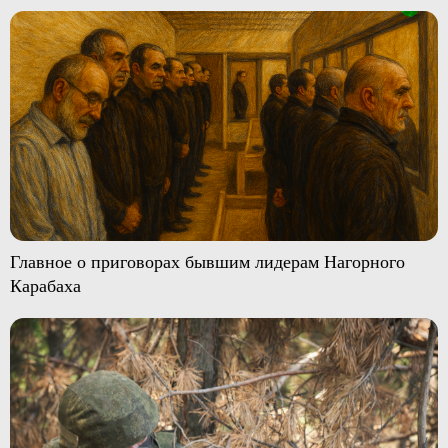
Главное о приговорах бывшим лидерам Нагорного
Карабаха