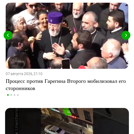
07 августа 2026, 21:10
Процесс против Гарегина Второго мобилизовал его
сторонников