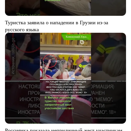
Туристка заявила о нападении в Грузии из-за
русского языка
Россиянка показала неприличный жест участникам