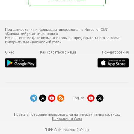
При цитировании информации гиперссылка на Интернет-СМИ
«Кавказский узел» обязательна
Использование фото возможно только с предварительного согласия
Интернет-СМИ «Кавказский узел»
О нас
Как связаться с нами
Пожертвования
English:
Правила поведения пользователей на интерактивных сервисах
Кавказского Узла
18+
© «Кавказский Узел»