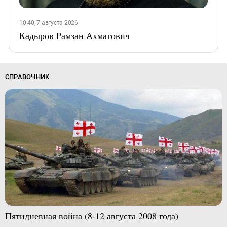
10:40, 7 августа 2026
Кадыров Рамзан Ахматович
СПРАВОЧНИК
Пятидневная война (8-12 августа 2008 года)