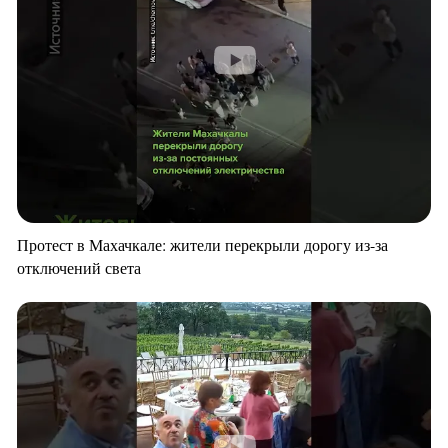
Протест в Махачкале: жители перекрыли дорогу из-за
отключений света