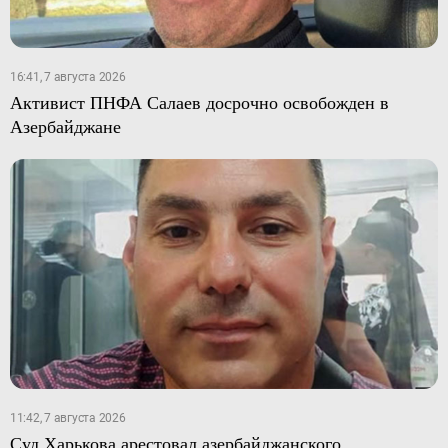
16:41, 7 августа 2026
Активист ПНФА Салаев досрочно освобожден в
Азербайджане
11:42, 7 августа 2026
Суд Харькова арестовал азербайджанского