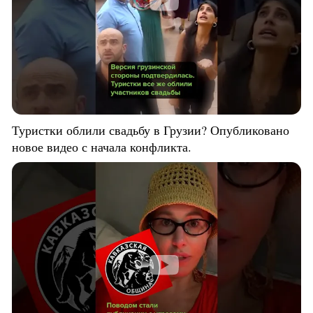
Туристки облили свадьбу в Грузии? Опубликовано
новое видео с начала конфликта.