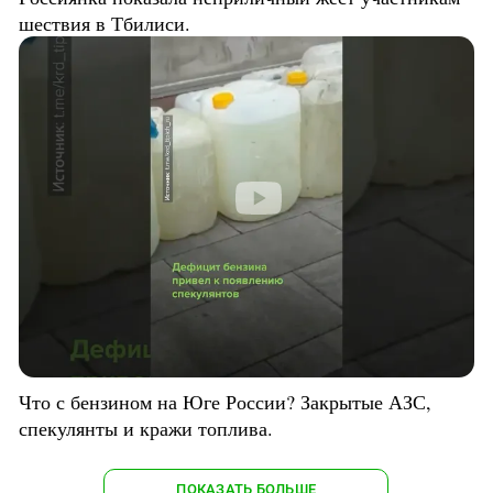
шествия в Тбилиси.
Что с бензином на Юге России? Закрытые АЗС,
спекулянты и кражи топлива.
ПОКАЗАТЬ БОЛЬШЕ