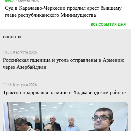
09:42,
7 августа 2026
Суд в Карачаево-Черкесии продлил арест бывшему
главе республиканского Минимущества
ВСЕ СОБЫТИЯ ДНЯ
НОВОСТИ
15:00, 8 августа 2026
Российская пшеница и уголь отправлены в Армению
через Азербайджан
11:46, 8 августа 2026
Трактор подорвался на мине в Ходжавендском районе