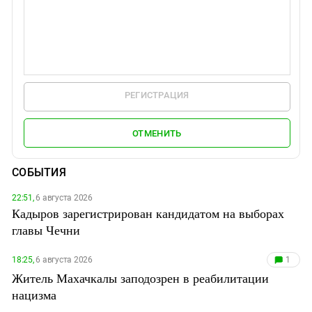
РЕГИСТРАЦИЯ
ОТМЕНИТЬ
СОБЫТИЯ
22:51,
6 августа 2026
Кадыров зарегистрирован кандидатом на выборах
главы Чечни
18:25,
6 августа 2026
1
Житель Махачкалы заподозрен в реабилитации
нацизма