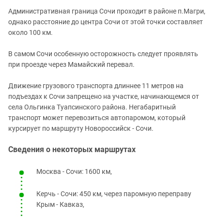
Административная граница Сочи проходит в районе п.Магри,
однако расстояние до центра Сочи от этой точки составляет
около 100 км.
В самом Сочи особенную осторожность следует проявлять
при проезде через Мамайский перевал.
Движение грузового транспорта длиннее 11 метров на
подъездах к Сочи запрещено на участке, начинающемся от
села Ольгинка Туапсинского района. Негабаритный
транспорт может перевозиться автопаромом, который
курсирует по маршруту Новороссийск - Сочи.
Сведения о некоторых маршрутах
Москва - Сочи: 1600 км,
Керчь - Сочи: 450 км, через паромную переправу
Крым - Кавказ,