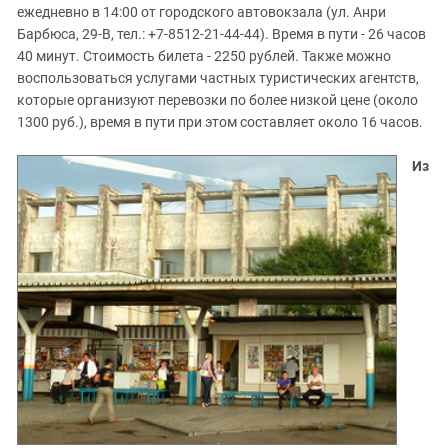
ежедневно в 14:00 от городского автовокзала (ул. Анри
Барбюса, 29-В, тел.: +7-8512-21-44-44). Время в пути - 26 часов
40 минут. Стоимость билета - 2250 рублей. Также можно
воспользоваться услугами частных туристических агентств,
которые организуют перевозки по более низкой цене (около
1300 руб.), время в пути при этом составляет около 16 часов.
Из