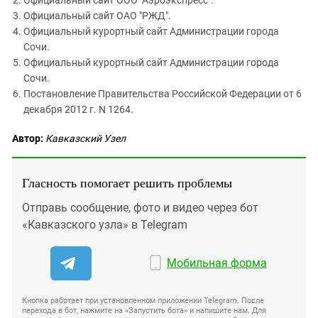
Официальный сайт ООО "
Аэроэкспресс
".
Официальный сайт ОАО "РЖД".
Официальный курортный сайт Администрации города
Сочи.
Официальный курортный сайт Администрации города
Сочи.
Постановление Правительства Российской Федерации от 6
декабря 2012 г. N 1264.
Автор:
Кавказский Узел
Гласность помогает решить проблемы
Отправь сообщение, фото и видео через бот
«Кавказского узла» в Telegram
Мобильная форма
Кнопка работает при установленном приложении Telegram. После
перехода в бот, нажмите на «Запустить бота» и напишите нам. Для