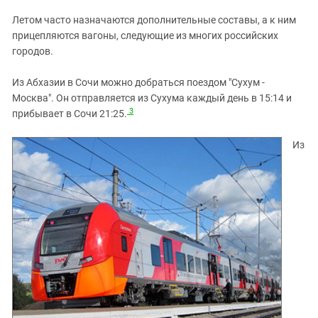
Летом часто назначаются дополнительные составы, а к ним
прицепляются вагоны, следующие из многих российских
городов.
Из Абхазии в Сочи можно добраться поездом "Сухум -
Москва". Он отправляется из Сухума каждый день в 15:14 и
3
прибывает в Сочи 21:25.
Из