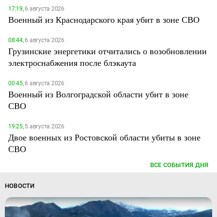
17:19,
6 августа 2026
Военный из Краснодарского края убит в зоне СВО
08:44,
6 августа 2026
Грузинские энергетики отчитались о возобновлении
электроснабжения после блэкаута
00:45,
6 августа 2026
Военный из Волгоградской области убит в зоне
СВО
19:25,
5 августа 2026
Двое военных из Ростовской области убиты в зоне
СВО
ВСЕ СОБЫТИЯ ДНЯ
НОВОСТИ