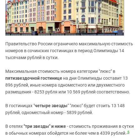
Правительство России ограничило максимальную стоимость
номеров в сочинских гостиницах в период Олимпиады 14
тысячами рублей в сутки.
Максимальная стоимость номера категории "люкс" в
пятизвездочной гостинице
на дни Олимпиады составит 13
896 рублей, иные номера одноместного или двухместного
размещения - 8253 рубля или 10 569 рублей соответственно.
В гостиницах "
четыре звезды
" "люкс" будет стоить 13 148
рублей, одноместный номер - 5839 рублей.
В отелях
"три звезды" и ниже
- стоимость проживания в сутки
6
в обычных номерах обойдется не более чем в 4339 рублей.