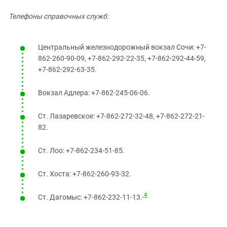
Телефоны справочных служб:
Центральный железнодорожный вокзал Сочи: +7-
862-260-90-09, +7-862-292-22-35, +7-862-292-44-59,
+7-862-292-63-35.
Вокзал Адлера: +7-862-245-06-06.
Ст. Лазаревское: +7-862-272-32-48, +7-862-272-21-
82.
Ст. Лоо: +7-862-234-51-85.
Ст. Хоста: +7-862-260-93-32.
4
Ст. Дагомыс: +7-862-232-11-13.