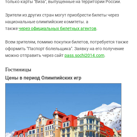
только карты "Виза", выпущенные на территории России.
Зрители из других стран могут приобрести билеты через
национальные олимпийские комитеты. а
также
через
официальных билетных агентов
.
Всем зрителям, помимо покупки билетов, потребуется также
оформить "Паспорт болельщика". Заявку на его получение
можно отправить через сайт
pass.sochi2014.com
.
Гостиницы
Цены в период Олимпийских игр