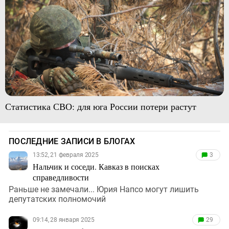
Статистика СВО: для юга России потери растут
ПОСЛЕДНИЕ ЗАПИСИ В БЛОГАХ
13:52, 21 февраля 2025
3
Нальчик и соседи. Кавказ в поисках
справедливости
Раньше не замечали... Юрия Напсо могут лишить
депутатских полномочий
09:14, 28 января 2025
29