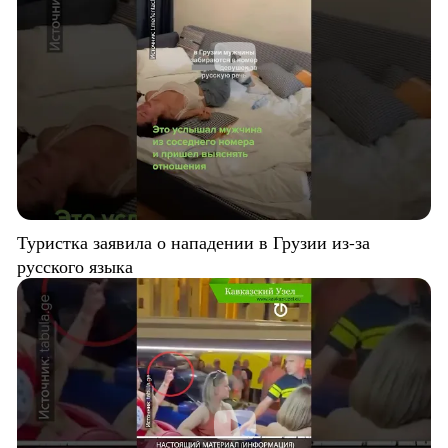
Туристка заявила о нападении в Грузии из-за
русского языка