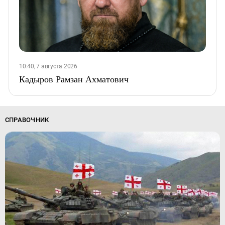
10:40, 7 августа 2026
Кадыров Рамзан Ахматович
СПРАВОЧНИК