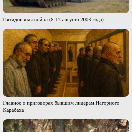
Пятидневная война (8-12 августа 2008 года)
Главное о приговорах бывшим лидерам Нагорного
Карабаха