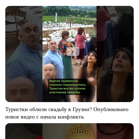
Туристки облили свадьбу в Грузии? Опубликовано
новое видео с начала конфликта.