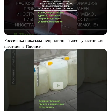
Россиянка показала неприличный жест участникам
шествия в Тбилиси.