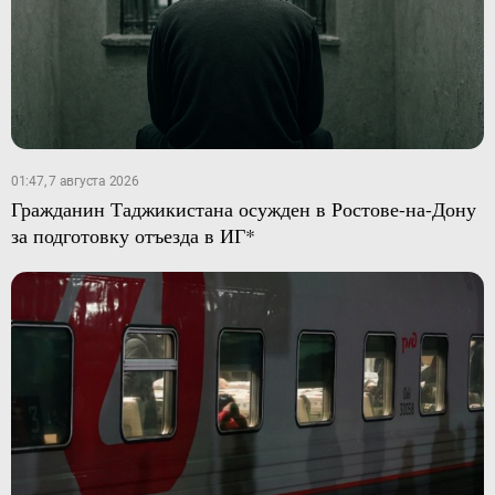
01:47, 7 августа 2026
Гражданин Таджикистана осужден в Ростове-на-Дону
за подготовку отъезда в ИГ*