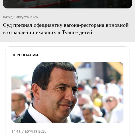
04:52, 5 августа 2026
Суд признал официантку вагона-ресторана виновной
в отравлении ехавших в Туапсе детей
ПЕРСОНАЛИИ
14:41, 7 августа 2026