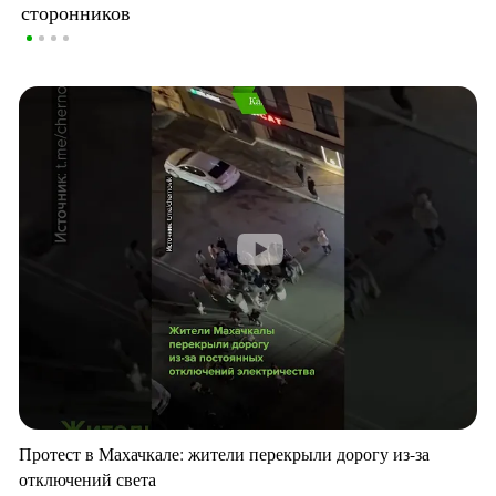
сторонников
Протест в Махачкале: жители перекрыли дорогу из-за
отключений света