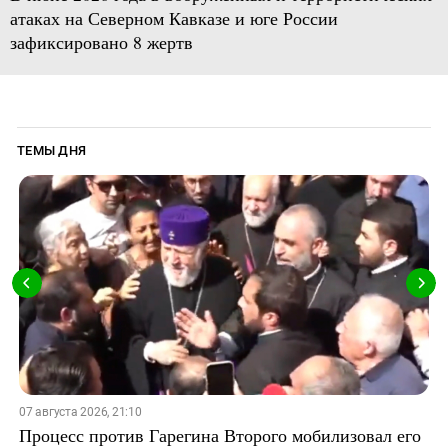
атаках на Северном Кавказе и юге России
зафиксировано 8 жертв
ТЕМЫ ДНЯ
07 августа 2026, 21:10
Процесс против Гарегина Второго мобилизовал его