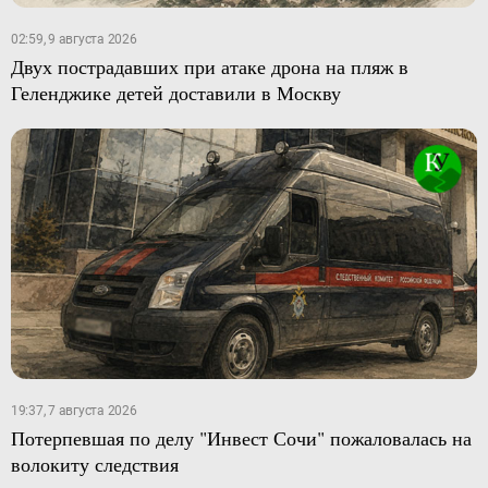
02:59, 9 августа 2026
Двух пострадавших при атаке дрона на пляж в
Геленджике детей доставили в Москву
19:37, 7 августа 2026
Потерпевшая по делу "Инвест Сочи" пожаловалась на
волокиту следствия