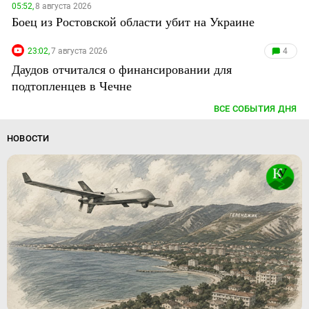
05:52,
8 августа 2026
Боец из Ростовской области убит на Украине
23:02,
7 августа 2026
4
Даудов отчитался о финансировании для
подтопленцев в Чечне
ВСЕ СОБЫТИЯ ДНЯ
НОВОСТИ