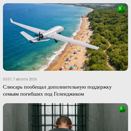
03:07, 7 августа 2026
Слюсарь пообещал дополнительную поддержку
семьям погибших под Геленджиком