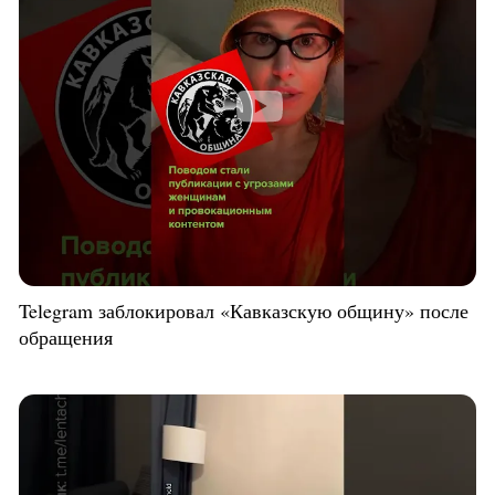
Telegram заблокировал «Кавказскую общину» после
обращения