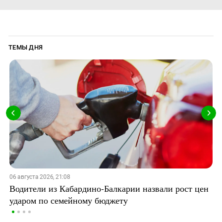
ТЕМЫ ДНЯ
06 августа 2026, 21:08
Водители из Кабардино-Балкарии назвали рост цен
ударом по семейному бюджету