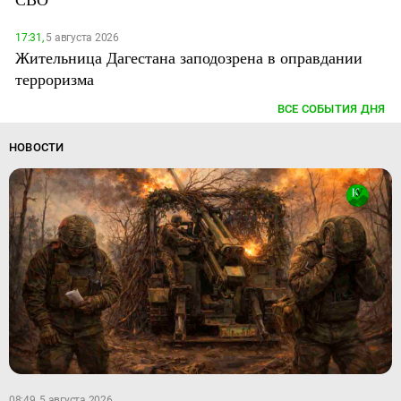
17:31,
5 августа 2026
Жительница Дагестана заподозрена в оправдании
терроризма
ВСЕ СОБЫТИЯ ДНЯ
НОВОСТИ
08:49, 5 августа 2026