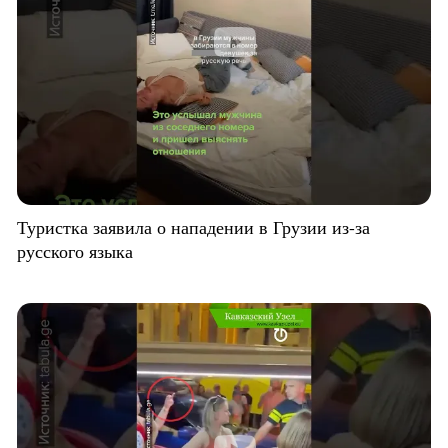
Туристка заявила о нападении в Грузии из-за
русского языка