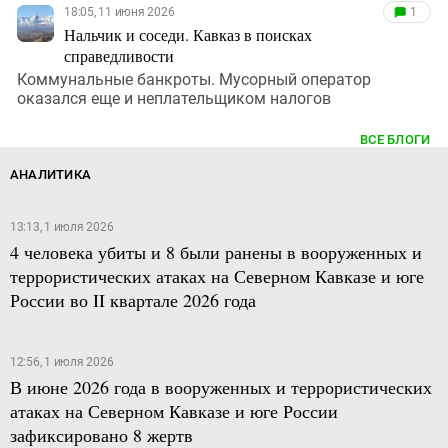
18:05, 11 июня 2026
1
Нальчик и соседи. Кавказ в поисках
справедливости
Коммунальные банкроты. Мусорный оператор
оказался еще и неплательщиком налогов
ВСЕ БЛОГИ
АНАЛИТИКА
13:13, 1 июля 2026
4 человека убиты и 8 были ранены в вооруженных и
террористических атаках на Северном Кавказе и юге
России во II квартале 2026 года
12:56, 1 июля 2026
В июне 2026 года в вооруженных и террористических
атаках на Северном Кавказе и юге России
зафиксировано 8 жертв