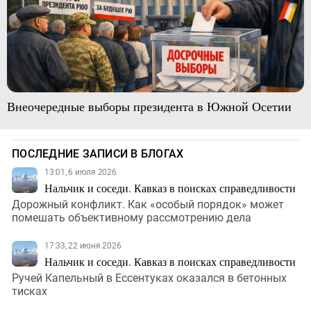
Внеочередные выборы президента в Южной Осетии
ПОСЛЕДНИЕ ЗАПИСИ В БЛОГАХ
13:01, 6 июля 2026
Нальчик и соседи. Кавказ в поисках справедливости
Дорожный конфликт. Как «особый порядок» может
помешать объективному рассмотрению дела
17:33, 22 июня 2026
Нальчик и соседи. Кавказ в поисках справедливости
Ручей Капельный в Ессентуках оказался в бетонных
тисках