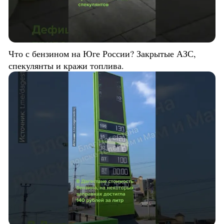
Что с бензином на Юге России? Закрытые АЗС,
спекулянты и кражи топлива.