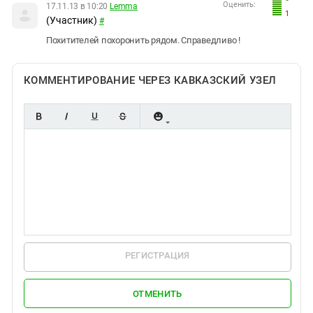
Оценить:
17.11.13 в 10:20
Lemma
1
(Участник)
#
Похитителей похоронить рядом. Справедливо !
КОММЕНТИРОВАНИЕ ЧЕРЕЗ КАВКАЗСКИЙ УЗЕЛ
РЕГИСТРАЦИЯ
ОТМЕНИТЬ