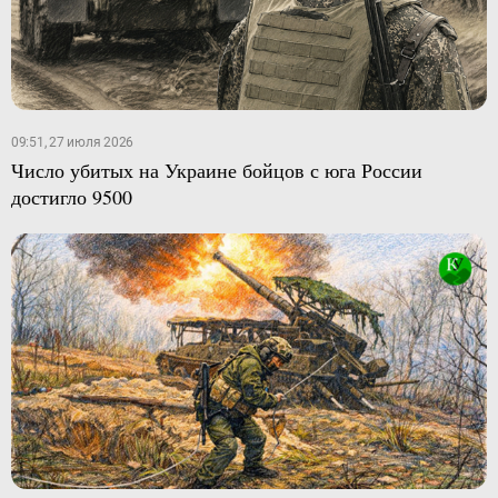
09:51, 27 июля 2026
Число убитых на Украине бойцов с юга России
достигло 9500