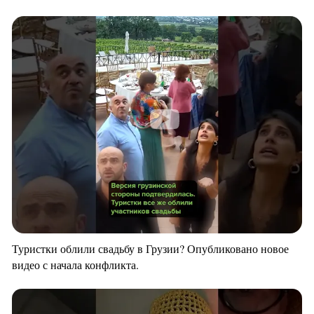
Туристки облили свадьбу в Грузии? Опубликовано новое
видео с начала конфликта.