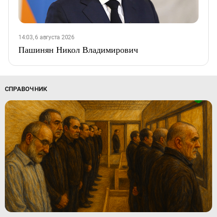
14:03, 6 августа 2026
Пашинян Никол Владимирович
СПРАВОЧНИК