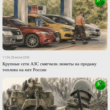
11:54, 28 июля 2026
Крупные сети АЗС смягчили лимиты на продажу
топлива на юге России