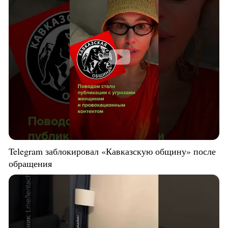
Telegram заблокировал «Кавказскую общину» после
обращения