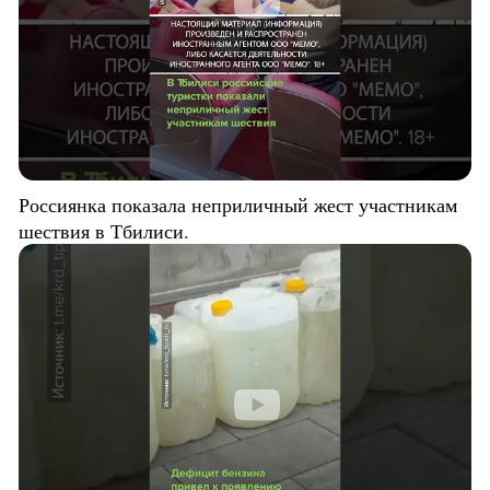
Россиянка показала неприличный жест участникам
шествия в Тбилиси.