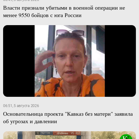
Власти признали убитыми в военной операции не
менее 9550 бойцов с юга России
06:51, 5 августа 2026
Основательница проекта "Кавказ без матери" заявила
об угрозах и давлении