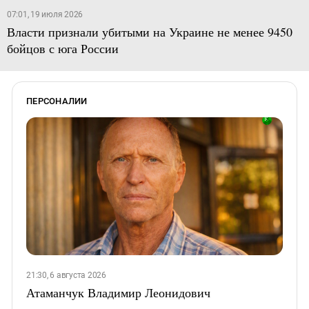
07:01, 19 июля 2026
Власти признали убитыми на Украине не менее 9450
бойцов с юга России
ПЕРСОНАЛИИ
21:30, 6 августа 2026
Атаманчук Владимир Леонидович