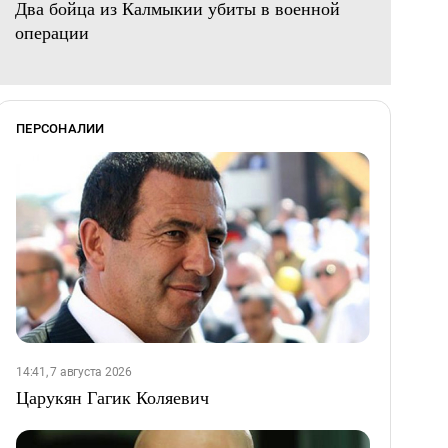
Два бойца из Калмыкии убиты в военной
операции
ПЕРСОНАЛИИ
14:41, 7 августа 2026
Царукян Гагик Коляевич