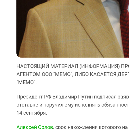
НАСТОЯЩИЙ МАТЕРИАЛ (ИНФОРМАЦИЯ) ПР
АГЕНТОМ ООО "МЕМО", ЛИБО КАСАЕТСЯ ДЕ
"МЕМО".
Президент РФ Владимир Путин подписал зая
отставке и поручил ему исполнять обязаннос
14 сентября.
Алексей Орлов
, срок нахождения которого на 