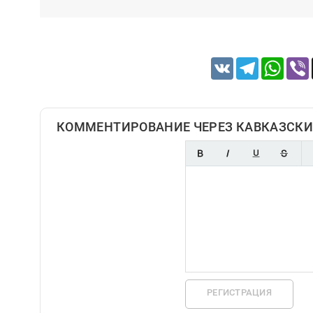
VK
Telegram
Whats
КОММЕНТИРОВАНИЕ ЧЕРЕЗ КАВКАЗСКИ
РЕГИСТРАЦИЯ