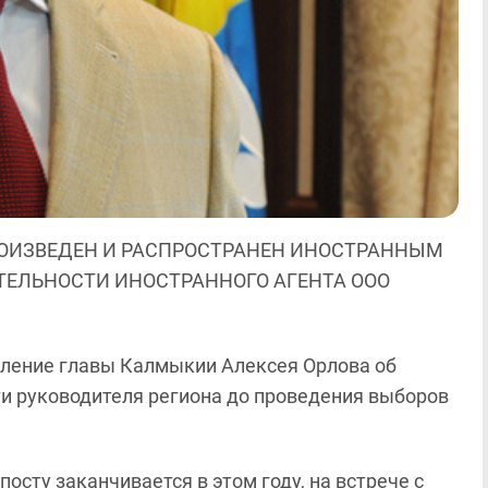
ОИЗВЕДЕН И РАСПРОСТРАНЕН ИНОСТРАННЫМ
ЯТЕЛЬНОСТИ ИНОСТРАННОГО АГЕНТА ООО
вление главы Калмыкии Алексея Орлова об
ти руководителя региона до проведения выборов
посту заканчивается в этом году, на встрече с