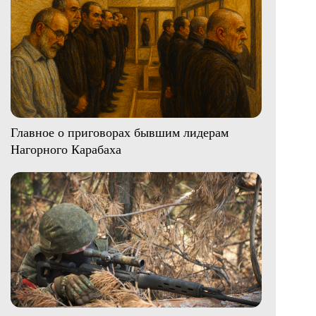
Главное о приговорах бывшим лидерам
Нагорного Карабаха