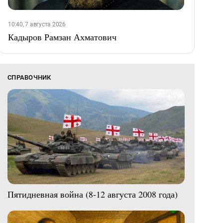
10:40, 7 августа 2026
Кадыров Рамзан Ахматович
СПРАВОЧНИК
Пятидневная война (8-12 августа 2008 года)