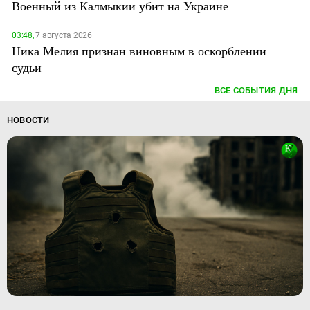
Военный из Калмыкии убит на Украине
03:48,
7 августа 2026
Ника Мелия признан виновным в оскорблении
судьи
ВСЕ СОБЫТИЯ ДНЯ
НОВОСТИ