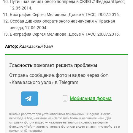
Путин назначил нового полпреда в СКФО // ФедералПресс,
12.05.2014.
Биография Сергея Меликова. Досье // ТАСС, 28.07.2016.
Особая дивизия оперативного назначения // Красная
звезда, 17.06.2004.
Биография Сергея Меликова. Досье // ТАСС, 28.07.2016.
Автор:
Кавказский Узел
Гласность помогает решить проблемы
Отправь сообщение, фото и видео через бот
«Кавказского узла» в Telegram
Мобильная форма
Кнопка работает при установленном приложении Telegram. После
перехода в бот, нажмите на «Запустить бота» и напишите нам. Для
отправки фото и видео — нажмите на значок скрепки, выберите
функцию «Файл», затем отметьте фото или видео в памяти устройства и
нажмите «Отправить».