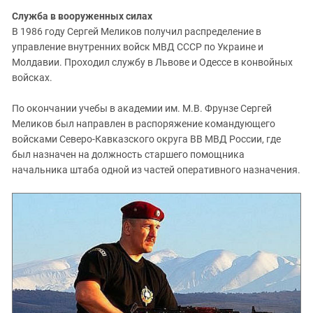
Служба в вооруженных силах
В 1986 году Сергей Меликов получил распределение в
управление внутренних войск МВД СССР по Украине и
Молдавии. Проходил службу в Львове и Одессе в конвойных
войсках.
По окончании учебы в академии им. М.В. Фрунзе Сергей
Меликов был направлен в распоряжение командующего
войсками Северо-Кавказского округа ВВ МВД России, где
был назначен на должность старшего помощника
начальника штаба одной из частей оперативного назначения.