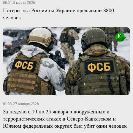
06:01, 5 марта 2026
Потери юга России на Украине превысили 8800
человек
01:33, 27 января 2026
За неделю с 19 по 25 января в вооруженных и
террористических атаках в Северо-Кавказском и
Южном федеральных округах был убит один человек