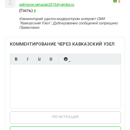
0
salmanov.ramazan2015@yandex.ru
(Гость)
#
Комментарий удален модератором интернет-СМИ
"Кавказский Узел". Дублирование сообщений запрещено
Правилами.
КОММЕНТИРОВАНИЕ ЧЕРЕЗ КАВКАЗСКИЙ УЗЕЛ
РЕГИСТРАЦИЯ