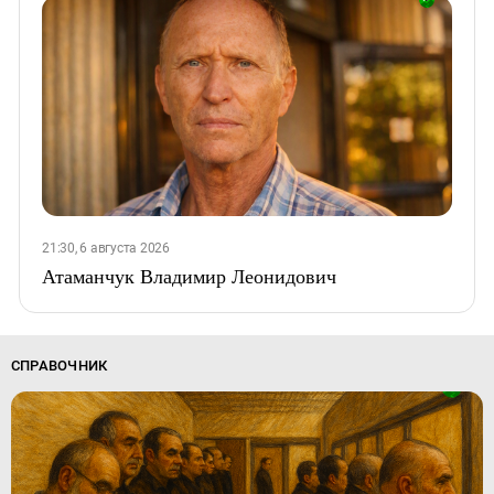
21:30, 6 августа 2026
Атаманчук Владимир Леонидович
СПРАВОЧНИК