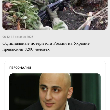
06:42, 12 декабря 2025
Официальные потери юга России на Украине
превысили 8200 человек
ПЕРСОНАЛИИ