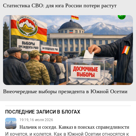
Статистика СВО: для юга России потери растут
Внеочередные выборы президента в Южной Осетии
ПОСЛЕДНИЕ ЗАПИСИ В БЛОГАХ
19:19, 16 июля 2026
Нальчик и соседи. Кавказ в поисках справедливости
И хочется, и колется. Как в Южной Осетии относятся к