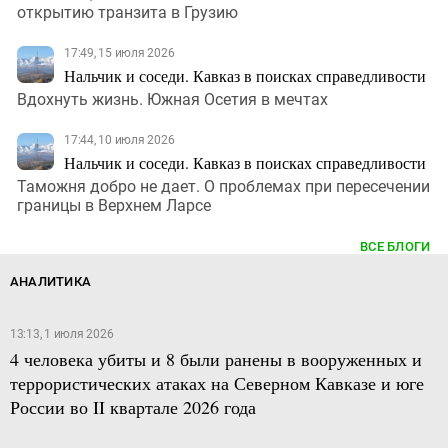
открытию транзита в Грузию
17:49, 15 июля 2026
Нальчик и соседи. Кавказ в поисках справедливости
Вдохнуть жизнь. Южная Осетия в мечтах
17:44, 10 июля 2026
Нальчик и соседи. Кавказ в поисках справедливости
Таможня добро не дает. О проблемах при пересечении
границы в Верхнем Ларсе
ВСЕ БЛОГИ
АНАЛИТИКА
13:13, 1 июля 2026
4 человека убиты и 8 были ранены в вооруженных и
террористических атаках на Северном Кавказе и юге
России во II квартале 2026 года