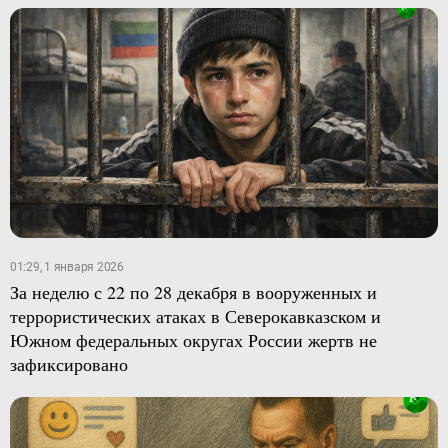
01:29, 1 января 2026
За неделю с 22 по 28 декабря в вооруженных и
террористических атаках в Северокавказском и
Южном федеральных округах России жертв не
зафиксировано