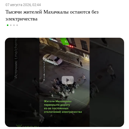
07 августа 2026, 02:44
Тысячи жителей Махачкалы остаются без
электричества