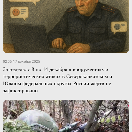
02:05, 17 декабря 2025
За неделю с 8 по 14 декабря в вооруженных и
террористических атаках в Северокавказском и
Южном федеральных округах России жертв не
зафиксировано