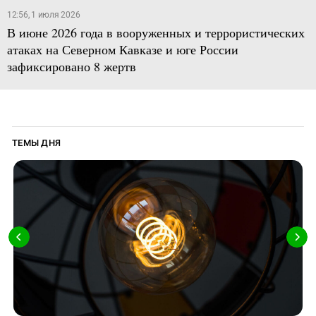
12:56, 1 июля 2026
В июне 2026 года в вооруженных и террористических
атаках на Северном Кавказе и юге России
зафиксировано 8 жертв
ТЕМЫ ДНЯ