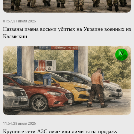
01:57, 31 июля 2026
Названы имена восьми убитых на Украине военных из
Калмыкии
11:54, 28 июля 2026
Крупные сети АЗС смягчили лимиты на продажу