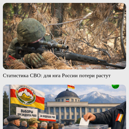
Статистика СВО: для юга России потери растут