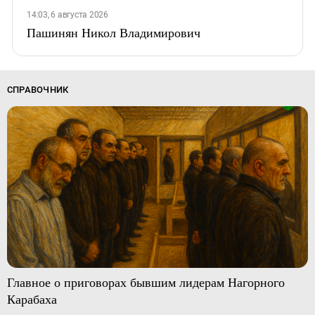
14:03, 6 августа 2026
Пашинян Никол Владимирович
СПРАВОЧНИК
Главное о приговорах бывшим лидерам Нагорного
Карабаха