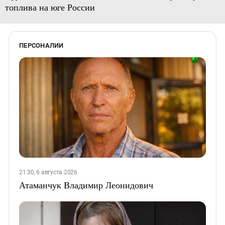
топлива на юге России
ПЕРСОНАЛИИ
21:30, 6 августа 2026
Атаманчук Владимир Леонидович