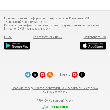
При цитировании информации гиперссылка на Интернет-СМИ
«Кавказский узел» обязательна
Использование фото возможно только с предварительного согласия
Интернет-СМИ «Кавказский узел»
О нас
Как связаться с нами
Пожертвования
English:
Правила поведения пользователей на интерактивных сервисах
Кавказского Узла
18+
© «Кавказский Узел»