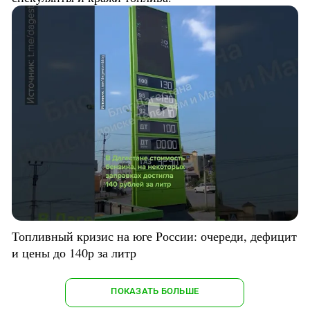
Топливный кризис на юге России: очереди, дефицит
и цены до 140р за литр
ПОКАЗАТЬ БОЛЬШЕ