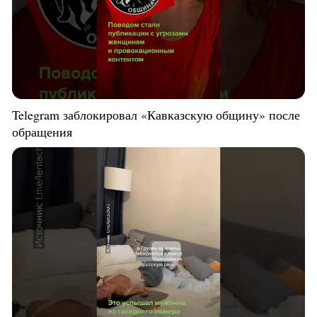
Telegram заблокировал «Кавказскую общину» после
обращения