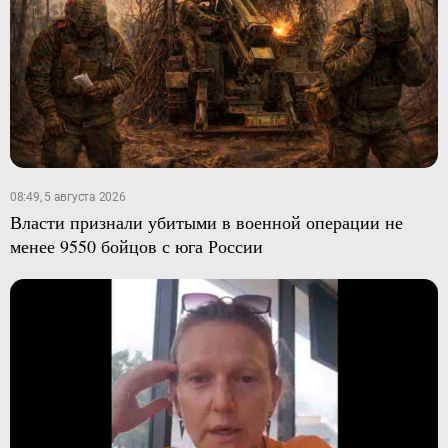
08:49, 5 августа 2026
Власти признали убитыми в военной операции не
менее 9550 бойцов с юга России