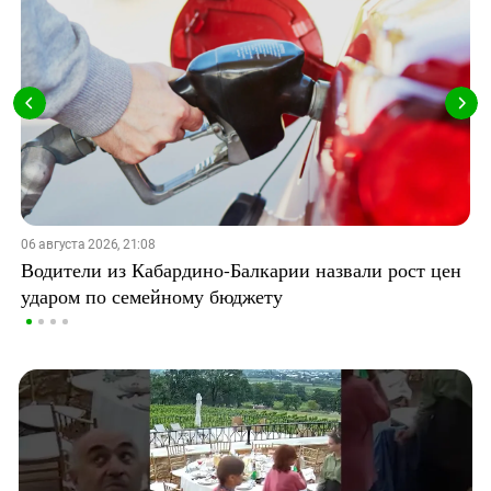
06 августа 2026, 21:08
Водители из Кабардино-Балкарии назвали рост цен
ударом по семейному бюджету