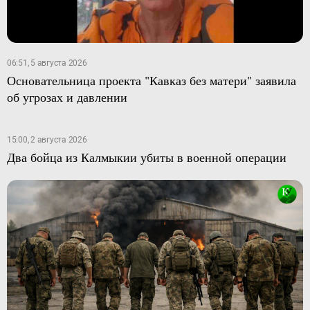
06:51, 5 августа 2026
Основательница проекта "Кавказ без матери" заявила
об угрозах и давлении
15:00, 2 августа 2026
Два бойца из Калмыкии убиты в военной операции