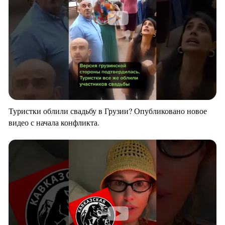
Туристки облили свадьбу в Грузии? Опубликовано новое
видео с начала конфликта.