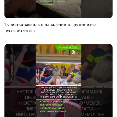
Туристка заявила о нападении в Грузии из-за
русского языка