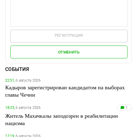
РЕГИСТРАЦИЯ
ОТМЕНИТЬ
СОБЫТИЯ
22:51,
6 августа 2026
Кадыров зарегистрирован кандидатом на выборах
главы Чечни
18:25,
6 августа 2026
1
Житель Махачкалы заподозрен в реабилитации
нацизма
17:19,
6 августа 2026