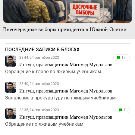
Внеочередные выборы президента в Южной Осетии
ПОСЛЕДНИЕ ЗАПИСИ В БЛОГАХ
23:44, 24 сентября 2023
17
Ингуш, правозащитник Магомед Муцольгов
Обращение к главе по лживым учебникам
23:40, 24 сентября 2023
Ингуш, правозащитник Магомед Муцольгов
Заявление в прокуратуру по лживым учебникам
23:36, 24 сентября 2023
1
Ингуш, правозащитник Магомед Муцольгов
Обращение по лживым учебникам