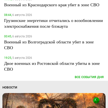
Военный из Краснодарского края убит в зоне СВО
08:44,
6 августа 2026
Грузинские энергетики отчитались о возобновлении
электроснабжения после блэкаута
00:45,
6 августа 2026
Военный из Волгоградской области убит в зоне
СВО
19:25,
5 августа 2026
Двое военных из Ростовской области убиты в зоне
СВО
ВСЕ СОБЫТИЯ ДНЯ
НОВОСТИ