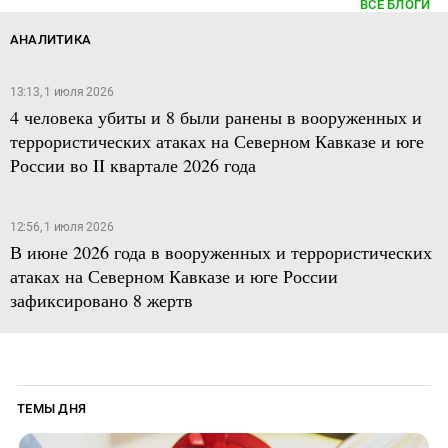
ВСЕ БЛОГИ
АНАЛИТИКА
13:13, 1 июля 2026
4 человека убиты и 8 были ранены в вооруженных и
террористических атаках на Северном Кавказе и юге
России во II квартале 2026 года
12:56, 1 июля 2026
В июне 2026 года в вооруженных и террористических
атаках на Северном Кавказе и юге России
зафиксировано 8 жертв
ТЕМЫ ДНЯ