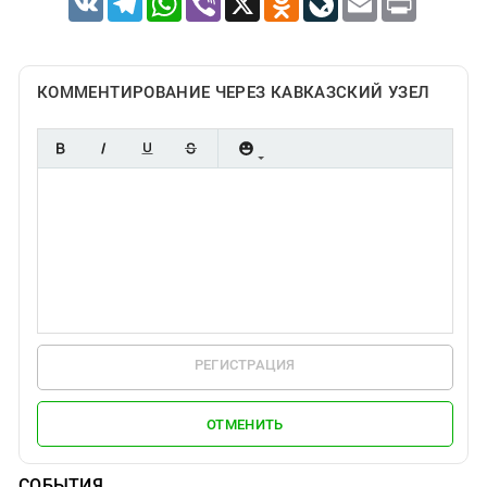
КОММЕНТИРОВАНИЕ ЧЕРЕЗ КАВКАЗСКИЙ УЗЕЛ
РЕГИСТРАЦИЯ
ОТМЕНИТЬ
СОБЫТИЯ