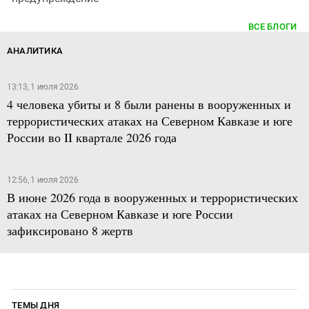
ВСЕ БЛОГИ
АНАЛИТИКА
13:13, 1 июля 2026
4 человека убиты и 8 были ранены в вооруженных и
террористических атаках на Северном Кавказе и юге
России во II квартале 2026 года
12:56, 1 июля 2026
В июне 2026 года в вооруженных и террористических
атаках на Северном Кавказе и юге России
зафиксировано 8 жертв
ТЕМЫ ДНЯ