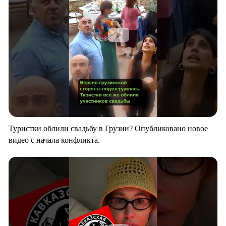
Туристки облили свадьбу в Грузии? Опубликовано новое
видео с начала конфликта.