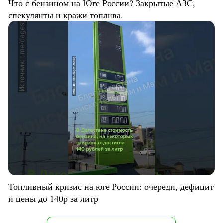
Что с бензином на Юге России? Закрытые АЗС,
спекулянты и кражи топлива.
Топливный кризис на юге России: очереди, дефицит
и цены до 140р за литр