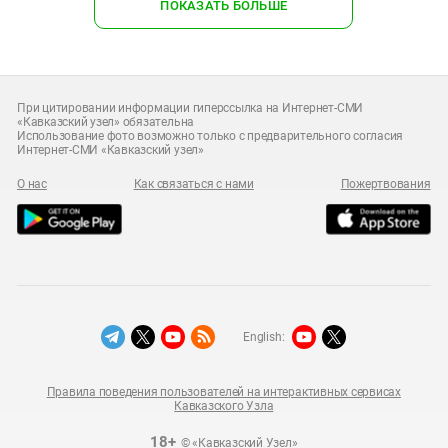
ПОКАЗАТЬ БОЛЬШЕ
При цитировании информации гиперссылка на Интернет-СМИ
«Кавказский узел» обязательна
Использование фото возможно только с предварительного согласия
Интернет-СМИ «Кавказский узел»
О нас
Как связаться с нами
Пожертвования
English:
Правила поведения пользователей на интерактивных сервисах
Кавказского Узла
18+
© «Кавказский Узел»