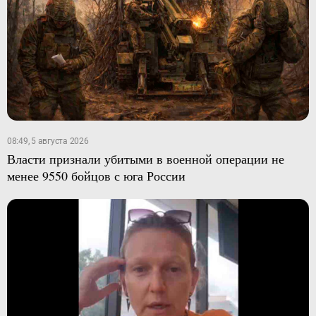
08:49, 5 августа 2026
Власти признали убитыми в военной операции не
менее 9550 бойцов с юга России