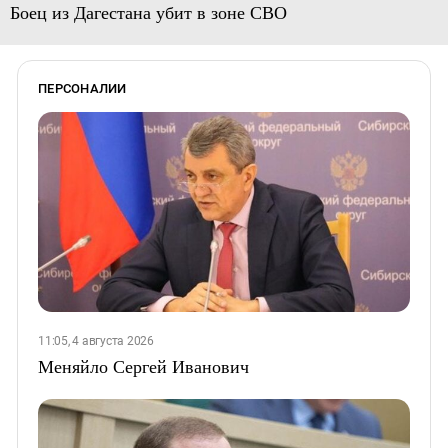
Боец из Дагестана убит в зоне СВО
ПЕРСОНАЛИИ
11:05, 4 августа 2026
Меняйло Сергей Иванович