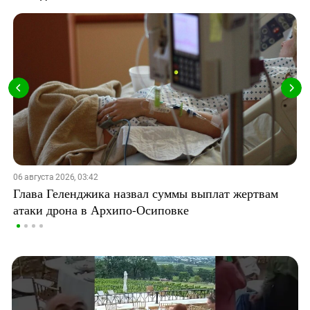
06 августа 2026, 03:42
Глава Геленджика назвал суммы выплат жертвам
атаки дрона в Архипо-Осиповке