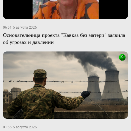
06:51, 5 августа 2026
Основательница проекта "Кавказ без матери" заявила
об угрозах и давлении
01:55, 5 августа 2026