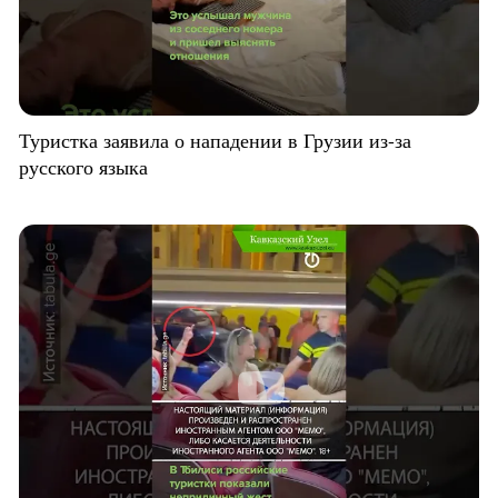
Туристка заявила о нападении в Грузии из-за
русского языка