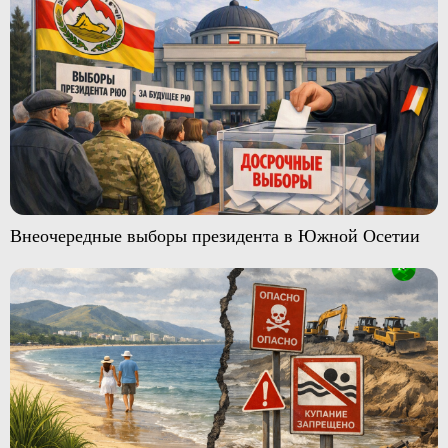
Внеочередные выборы президента в Южной Осетии