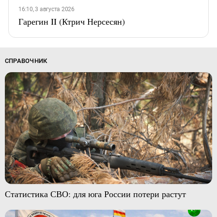
16:10, 3 августа 2026
Гарегин II (Ктрич Нерсесян)
СПРАВОЧНИК
Статистика СВО: для юга России потери растут