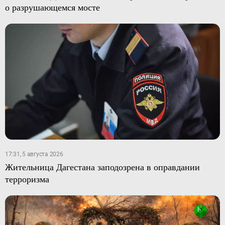
о разрушающемся мосте
17:31, 5 августа 2026
Жительница Дагестана заподозрена в оправдании
терроризма