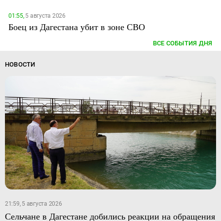
01:55,
5 августа 2026
Боец из Дагестана убит в зоне СВО
ВСЕ СОБЫТИЯ ДНЯ
НОВОСТИ
21:59, 5 августа 2026
Сельчане в Дагестане добились реакции на обращения