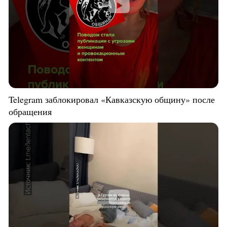
Telegram заблокировал «Кавказскую общину» после
обращения