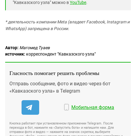
"Кавказского узла" можно в
YouTube
.
* деятельность компании Meta (владеет Facebook, Instagram и
WhatsApp) запрещена в России.
Автор:
Магомед Туаев
источник:
корреспондент "Кавказского узла"
Гласность помогает решить проблемы
Отправь сообщение, фото и видео через бот
«Кавказского узла» в Telegram
Мобильная форма
Кнопка работает при установленном приложении Telegram. После
перехода в бот, нажмите на «Запустить бота» и напишите нам. Для
отправки фото и видео — нажмите на значок скрепки, выберите