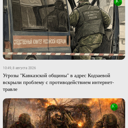
10:49, 8 августа 2026
Угрозы "Кавказской общины" в адрес Кодзаевой
вскрыли проблему с противодействием интернет-
травле