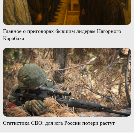
Главное о приговорах бывшим лидерам Нагорного
Карабаха
Статистика СВО: для юга России потери растут