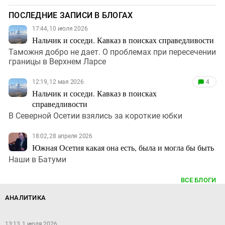
ПОСЛЕДНИЕ ЗАПИСИ В БЛОГАХ
17:44, 10 июля 2026
Нальчик и соседи. Кавказ в поисках справедливости
Таможня добро не дает. О проблемах при пересечении
границы в Верхнем Ларсе
12:19, 12 мая 2026
4
Нальчик и соседи. Кавказ в поисках
справедливости
В Северной Осетии взялись за короткие юбки
18:02, 28 апреля 2026
Южная Осетия какая она есть, была и могла бы быть
Наши в Батуми
ВСЕ БЛОГИ
АНАЛИТИКА
13:13, 1 июля 2026