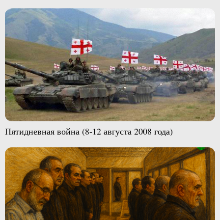
Пятидневная война (8-12 августа 2008 года)