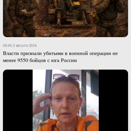
08:49, 5 августа 2026
Власти признали убитыми в военной операции не
менее 9550 бойцов с юга России