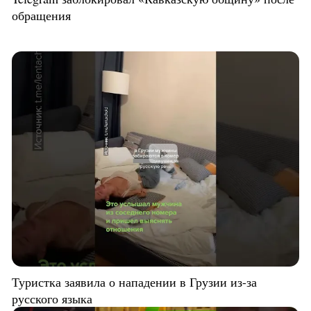
обращения
Туристка заявила о нападении в Грузии из-за
русского языка