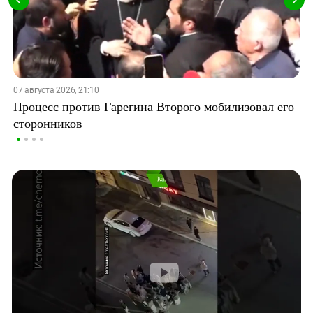
07 августа 2026, 21:10
Процесс против Гарегина Второго мобилизовал его
сторонников