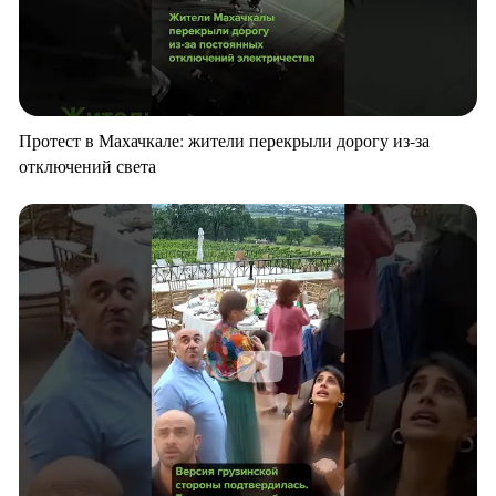
Протест в Махачкале: жители перекрыли дорогу из-за
отключений света