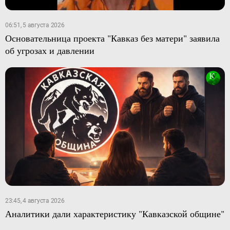
06:51, 5 августа 2026
Основательница проекта "Кавказ без матери" заявила
об угрозах и давлении
23:45, 4 августа 2026
Аналитики дали характеристику "Кавказской общине"