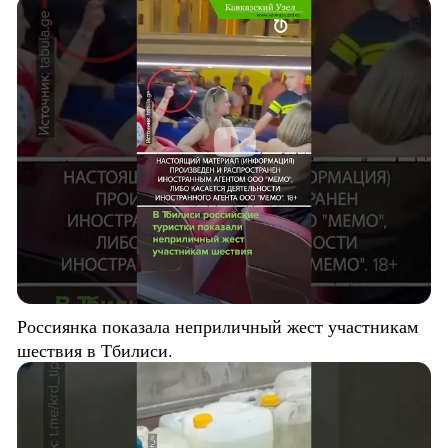
Россиянка показала неприличный жест участникам
шествия в Тбилиси.