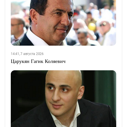
14:41, 7 августа 2026
Царукян Гагик Коляевич