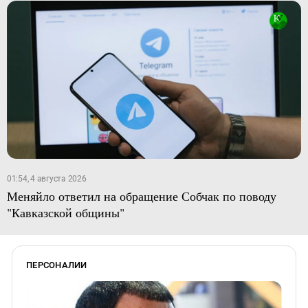
01:54, 4 августа 2026
Меняйло ответил на обращение Собчак по поводу
"Кавказской общины"
ПЕРСОНАЛИИ