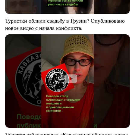
Туристки облили свадьбу в Грузии? Опубликовано
новое видео с начала конфликта.
Telegram заблокировал «Кавказскую общину» после