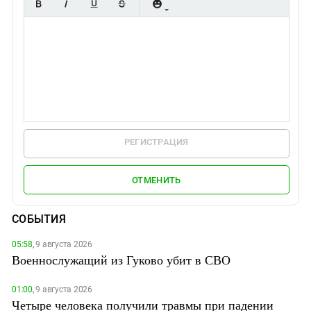
РЕГИСТРАЦИЯ
ОТМЕНИТЬ
СОБЫТИЯ
05:58,
9 августа 2026
Военнослужащий из Гуково убит в СВО
01:00,
9 августа 2026
Четыре человека получили травмы при падении