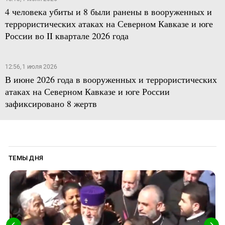
4 человека убиты и 8 были ранены в вооруженных и
террористических атаках на Северном Кавказе и юге
России во II квартале 2026 года
12:56, 1 июля 2026
В июне 2026 года в вооруженных и террористических
атаках на Северном Кавказе и юге России
зафиксировано 8 жертв
ТЕМЫ ДНЯ