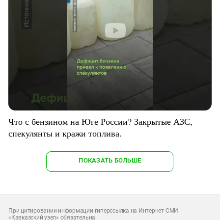
Что с бензином на Юге России? Закрытые АЗС,
спекулянты и кражи топлива.
ПОКАЗАТЬ БОЛЬШЕ
При цитировании информации гиперссылка на Интернет-СМИ
«Кавказский узел» обязательна