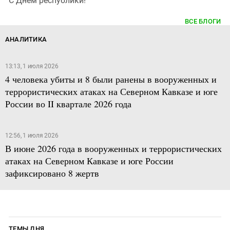
С Днем республики!
ВСЕ БЛОГИ
АНАЛИТИКА
13:13, 1 июля 2026
4 человека убиты и 8 были ранены в вооруженных и
террористических атаках на Северном Кавказе и юге
России во II квартале 2026 года
12:56, 1 июля 2026
В июне 2026 года в вооруженных и террористических
атаках на Северном Кавказе и юге России
зафиксировано 8 жертв
ТЕМЫ ДНЯ