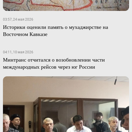
03:57, 24 мая 2026
Историки оценили память о мухаджирстве на
Восточном Кавказе
04:11, 10 мая 2026
Минтранс отчитался о возобновлении части
международных рейсов через юг России