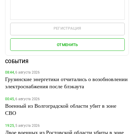
РЕГИСТРАЦИЯ
ОТМЕНИТЬ
СОБЫТИЯ
08:44,
6 августа 2026
Грузинские энергетики отчитались о возобновлении
электроснабжения после блэкаута
00:45,
6 августа 2026
Военный из Волгоградской области убит в зоне
СВО
19:25,
5 августа 2026
Двое военных из Ростовской области убиты в зоне