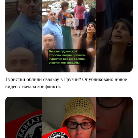
Туристки облили свадьбу в Грузии? Опубликовано новое
видео с начала конфликта.