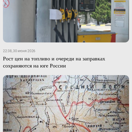
22:38, 30 июня 2026
Рост цен на топливо и очереди на заправках
сохраняются на юге России