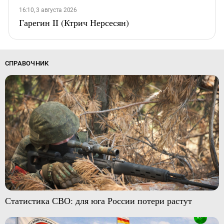
16:10, 3 августа 2026
Гарегин II (Ктрич Нерсесян)
СПРАВОЧНИК
Статистика СВО: для юга России потери растут