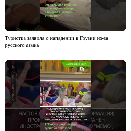
Туристка заявила о нападении в Грузии из-за
русского языка