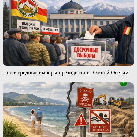
Внеочередные выборы президента в Южной Осетии