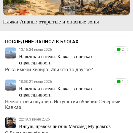
Пляжи Анапы: открытые и опасные зоны
ПОСЛЕДНИЕ ЗАПИСИ В БЛОГАХ
13:16, 24 июня 2026
2
Нальчик и соседи. Кавказ в поисках
справедливости
Река имени Хизира. Или что-то другое?
10:58, 21 июня 2026
1
Нальчик и соседи. Кавказ в поисках
справедливости
Несчастный случай в Ингушетии сблизил Северный
Кавказ
22:48, 3 июня 2026
Ингуш, правозащитник Магомед Муцольгов