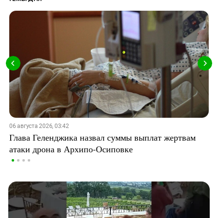
06 августа 2026, 03:42
Глава Геленджика назвал суммы выплат жертвам
атаки дрона в Архипо-Осиповке