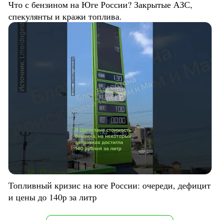
Что с бензином на Юге России? Закрытые АЗС,
спекулянты и кражи топлива.
Топливный кризис на юге России: очереди, дефицит
и цены до 140р за литр