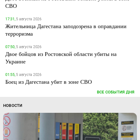
СВО
17:31,
5 августа 2026
Жительница Дагестана заподозрена в оправдании
терроризма
07:50,
5 августа 2026
Двое бойцов из Ростовской области убиты на
Украине
01:55,
5 августа 2026
Боец из Дагестана убит в зоне СВО
ВСЕ СОБЫТИЯ ДНЯ
НОВОСТИ