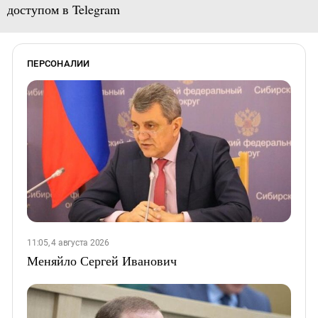
доступом в Telegram
ПЕРСОНАЛИИ
11:05, 4 августа 2026
Меняйло Сергей Иванович