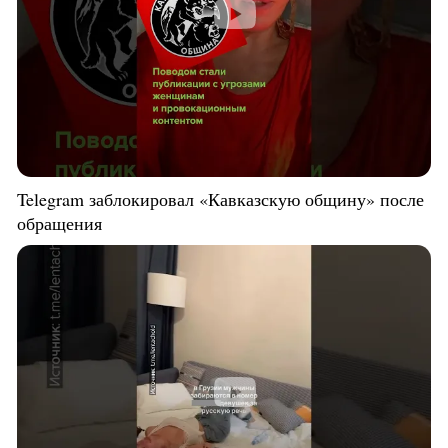
Telegram заблокировал «Кавказскую общину» после
обращения