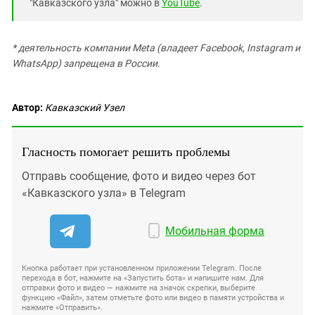
"Кавказского узла" можно в
YouTube
.
* деятельность компании Meta (владеет Facebook, Instagram и
WhatsApp) запрещена в России.
Автор:
Кавказский Узел
Гласность помогает решить проблемы
Отправь сообщение, фото и видео через бот
«Кавказского узла» в Telegram
Мобильная форма
Кнопка работает при установленном приложении Telegram. После
перехода в бот, нажмите на «Запустить бота» и напишите нам. Для
отправки фото и видео — нажмите на значок скрепки, выберите
функцию «Файл», затем отметьте фото или видео в памяти устройства и
нажмите «Отправить».