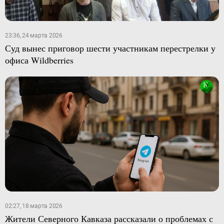
23:36, 24 марта 2026
Суд вынес приговор шести участникам перестрелки у
офиса Wildberries
02:27, 18 марта 2026
Жители Северного Кавказа рассказали о проблемах с