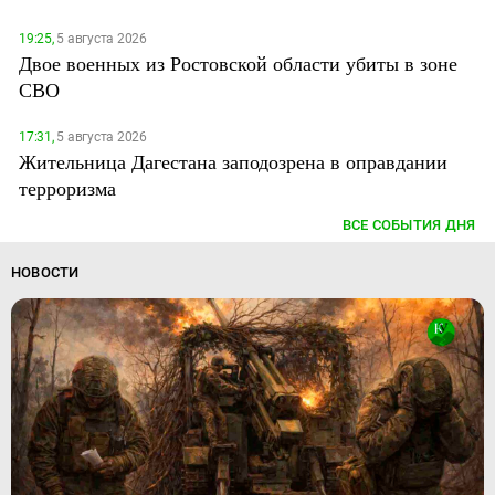
19:25,
5 августа 2026
Двое военных из Ростовской области убиты в зоне
СВО
17:31,
5 августа 2026
Жительница Дагестана заподозрена в оправдании
терроризма
ВСЕ СОБЫТИЯ ДНЯ
НОВОСТИ