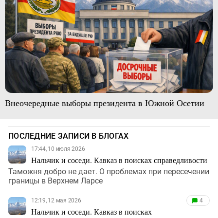
Внеочередные выборы президента в Южной Осетии
ПОСЛЕДНИЕ ЗАПИСИ В БЛОГАХ
17:44, 10 июля 2026
Нальчик и соседи. Кавказ в поисках справедливости
Таможня добро не дает. О проблемах при пересечении
границы в Верхнем Ларсе
12:19, 12 мая 2026
4
Нальчик и соседи. Кавказ в поисках