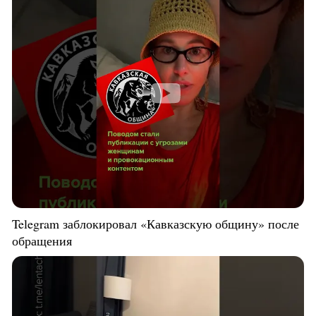
Telegram заблокировал «Кавказскую общину» после
обращения