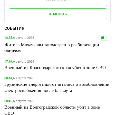
ОТМЕНИТЬ
СОБЫТИЯ
18:25,
6 августа 2026
1
Житель Махачкалы заподозрен в реабилитации
нацизма
17:19,
6 августа 2026
Военный из Краснодарского края убит в зоне СВО
08:44,
6 августа 2026
Грузинские энергетики отчитались о возобновлении
электроснабжения после блэкаута
00:45,
6 августа 2026
Военный из Волгоградской области убит в зоне
СВО