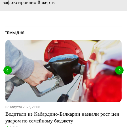
зафиксировано 8 жертв
ТЕМЫ ДНЯ
06 августа 2026, 21:08
Водители из Кабардино-Балкарии назвали рост цен
ударом по семейному бюджету