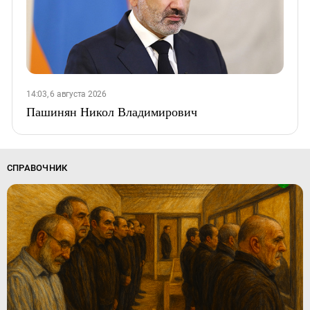
14:03, 6 августа 2026
Пашинян Никол Владимирович
СПРАВОЧНИК