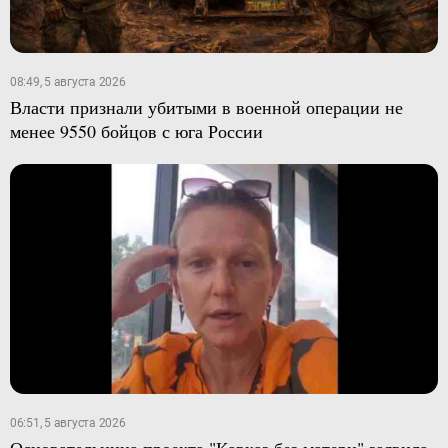
08:49, 5 августа 2026
Власти признали убитыми в военной операции не
менее 9550 бойцов с юга России
06:51, 5 августа 2026