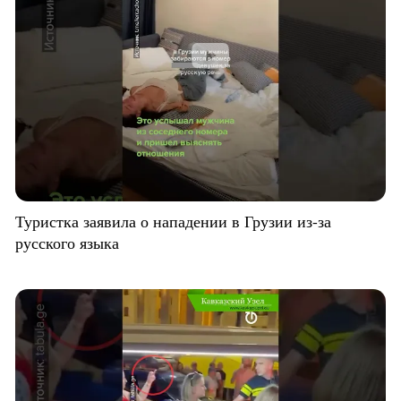
Туристка заявила о нападении в Грузии из-за
русского языка