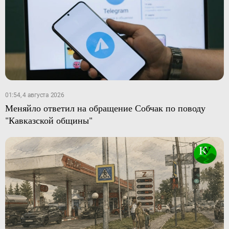
01:54, 4 августа 2026
Меняйло ответил на обращение Собчак по поводу
"Кавказской общины"