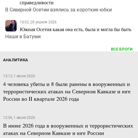
справедливости
В Северной Осетии взялись за короткие юбки
18:02, 28 апреля 2026
Южная Осетия какая она есть, была и могла бы быть
Наши в Батуми
ВСЕ БЛОГИ
АНАЛИТИКА
13:13, 1 июля 2026
4 человека убиты и 8 были ранены в вооруженных и
террористических атаках на Северном Кавказе и юге
России во II квартале 2026 года
12:56, 1 июля 2026
В июне 2026 года в вооруженных и террористических
атаках на Северном Кавказе и юге России