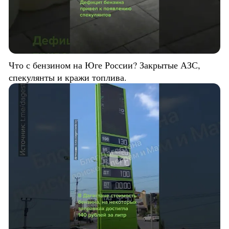
Что с бензином на Юге России? Закрытые АЗС,
спекулянты и кражи топлива.