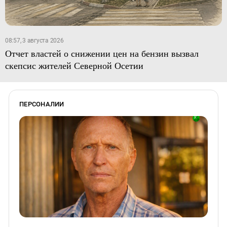
08:57, 3 августа 2026
Отчет властей о снижении цен на бензин вызвал
скепсис жителей Северной Осетии
ПЕРСОНАЛИИ