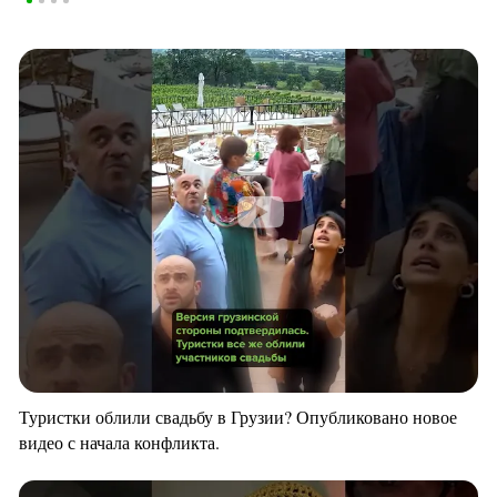
Туристки облили свадьбу в Грузии? Опубликовано новое
видео с начала конфликта.