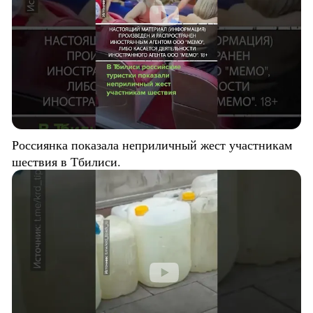
Россиянка показала неприличный жест участникам
шествия в Тбилиси.