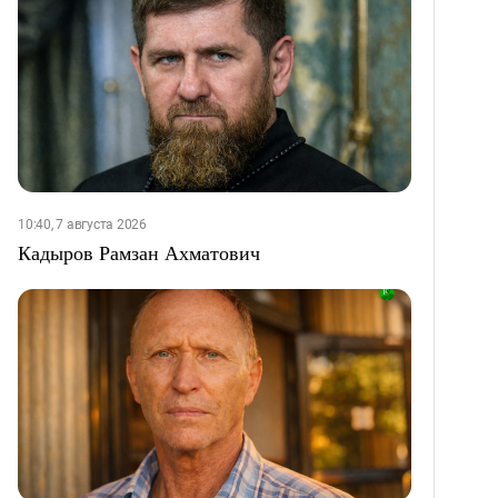
10:40, 7 августа 2026
Кадыров Рамзан Ахматович