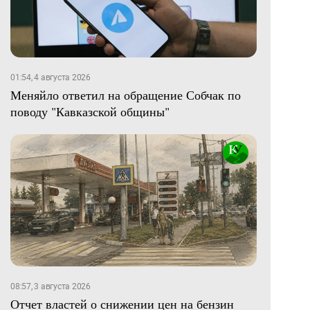
01:54, 4 августа 2026
Меняйло ответил на обращение Собчак по
поводу "Кавказской общины"
08:57, 3 августа 2026
Отчет властей о снижении цен на бензин