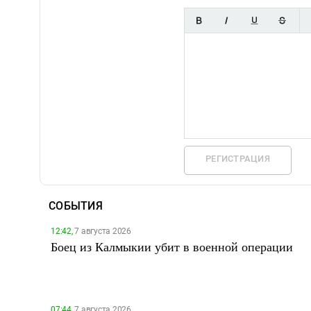
РЕГИСТРАЦИЯ
СОБЫТИЯ
12:42,
7 августа 2026
Боец из Калмыкии убит в военной операции
07:44,
7 августа 2026