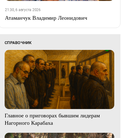
21:30, 6 августа 2026
Атаманчук Владимир Леонидович
СПРАВОЧНИК
Главное о приговорах бывшим лидерам
Нагорного Карабаха