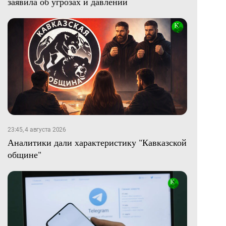
заявила об угрозах и давлении
23:45, 4 августа 2026
Аналитики дали характеристику "Кавказской
общине"