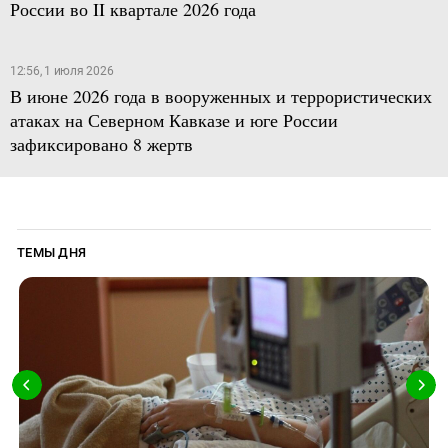
России во II квартале 2026 года
12:56, 1 июля 2026
В июне 2026 года в вооруженных и террористических
атаках на Северном Кавказе и юге России
зафиксировано 8 жертв
ТЕМЫ ДНЯ