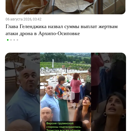
06 августа 2026, 03:42
Глава Геленджика назвал суммы выплат жертвам
атаки дрона в Архипо-Осиповке