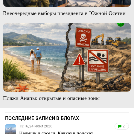
Внеочередные выборы президента в Южной Осетии
Пляжи Анапы: открытые и опасные зоны
ПОСЛЕДНИЕ ЗАПИСИ В БЛОГАХ
13:16, 24 июня 2026
2
Нальчик и соседи. Кавказ в поисках