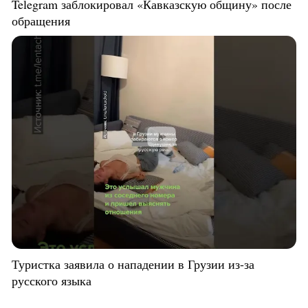
Telegram заблокировал «Кавказскую общину» после
обращения
Туристка заявила о нападении в Грузии из-за
русского языка