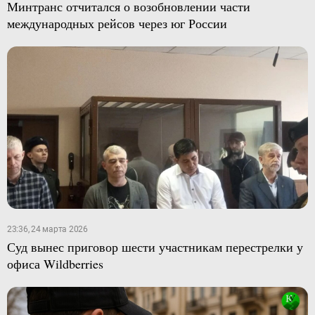
Минтранс отчитался о возобновлении части
международных рейсов через юг России
23:36, 24 марта 2026
Суд вынес приговор шести участникам перестрелки у
офиса Wildberries