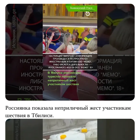
Россиянка показала неприличный жест участникам
шествия в Тбилиси.