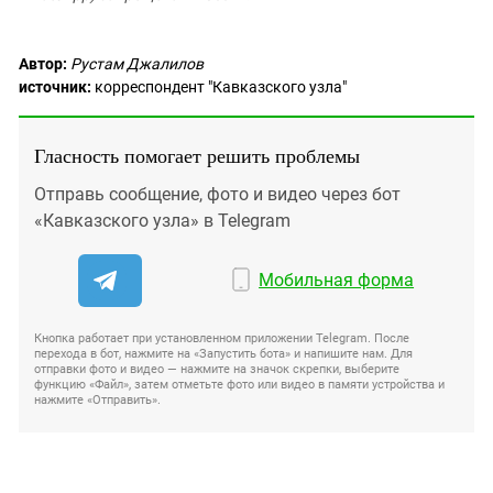
Автор:
Рустам Джалилов
источник:
корреспондент "Кавказского узла"
Гласность помогает решить проблемы
Отправь сообщение, фото и видео через бот
«Кавказского узла» в Telegram
Мобильная форма
Кнопка работает при установленном приложении Telegram. После
перехода в бот, нажмите на «Запустить бота» и напишите нам. Для
отправки фото и видео — нажмите на значок скрепки, выберите
функцию «Файл», затем отметьте фото или видео в памяти устройства и
нажмите «Отправить».