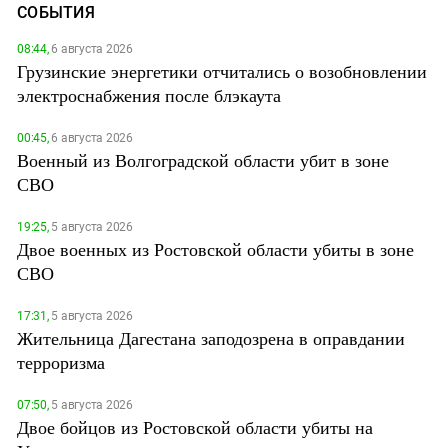
СОБЫТИЯ
08:44,
6 августа 2026
Грузинские энергетики отчитались о возобновлении
электроснабжения после блэкаута
00:45,
6 августа 2026
Военный из Волгоградской области убит в зоне
СВО
19:25,
5 августа 2026
Двое военных из Ростовской области убиты в зоне
СВО
17:31,
5 августа 2026
Жительница Дагестана заподозрена в оправдании
терроризма
07:50,
5 августа 2026
Двое бойцов из Ростовской области убиты на