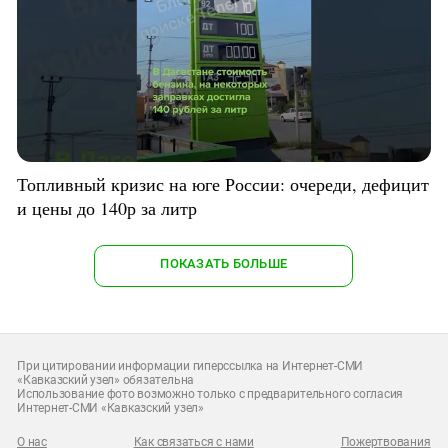
Топливный кризис на юге России: очереди, дефицит
и цены до 140р за литр
ПОКАЗАТЬ БОЛЬШЕ
При цитировании информации гиперссылка на Интернет-СМИ
«Кавказский узел» обязательна
Использование фото возможно только с предварительного согласия
Интернет-СМИ «Кавказский узел»
О нас
Как связаться с нами
Пожертвования