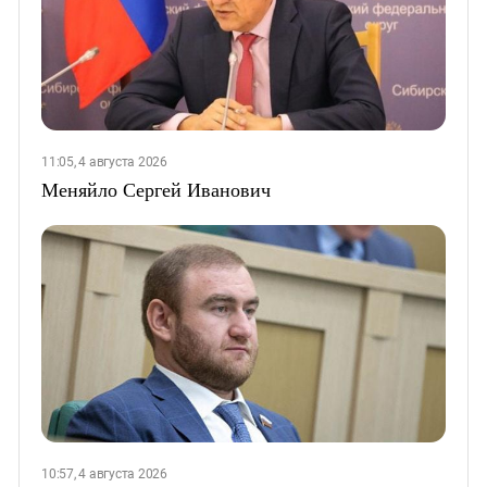
11:05, 4 августа 2026
Меняйло Сергей Иванович
10:57, 4 августа 2026