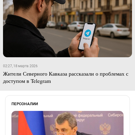
02:27, 18 марта 2026
Жители Северного Кавказа рассказали о проблемах с
доступом в Telegram
ПЕРСОНАЛИИ