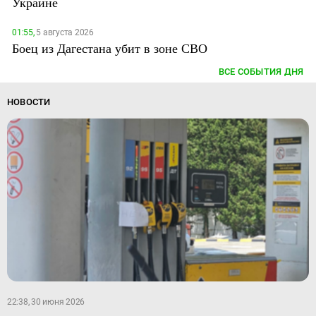
Украине
01:55,
5 августа 2026
Боец из Дагестана убит в зоне СВО
ВСЕ СОБЫТИЯ ДНЯ
НОВОСТИ
22:38, 30 июня 2026