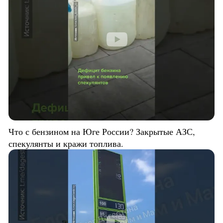
Что с бензином на Юге России? Закрытые АЗС,
спекулянты и кражи топлива.