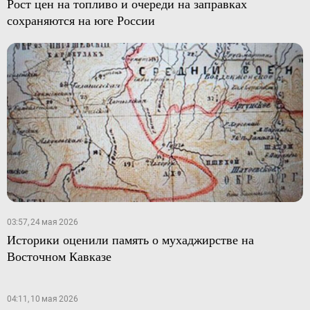
Рост цен на топливо и очереди на заправках
сохраняются на юге России
03:57, 24 мая 2026
Историки оценили память о мухаджирстве на
Восточном Кавказе
04:11, 10 мая 2026