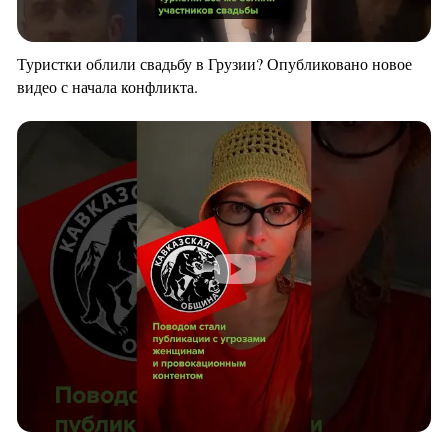
Туристки облили свадьбу в Грузии? Опубликовано новое
видео с начала конфликта.