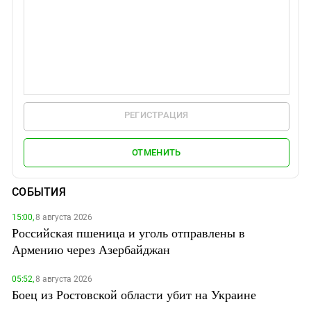
РЕГИСТРАЦИЯ
ОТМЕНИТЬ
СОБЫТИЯ
15:00,
8 августа 2026
Российская пшеница и уголь отправлены в
Армению через Азербайджан
05:52,
8 августа 2026
Боец из Ростовской области убит на Украине