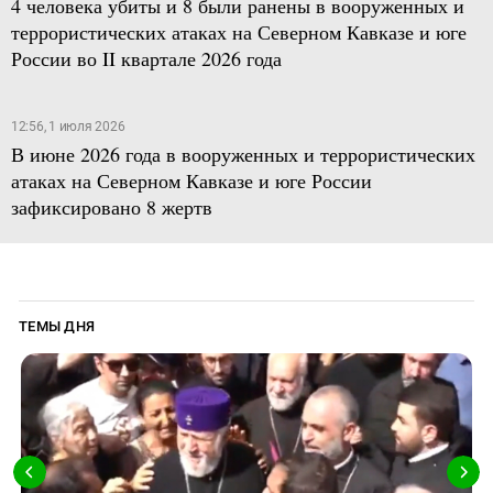
4 человека убиты и 8 были ранены в вооруженных и
террористических атаках на Северном Кавказе и юге
России во II квартале 2026 года
12:56, 1 июля 2026
В июне 2026 года в вооруженных и террористических
атаках на Северном Кавказе и юге России
зафиксировано 8 жертв
ТЕМЫ ДНЯ