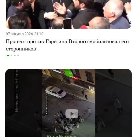
07 августа 2026, 21:10
Процесс против Гарегина Второго мобилизовал его
сторонников