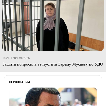
14:21, 6 августа 2026
Защита попросила выпустить Зарему Мусаеву по УДО
ПЕРСОНАЛИИ