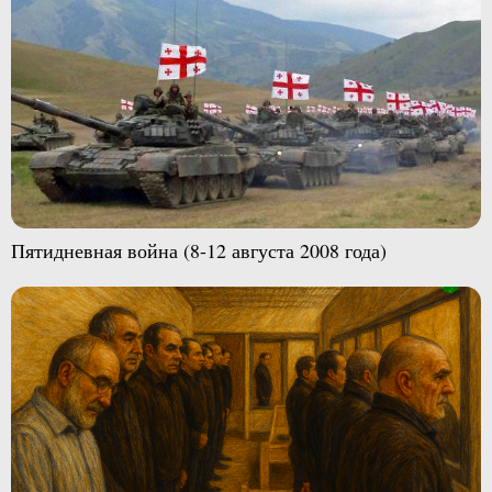
Пятидневная война (8-12 августа 2008 года)