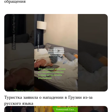
обращения
Туристка заявила о нападении в Грузии из-за
русского языка