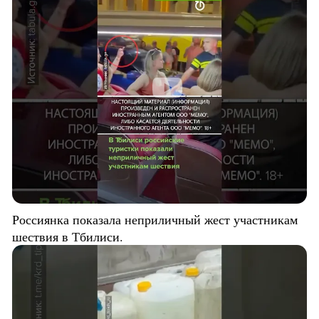
Россиянка показала неприличный жест участникам
шествия в Тбилиси.