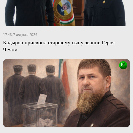
17:43, 7 августа 2026
Кадыров присвоил старшему сыну звание Героя
Чечни