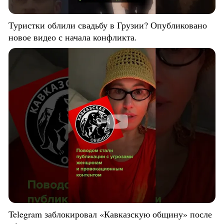
Туристки облили свадьбу в Грузии? Опубликовано
новое видео с начала конфликта.
Telegram заблокировал «Кавказскую общину» после