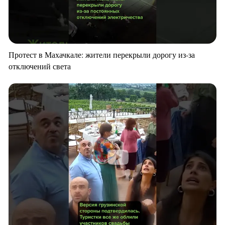
Протест в Махачкале: жители перекрыли дорогу из-за
отключений света