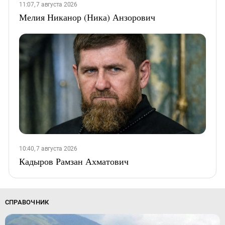
11:07, 7 августа 2026
Мелия Никанор (Ника) Анзорович
10:40, 7 августа 2026
Кадыров Рамзан Ахматович
СПРАВОЧНИК