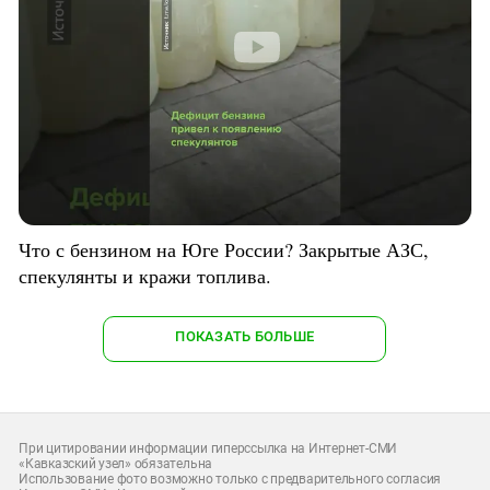
Что с бензином на Юге России? Закрытые АЗС,
спекулянты и кражи топлива.
ПОКАЗАТЬ БОЛЬШЕ
При цитировании информации гиперссылка на Интернет-СМИ
«Кавказский узел» обязательна
Использование фото возможно только с предварительного согласия