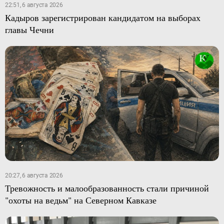
22:51, 6 августа 2026
Кадыров зарегистрирован кандидатом на выборах
главы Чечни
20:27, 6 августа 2026
Тревожность и малообразованность стали причиной
"охоты на ведьм" на Северном Кавказе