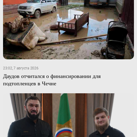
23:02, 7 августа 2026
Даудов отчитался о финансировании для
подтопленцев в Чечне