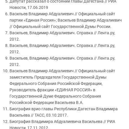
Депутат рассказал о состоянии главы Дагестана // РИА
Новости, 17.06.2019
Васильев Владимир Абдуалиевич // Официальный сайт
партии «Единая Россия»; Васильев Владимир Абдуалиевич
// Официальный сайт Государственной Думы России.
Васильев, Владимир Абдуалиевич. Справка // Лента.ру,
2012.
Васильев, Владимир Абдуалиевич. Справка // Лента.ру,
2012.
Васильев, Владимир Абдуалиевич. Справка // Лента.ру,
2012.
Васильев Владимир Абдуалиевич // Официальный сайт
заместитель Председателя Государственной Думы
Федерального Собрания Российской Федерации,
Руководитель фракции «ЕДИНАЯ РОССИЯ» в
Государственной Думе Федерального Собрания
Российской Федерации Васильева В.А.
Биография врио главы Республики Дагестан Владимира
Васильева // ТАСС, 03.10.2017.
Биография Владимира Абдуалиевича Васильева // РИА
Новости, 17.11.2012.