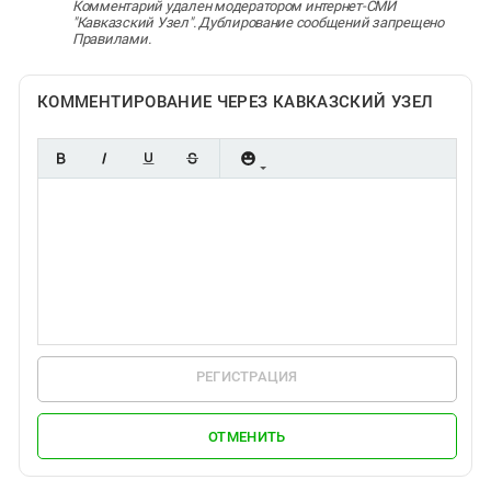
Комментарий удален модератором интернет-СМИ
"Кавказский Узел". Дублирование сообщений запрещено
Правилами.
КОММЕНТИРОВАНИЕ ЧЕРЕЗ КАВКАЗСКИЙ УЗЕЛ
РЕГИСТРАЦИЯ
ОТМЕНИТЬ