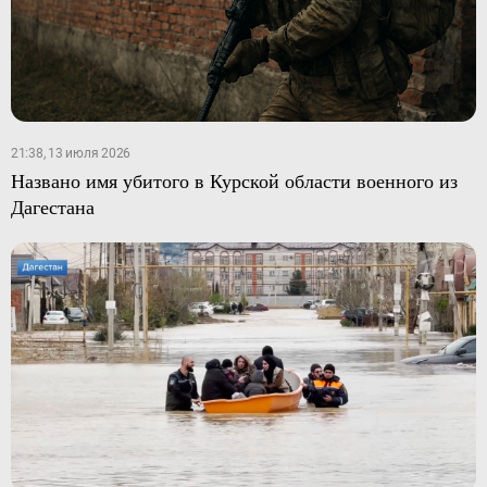
21:38, 13 июля 2026
Названо имя убитого в Курской области военного из
Дагестана