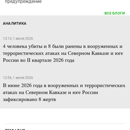
предупреждение
ВСЕ БЛОГИ
АНАЛИТИКА
13:13, 1 июля 2026
4 человека убиты и 8 были ранены в вооруженных и
террористических атаках на Северном Кавказе и юге
России во II квартале 2026 года
12:56, 1 июля 2026
В июне 2026 года в вооруженных и террористических
атаках на Северном Кавказе и юге России
зафиксировано 8 жертв