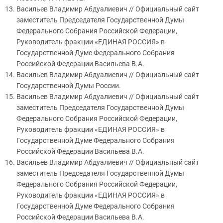
Васильев Владимир Абдуалиевич // Официальный сайт
заместитель Председателя Государственной Думы
Федерального Собрания Российской Федерации,
Руководитель фракции «ЕДИНАЯ РОССИЯ» в
Государственной Думе Федерального Собрания
Российской Федерации Васильева В.А.
Васильев Владимир Абдуалиевич // Официальный сайт
Государственной Думы России.
Васильев Владимир Абдуалиевич // Официальный сайт
заместитель Председателя Государственной Думы
Федерального Собрания Российской Федерации,
Руководитель фракции «ЕДИНАЯ РОССИЯ» в
Государственной Думе Федерального Собрания
Российской Федерации Васильева В.А.
Васильев Владимир Абдуалиевич // Официальный сайт
заместитель Председателя Государственной Думы
Федерального Собрания Российской Федерации,
Руководитель фракции «ЕДИНАЯ РОССИЯ» в
Государственной Думе Федерального Собрания
Российской Федерации Васильева В.А.