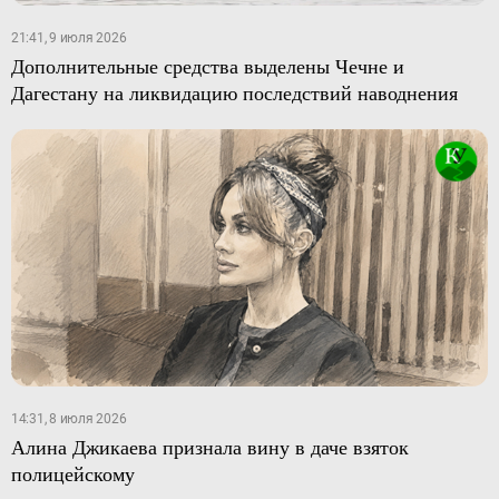
21:41, 9 июля 2026
Дополнительные средства выделены Чечне и
Дагестану на ликвидацию последствий наводнения
14:31, 8 июля 2026
Алина Джикаева признала вину в даче взяток
полицейскому