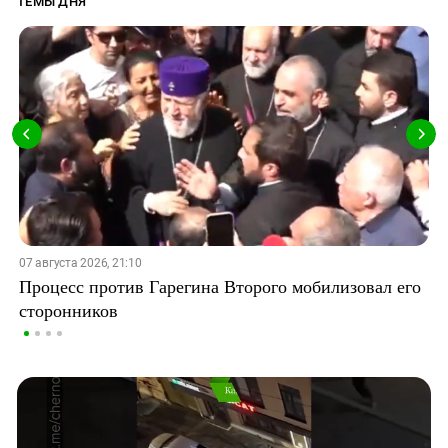
ТЕМЫ ДНЯ
07 августа 2026, 21:10
Процесс против Гарегина Второго мобилизовал его
сторонников