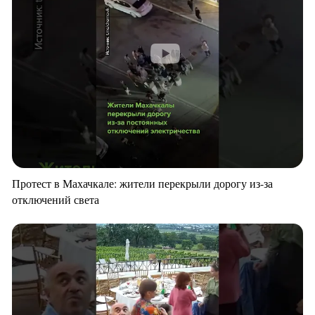
Протест в Махачкале: жители перекрыли дорогу из-за
отключений света