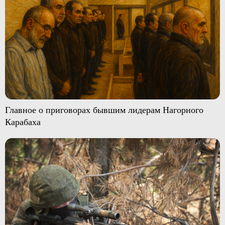
Главное о приговорах бывшим лидерам Нагорного
Карабаха