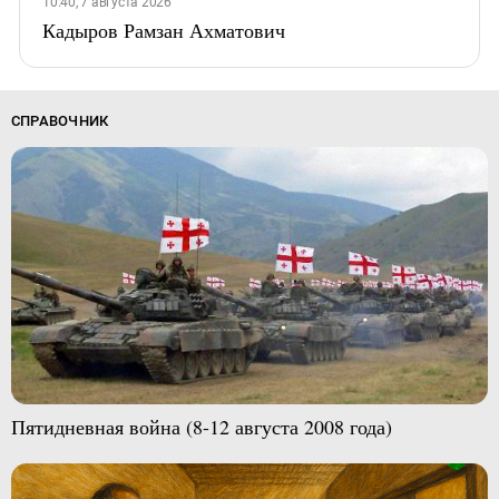
10:40, 7 августа 2026
Кадыров Рамзан Ахматович
СПРАВОЧНИК
Пятидневная война (8-12 августа 2008 года)