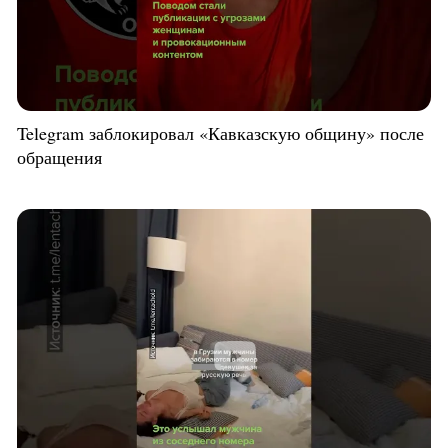
Telegram заблокировал «Кавказскую общину» после
обращения