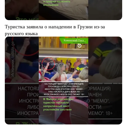
Туристка заявила о нападении в Грузии из-за
русского языка