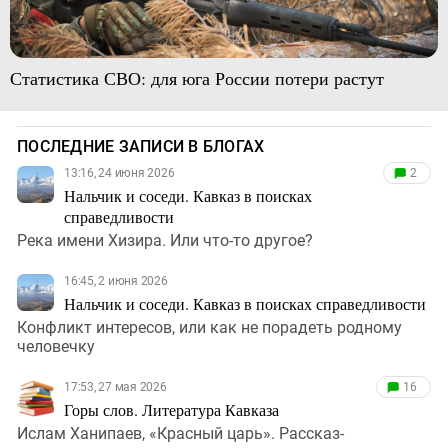
Статистика СВО: для юга России потери растут
ПОСЛЕДНИЕ ЗАПИСИ В БЛОГАХ
13:16, 24 июня 2026
2
Нальчик и соседи. Кавказ в поисках
справедливости
Река имени Хизира. Или что-то другое?
16:45, 2 июня 2026
Нальчик и соседи. Кавказ в поисках справедливости
Конфликт интересов, или как не порадеть родному
человечку
17:53, 27 мая 2026
16
Горы слов. Литература Кавказа
Ислам Ханипаев, «Красный царь». Рассказ-