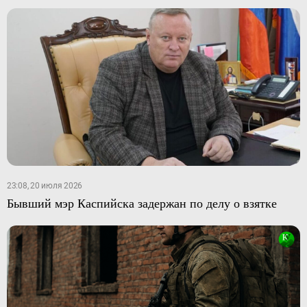
23:08, 20 июля 2026
Бывший мэр Каспийска задержан по делу о взятке