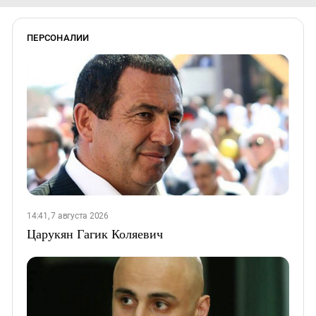
ПЕРСОНАЛИИ
14:41, 7 августа 2026
Царукян Гагик Коляевич