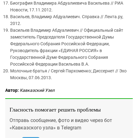
Биография Владимира Абдуалиевича Васильева // РИА
Новости, 17.11.2012.
Васильев, Владимир Абдуалиевич. Справка // Лента.ру,
2012.
Васильев Владимир Абдуалиевич // Официальный сайт
заместитель Председателя Государственной Думы
Федерального Собрания Российской Федерации,
Руководитель фракции «ЕДИНАЯ РОССИЯ» в
Государственной Думе Федерального Собрания
Российской Федерации Васильева В.А.
Молочные братья / Сергей Пархоменко; Диссернет // Эхо
Москвы, 07.06.2013.
Автор:
Кавказский Узел
Гласность помогает решить проблемы
Отправь сообщение, фото и видео через бот
«Кавказского узла» в Telegram