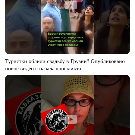
Туристки облили свадьбу в Грузии? Опубликовано
новое видео с начала конфликта.