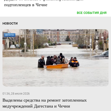
подтопленцев в Чечне
ВСЕ СОБЫТИЯ ДНЯ
НОВОСТИ
01:36, 28 июля 2026
Выделены средства на ремонт затопленных
медучреждений Дагестана и Чечни