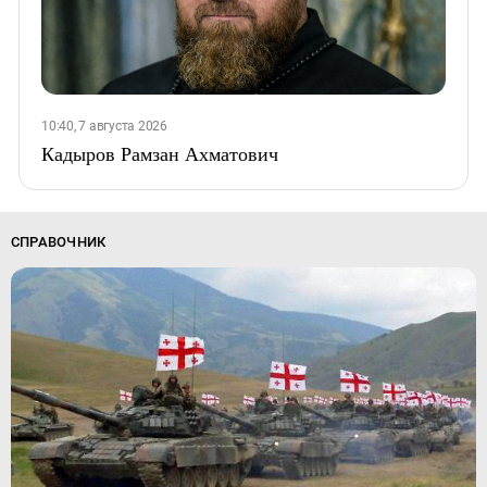
10:40, 7 августа 2026
Кадыров Рамзан Ахматович
СПРАВОЧНИК