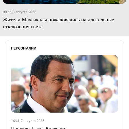
00:55, 8 августа 2026
Жители Махачкалы пожаловались на длительные
отключения света
ПЕРСОНАЛИИ
14:41, 7 августа 2026
Царукян Гагик Коляевич