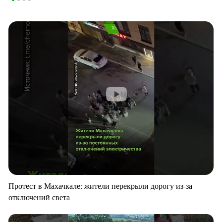
Протест в Махачкале: жители перекрыли дорогу из-за
отключений света