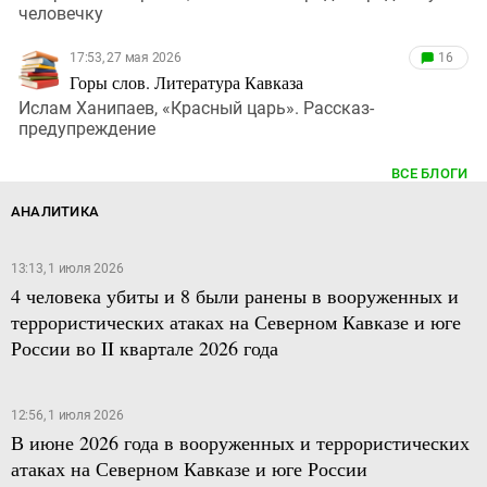
человечку
17:53, 27 мая 2026
16
Горы слов. Литература Кавказа
Ислам Ханипаев, «Красный царь». Рассказ-
предупреждение
ВСЕ БЛОГИ
АНАЛИТИКА
13:13, 1 июля 2026
4 человека убиты и 8 были ранены в вооруженных и
террористических атаках на Северном Кавказе и юге
России во II квартале 2026 года
12:56, 1 июля 2026
В июне 2026 года в вооруженных и террористических
атаках на Северном Кавказе и юге России