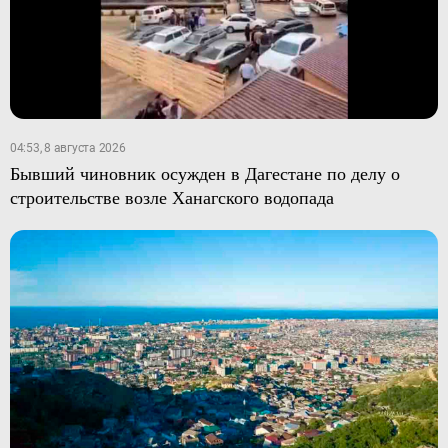
04:53, 8 августа 2026
Бывший чиновник осужден в Дагестане по делу о
строительстве возле Ханагского водопада