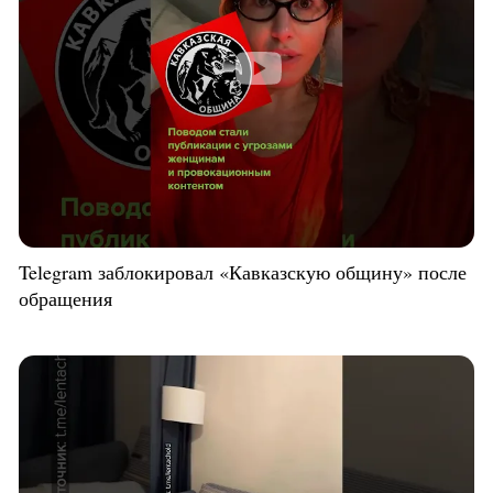
Telegram заблокировал «Кавказскую общину» после
обращения