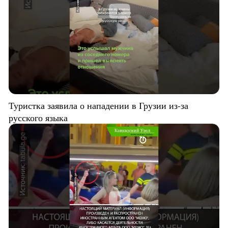
Туристка заявила о нападении в Грузии из-за
русского языка