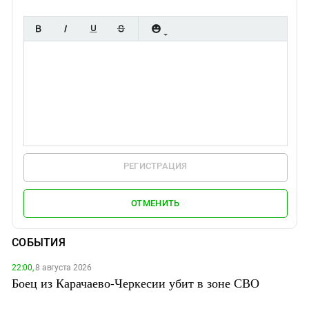
РЕГИСТРАЦИЯ
ОТМЕНИТЬ
СОБЫТИЯ
22:00,
8 августа 2026
Боец из Карачаево-Черкесии убит в зоне СВО