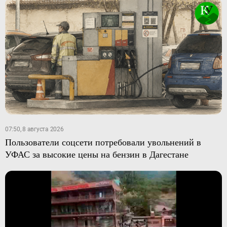
07:50, 8 августа 2026
Пользователи соцсети потребовали увольнений в
УФАС за высокие цены на бензин в Дагестане