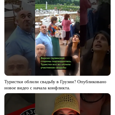
Туристки облили свадьбу в Грузии? Опубликовано
новое видео с начала конфликта.