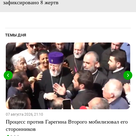
зафиксировано 8 жертв
ТЕМЫ ДНЯ
07 августа 2026, 21:10
Процесс против Гарегина Второго мобилизовал его
сторонников