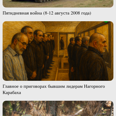
Пятидневная война (8-12 августа 2008 года)
Главное о приговорах бывшим лидерам Нагорного
Карабаха