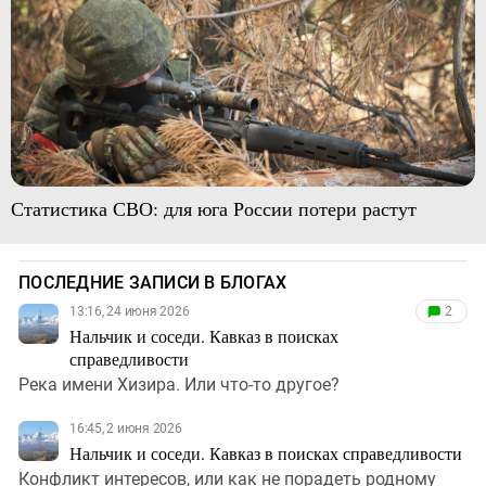
Статистика СВО: для юга России потери растут
ПОСЛЕДНИЕ ЗАПИСИ В БЛОГАХ
13:16, 24 июня 2026
2
Нальчик и соседи. Кавказ в поисках
справедливости
Река имени Хизира. Или что-то другое?
16:45, 2 июня 2026
Нальчик и соседи. Кавказ в поисках справедливости
Конфликт интересов, или как не порадеть родному