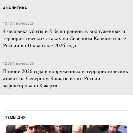
АНАЛИТИКА
13:13, 1 июля 2026
4 человека убиты и 8 были ранены в вооруженных и
террористических атаках на Северном Кавказе и юге
России во II квартале 2026 года
12:56, 1 июля 2026
В июне 2026 года в вооруженных и террористических
атаках на Северном Кавказе и юге России
зафиксировано 8 жертв
ТЕМЫ ДНЯ