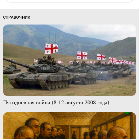
СПРАВОЧНИК
Пятидневная война (8-12 августа 2008 года)