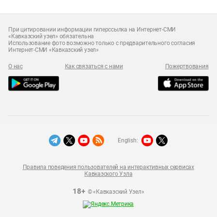
При цитировании информации гиперссылка на Интернет-СМИ
«Кавказский узел» обязательна
Использование фото возможно только с предварительного согласия
Интернет-СМИ «Кавказский узел»
О нас
Как связаться с нами
Пожертвования
English:
Правила поведения пользователей на интерактивных сервисах
Кавказского Узла
18+
© «Кавказский Узел»