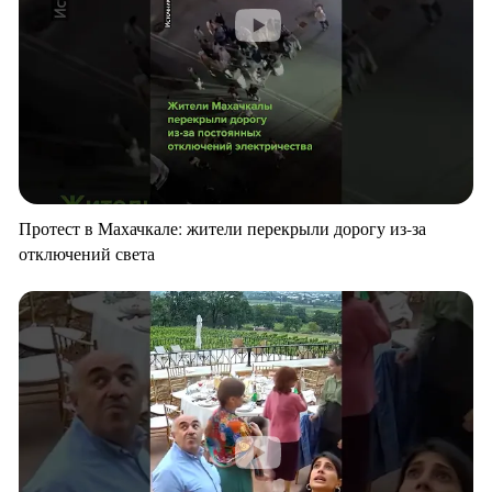
Протест в Махачкале: жители перекрыли дорогу из-за
отключений света