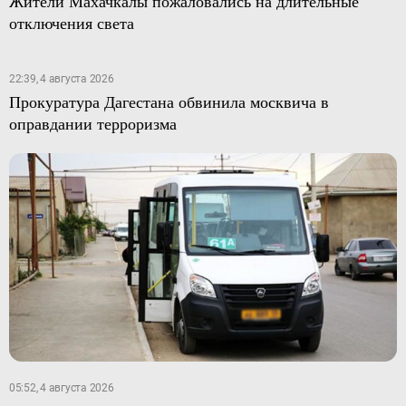
Жители Махачкалы пожаловались на длительные
отключения света
22:39, 4 августа 2026
Прокуратура Дагестана обвинила москвича в
оправдании терроризма
05:52, 4 августа 2026