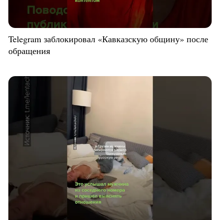
Telegram заблокировал «Кавказскую общину» после
обращения