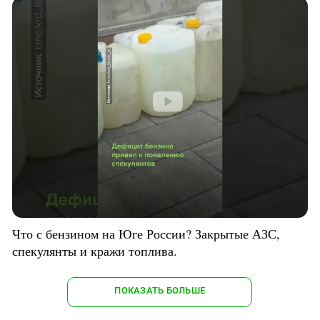
Что с бензином на Юге России? Закрытые АЗС,
спекулянты и кражи топлива.
ПОКАЗАТЬ БОЛЬШЕ