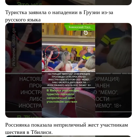
Туристка заявила о нападении в Грузии из-за
русского языка
Россиянка показала неприличный жест участникам
шествия в Тбилиси.