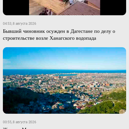
04:53, 8 августа 2026
Бывший чиновник осужден в Дагестане по делу о
строительстве возле Ханагского водопада
00:55, 8 августа 2026