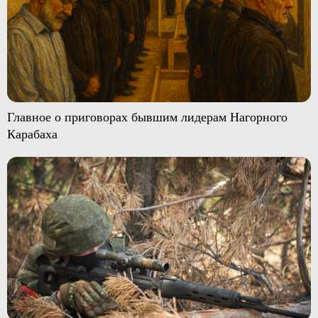
Главное о приговорах бывшим лидерам Нагорного
Карабаха