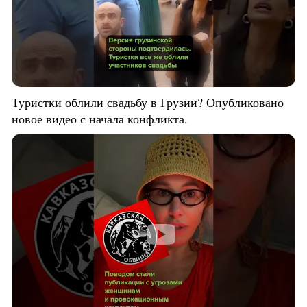
Туристки облили свадьбу в Грузии? Опубликовано
новое видео с начала конфликта.