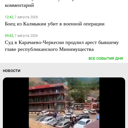
комментарий
12:42,
7 августа 2026
Боец из Калмыкии убит в военной операции
09:42,
7 августа 2026
Суд в Карачаево-Черкесии продлил арест бывшему
главе республиканского Минимущества
ВСЕ СОБЫТИЯ ДНЯ
НОВОСТИ