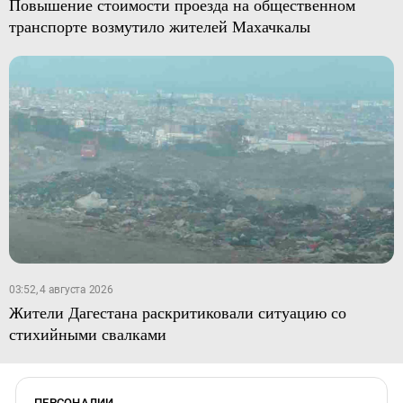
Повышение стоимости проезда на общественном
транспорте возмутило жителей Махачкалы
03:52, 4 августа 2026
Жители Дагестана раскритиковали ситуацию со
стихийными свалками
ПЕРСОНАЛИИ