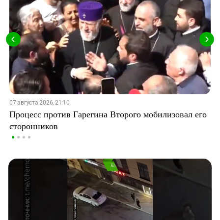
07 августа 2026, 21:10
Процесс против Гарегина Второго мобилизовал его
сторонников