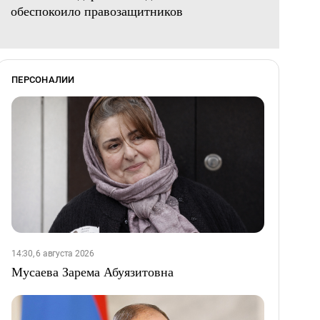
обеспокоило правозащитников
ПЕРСОНАЛИИ
14:30, 6 августа 2026
Мусаева Зарема Абуязитовна