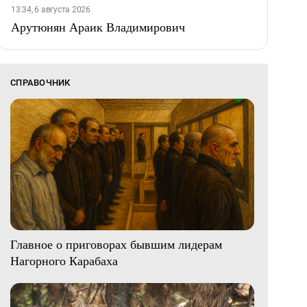
13:34, 6 августа 2026
Арутюнян Араик Владимирович
СПРАВОЧНИК
Главное о приговорах бывшим лидерам
Нагорного Карабаха