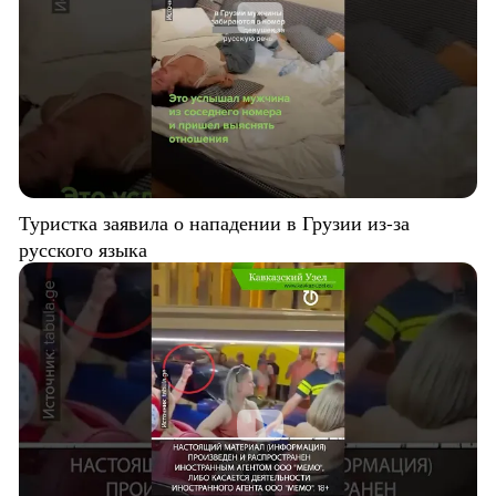
Туристка заявила о нападении в Грузии из-за
русского языка