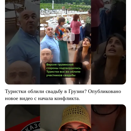
Туристки облили свадьбу в Грузии? Опубликовано
новое видео с начала конфликта.