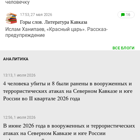
человечку
17:53, 27 мая 2026
16
Горы слов. Литература Кавказа
Ислам Ханипаев, «Красный царь». Рассказ-
предупреждение
ВСЕ БЛОГИ
АНАЛИТИКА
13:13, 1 июля 2026
4 человека убиты и 8 были ранены в вооруженных и
террористических атаках на Северном Кавказе и юге
России во II квартале 2026 года
12:56, 1 июля 2026
В июне 2026 года в вооруженных и террористических
атаках на Северном Кавказе и юге России