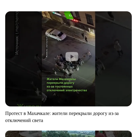
Протест в Махачкале: жители перекрыли дорогу из-за
отключений света