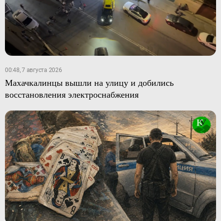
00:48, 7 августа 2026
Махачкалинцы вышли на улицу и добились
восстановления электроснабжения