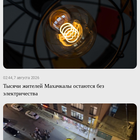
02:44, 7 августа 2026
Тысячи жителей Махачкалы остаются без
электричества