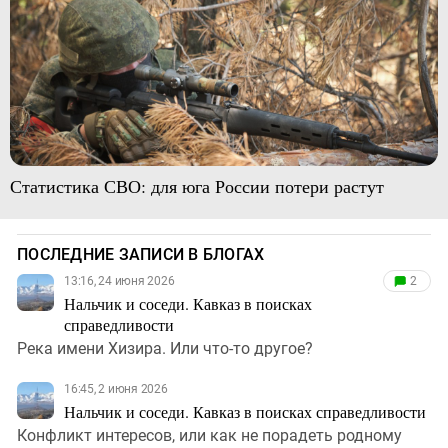
Статистика СВО: для юга России потери растут
ПОСЛЕДНИЕ ЗАПИСИ В БЛОГАХ
13:16, 24 июня 2026
2
Нальчик и соседи. Кавказ в поисках
справедливости
Река имени Хизира. Или что-то другое?
16:45, 2 июня 2026
Нальчик и соседи. Кавказ в поисках справедливости
Конфликт интересов, или как не порадеть родному