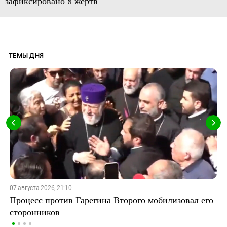
зафиксировано 8 жертв
ТЕМЫ ДНЯ
07 августа 2026, 21:10
Процесс против Гарегина Второго мобилизовал его
сторонников