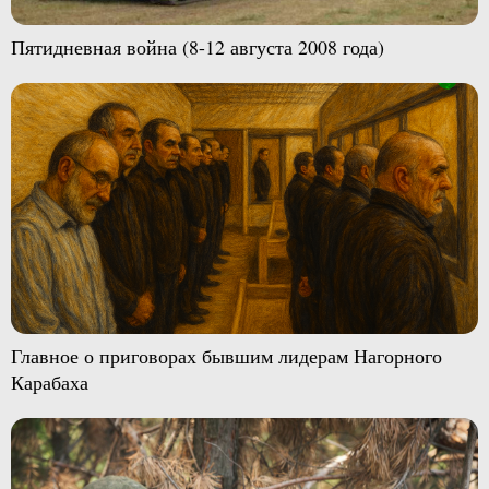
Пятидневная война (8-12 августа 2008 года)
Главное о приговорах бывшим лидерам Нагорного
Карабаха