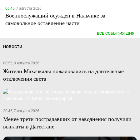
06:45,
7 августа 2026
Военнослужащий осужден в Нальчике за
самовольное оставление части
ВСЕ СОБЫТИЯ ДНЯ
НОВОСТИ
00:55, 8 августа 2026
Жители Махачкалы пожаловались на длительные
отключения света
20:45, 7 августа 2026
Менее трети пострадавших от наводнения получили
выплаты в Дагестане