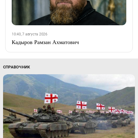
10:40, 7 августа 2026
Кадыров Рамзан Ахматович
СПРАВОЧНИК